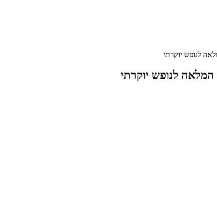
לאה לנופש יוקרתי
המלאה לנופש יוקרתי