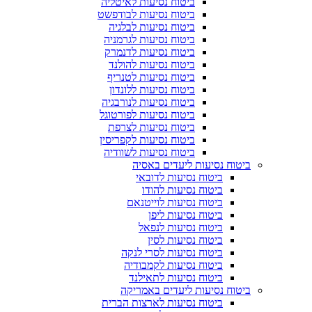
ביטוח נסיעות לאיטליה
ביטוח נסיעות לבודפשט
ביטוח נסיעות לבלגיה
ביטוח נסיעות לגרמניה
ביטוח נסיעות לדנמרק
ביטוח נסיעות להולנד
ביטוח נסיעות לטנריף
ביטוח נסיעות ללונדון
ביטוח נסיעות לנורבגיה
ביטוח נסיעות לפורטוגל
ביטוח נסיעות לצרפת
ביטוח נסיעות לקפריסין
ביטוח נסיעות לשוודיה
ביטוח נסיעות ליעדים באסיה
ביטוח נסיעות לדובאי
ביטוח נסיעות להודו
ביטוח נסיעות לוייטנאם
ביטוח נסיעות ליפן
ביטוח נסיעות לנפאל
ביטוח נסיעות לסין
ביטוח נסיעות לסרי לנקה
ביטוח נסיעות לקמבודיה
ביטוח נסיעות לתאילנד
ביטוח נסיעות ליעדים באמריקה
ביטוח נסיעות לארצות הברית