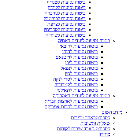
ביטוח נסיעות לטנריף
ביטוח נסיעות ללונדון
ביטוח נסיעות לנורבגיה
ביטוח נסיעות לפורטוגל
ביטוח נסיעות לצרפת
ביטוח נסיעות לקפריסין
ביטוח נסיעות לשוודיה
ביטוח נסיעות ליעדים באסיה
ביטוח נסיעות לדובאי
ביטוח נסיעות להודו
ביטוח נסיעות לוייטנאם
ביטוח נסיעות ליפן
ביטוח נסיעות לנפאל
ביטוח נסיעות לסין
ביטוח נסיעות לסרי לנקה
ביטוח נסיעות לקמבודיה
ביטוח נסיעות לתאילנד
ביטוח נסיעות ליעדים באמריקה
ביטוח נסיעות לארצות הברית
ביטוח נסיעות לדרום אמריקה
מידע חשוב
פספורטכארד מכירות
שאלות ותשובות
פספורט קארד שירות לקוחות
מחירון