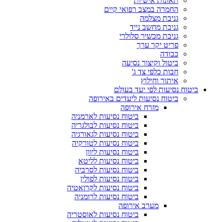
תאונות אישיות
החמרה במצב רפואי קיים
גניבת מצלמה
גניבת מחשב נייד
גניבת מכשיר סלולרי
פריט יקר ערך
כבודה
ביטול וקיצור נסיעה
חבות כלפי צד ג'
איתור וחילוץ
ביטוח נסיעות לפי יעד בעולם
ביטוח נסיעות ליעדים באירופה
מזרח אירופה
ביטוח נסיעות לארמניה
ביטוח נסיעות לבולגריה
ביטוח נסיעות לגאורגיה
ביטוח נסיעות לטורקיה
ביטוח נסיעות ליוון
ביטוח נסיעות לליטא
ביטוח נסיעות לסרביה
ביטוח נסיעות לפולין
ביטוח נסיעות לקרואטיה
ביטוח נסיעות לרומניה
מערב אירופה
ביטוח נסיעות לאוסטריה