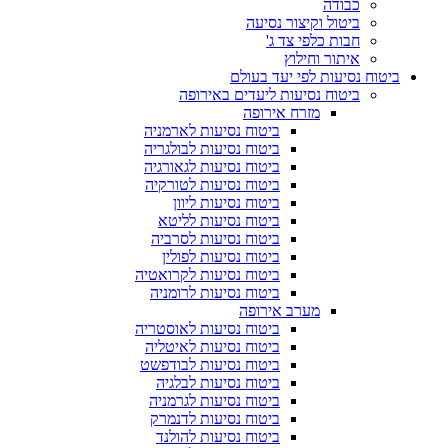
כבודה
ביטול וקיצור נסיעה
חבות כלפי צד ג'
איתור וחילוץ
ביטוח נסיעות לפי יעד בעולם
ביטוח נסיעות ליעדים באירופה
מזרח אירופה
ביטוח נסיעות לארמניה
ביטוח נסיעות לבולגריה
ביטוח נסיעות לגאורגיה
ביטוח נסיעות לטורקיה
ביטוח נסיעות ליוון
ביטוח נסיעות לליטא
ביטוח נסיעות לסרביה
ביטוח נסיעות לפולין
ביטוח נסיעות לקרואטיה
ביטוח נסיעות לרומניה
מערב אירופה
ביטוח נסיעות לאוסטריה
ביטוח נסיעות לאיטליה
ביטוח נסיעות לבודפשט
ביטוח נסיעות לבלגיה
ביטוח נסיעות לגרמניה
ביטוח נסיעות לדנמרק
ביטוח נסיעות להולנד