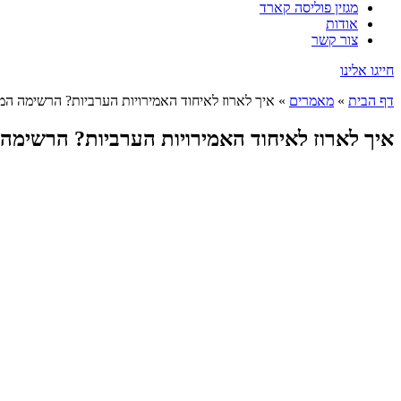
מגזין פוליסה קארד
אודות
צור קשר
חייגו אלינו
דף הבית
»
מאמרים
»
איך לארוז לאיחוד האמירויות הערביות? הרשימה המ
איך לארוז לאיחוד האמירויות הערביות? הרשימה 