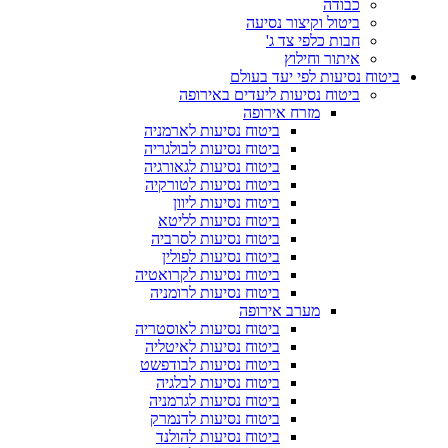
כבודה
ביטול וקיצור נסיעה
חבות כלפי צד ג'
איתור וחילוץ
ביטוח נסיעות לפי יעד בעולם
ביטוח נסיעות ליעדים באירופה
מזרח אירופה
ביטוח נסיעות לארמניה
ביטוח נסיעות לבולגריה
ביטוח נסיעות לגאורגיה
ביטוח נסיעות לטורקיה
ביטוח נסיעות ליוון
ביטוח נסיעות לליטא
ביטוח נסיעות לסרביה
ביטוח נסיעות לפולין
ביטוח נסיעות לקרואטיה
ביטוח נסיעות לרומניה
מערב אירופה
ביטוח נסיעות לאוסטריה
ביטוח נסיעות לאיטליה
ביטוח נסיעות לבודפשט
ביטוח נסיעות לבלגיה
ביטוח נסיעות לגרמניה
ביטוח נסיעות לדנמרק
ביטוח נסיעות להולנד