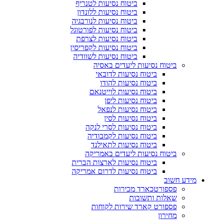
ביטוח נסיעות לטנריף
ביטוח נסיעות ללונדון
ביטוח נסיעות לנורבגיה
ביטוח נסיעות לפורטוגל
ביטוח נסיעות לצרפת
ביטוח נסיעות לקפריסין
ביטוח נסיעות לשוודיה
ביטוח נסיעות ליעדים באסיה
ביטוח נסיעות לדובאי
ביטוח נסיעות להודו
ביטוח נסיעות לוייטנאם
ביטוח נסיעות ליפן
ביטוח נסיעות לנפאל
ביטוח נסיעות לסין
ביטוח נסיעות לסרי לנקה
ביטוח נסיעות לקמבודיה
ביטוח נסיעות לתאילנד
ביטוח נסיעות ליעדים באמריקה
ביטוח נסיעות לארצות הברית
ביטוח נסיעות לדרום אמריקה
מידע חשוב
פספורטכארד מכירות
שאלות ותשובות
פספורט קארד שירות לקוחות
מחירון