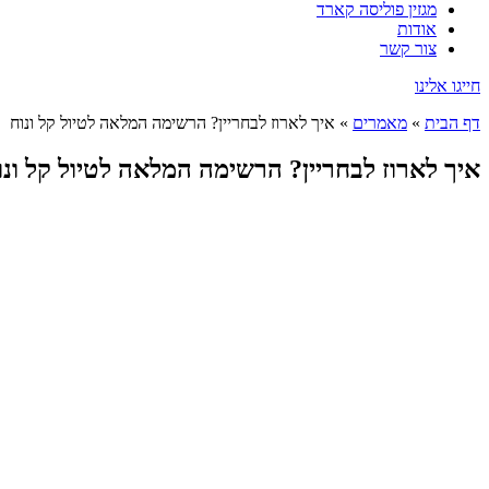
מגזין פוליסה קארד
אודות
צור קשר
חייגו אלינו
דף הבית
»
מאמרים
»
איך לארוז לבחריין? הרשימה המלאה לטיול קל ונוח
איך לארוז לבחריין? הרשימה המלאה לטיול קל ונו