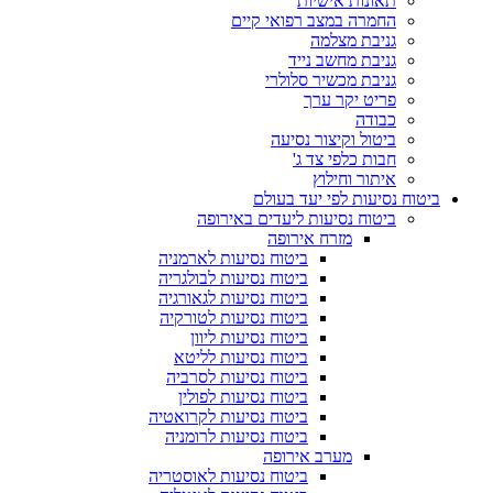
תאונות אישיות
החמרה במצב רפואי קיים
גניבת מצלמה
גניבת מחשב נייד
גניבת מכשיר סלולרי
פריט יקר ערך
כבודה
ביטול וקיצור נסיעה
חבות כלפי צד ג'
איתור וחילוץ
ביטוח נסיעות לפי יעד בעולם
ביטוח נסיעות ליעדים באירופה
מזרח אירופה
ביטוח נסיעות לארמניה
ביטוח נסיעות לבולגריה
ביטוח נסיעות לגאורגיה
ביטוח נסיעות לטורקיה
ביטוח נסיעות ליוון
ביטוח נסיעות לליטא
ביטוח נסיעות לסרביה
ביטוח נסיעות לפולין
ביטוח נסיעות לקרואטיה
ביטוח נסיעות לרומניה
מערב אירופה
ביטוח נסיעות לאוסטריה