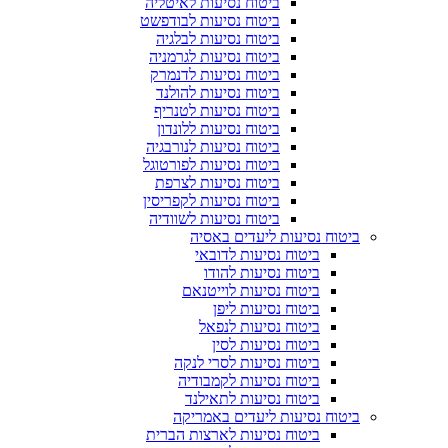
ביטוח נסיעות לאיטליה
ביטוח נסיעות לבודפשט
ביטוח נסיעות לבלגיה
ביטוח נסיעות לגרמניה
ביטוח נסיעות לדנמרק
ביטוח נסיעות להולנד
ביטוח נסיעות לטנריף
ביטוח נסיעות ללונדון
ביטוח נסיעות לנורבגיה
ביטוח נסיעות לפורטוגל
ביטוח נסיעות לצרפת
ביטוח נסיעות לקפריסין
ביטוח נסיעות לשוודיה
ביטוח נסיעות ליעדים באסיה
ביטוח נסיעות לדובאי
ביטוח נסיעות להודו
ביטוח נסיעות לוייטנאם
ביטוח נסיעות ליפן
ביטוח נסיעות לנפאל
ביטוח נסיעות לסין
ביטוח נסיעות לסרי לנקה
ביטוח נסיעות לקמבודיה
ביטוח נסיעות לתאילנד
ביטוח נסיעות ליעדים באמריקה
ביטוח נסיעות לארצות הברית