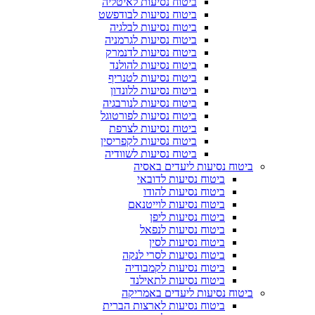
ביטוח נסיעות לאיטליה
ביטוח נסיעות לבודפשט
ביטוח נסיעות לבלגיה
ביטוח נסיעות לגרמניה
ביטוח נסיעות לדנמרק
ביטוח נסיעות להולנד
ביטוח נסיעות לטנריף
ביטוח נסיעות ללונדון
ביטוח נסיעות לנורבגיה
ביטוח נסיעות לפורטוגל
ביטוח נסיעות לצרפת
ביטוח נסיעות לקפריסין
ביטוח נסיעות לשוודיה
ביטוח נסיעות ליעדים באסיה
ביטוח נסיעות לדובאי
ביטוח נסיעות להודו
ביטוח נסיעות לוייטנאם
ביטוח נסיעות ליפן
ביטוח נסיעות לנפאל
ביטוח נסיעות לסין
ביטוח נסיעות לסרי לנקה
ביטוח נסיעות לקמבודיה
ביטוח נסיעות לתאילנד
ביטוח נסיעות ליעדים באמריקה
ביטוח נסיעות לארצות הברית