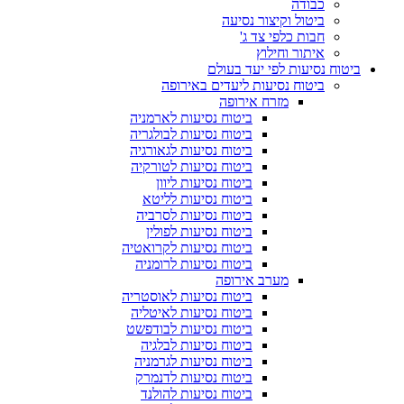
כבודה
ביטול וקיצור נסיעה
חבות כלפי צד ג'
איתור וחילוץ
ביטוח נסיעות לפי יעד בעולם
ביטוח נסיעות ליעדים באירופה
מזרח אירופה
ביטוח נסיעות לארמניה
ביטוח נסיעות לבולגריה
ביטוח נסיעות לגאורגיה
ביטוח נסיעות לטורקיה
ביטוח נסיעות ליוון
ביטוח נסיעות לליטא
ביטוח נסיעות לסרביה
ביטוח נסיעות לפולין
ביטוח נסיעות לקרואטיה
ביטוח נסיעות לרומניה
מערב אירופה
ביטוח נסיעות לאוסטריה
ביטוח נסיעות לאיטליה
ביטוח נסיעות לבודפשט
ביטוח נסיעות לבלגיה
ביטוח נסיעות לגרמניה
ביטוח נסיעות לדנמרק
ביטוח נסיעות להולנד