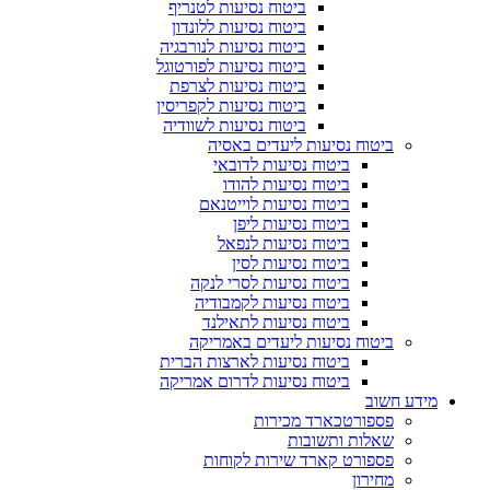
ביטוח נסיעות לטנריף
ביטוח נסיעות ללונדון
ביטוח נסיעות לנורבגיה
ביטוח נסיעות לפורטוגל
ביטוח נסיעות לצרפת
ביטוח נסיעות לקפריסין
ביטוח נסיעות לשוודיה
ביטוח נסיעות ליעדים באסיה
ביטוח נסיעות לדובאי
ביטוח נסיעות להודו
ביטוח נסיעות לוייטנאם
ביטוח נסיעות ליפן
ביטוח נסיעות לנפאל
ביטוח נסיעות לסין
ביטוח נסיעות לסרי לנקה
ביטוח נסיעות לקמבודיה
ביטוח נסיעות לתאילנד
ביטוח נסיעות ליעדים באמריקה
ביטוח נסיעות לארצות הברית
ביטוח נסיעות לדרום אמריקה
מידע חשוב
פספורטכארד מכירות
שאלות ותשובות
פספורט קארד שירות לקוחות
מחירון