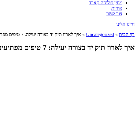
מגזין פוליסה קארד
אודות
צור קשר
חייגו אלינו
דף הבית
»
Uncategorized
»
איך לארוז תיק יד בצורה יעילה: 7 טיפים מפתיעים שיחסכו לך מקום וטרחה
איך לארוז תיק יד בצורה יעילה: 7 טיפים מפתיעים שיחסכו לך מקום וטרחה