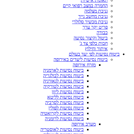
תאונות אישיות
החמרה במצב רפואי קיים
גניבת מצלמה
גניבת מחשב נייד
גניבת מכשיר סלולרי
פריט יקר ערך
כבודה
ביטול וקיצור נסיעה
חבות כלפי צד ג'
איתור וחילוץ
ביטוח נסיעות לפי יעד בעולם
ביטוח נסיעות ליעדים באירופה
מזרח אירופה
ביטוח נסיעות לארמניה
ביטוח נסיעות לבולגריה
ביטוח נסיעות לגאורגיה
ביטוח נסיעות לטורקיה
ביטוח נסיעות ליוון
ביטוח נסיעות לליטא
ביטוח נסיעות לסרביה
ביטוח נסיעות לפולין
ביטוח נסיעות לקרואטיה
ביטוח נסיעות לרומניה
מערב אירופה
ביטוח נסיעות לאוסטריה