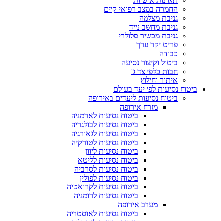
תאונות אישיות
החמרה במצב רפואי קיים
גניבת מצלמה
גניבת מחשב נייד
גניבת מכשיר סלולרי
פריט יקר ערך
כבודה
ביטול וקיצור נסיעה
חבות כלפי צד ג'
איתור וחילוץ
ביטוח נסיעות לפי יעד בעולם
ביטוח נסיעות ליעדים באירופה
מזרח אירופה
ביטוח נסיעות לארמניה
ביטוח נסיעות לבולגריה
ביטוח נסיעות לגאורגיה
ביטוח נסיעות לטורקיה
ביטוח נסיעות ליוון
ביטוח נסיעות לליטא
ביטוח נסיעות לסרביה
ביטוח נסיעות לפולין
ביטוח נסיעות לקרואטיה
ביטוח נסיעות לרומניה
מערב אירופה
ביטוח נסיעות לאוסטריה