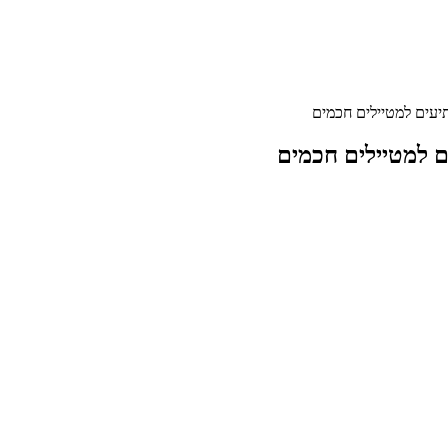
תיעים למטיילים חכמים
ם למטיילים חכמים