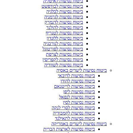
ביטוח נסיעות לאיטליה
ביטוח נסיעות לבודפשט
ביטוח נסיעות לבלגיה
ביטוח נסיעות לגרמניה
ביטוח נסיעות לדנמרק
ביטוח נסיעות להולנד
ביטוח נסיעות לטנריף
ביטוח נסיעות ללונדון
ביטוח נסיעות לנורבגיה
ביטוח נסיעות לפורטוגל
ביטוח נסיעות לצרפת
ביטוח נסיעות לקפריסין
ביטוח נסיעות לשוודיה
ביטוח נסיעות ליעדים באסיה
ביטוח נסיעות לדובאי
ביטוח נסיעות להודו
ביטוח נסיעות לוייטנאם
ביטוח נסיעות ליפן
ביטוח נסיעות לנפאל
ביטוח נסיעות לסין
ביטוח נסיעות לסרי לנקה
ביטוח נסיעות לקמבודיה
ביטוח נסיעות לתאילנד
ביטוח נסיעות ליעדים באמריקה
ביטוח נסיעות לארצות הברית