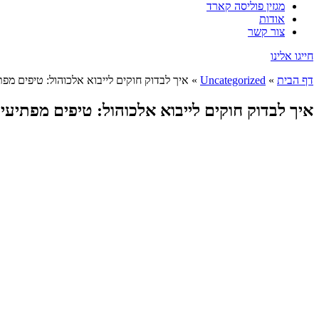
מגזין פוליסה קארד
אודות
צור קשר
חייגו אלינו
דף הבית
»
Uncategorized
»
איך לבדוק חוקים לייבוא אלכוהול: טיפים מפ
איך לבדוק חוקים לייבוא אלכוהול: טיפים מפתיעי