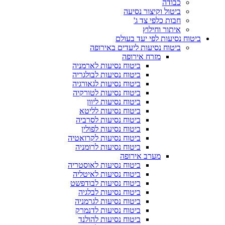
כבודה
ביטול וקיצור נסיעה
חבות כלפי צד ג'
איתור וחילוץ
ביטוח נסיעות לפי יעד בעולם
ביטוח נסיעות ליעדים באירופה
מזרח אירופה
ביטוח נסיעות לארמניה
ביטוח נסיעות לבולגריה
ביטוח נסיעות לגאורגיה
ביטוח נסיעות לטורקיה
ביטוח נסיעות ליוון
ביטוח נסיעות לליטא
ביטוח נסיעות לסרביה
ביטוח נסיעות לפולין
ביטוח נסיעות לקרואטיה
ביטוח נסיעות לרומניה
מערב אירופה
ביטוח נסיעות לאוסטריה
ביטוח נסיעות לאיטליה
ביטוח נסיעות לבודפשט
ביטוח נסיעות לבלגיה
ביטוח נסיעות לגרמניה
ביטוח נסיעות לדנמרק
ביטוח נסיעות להולנד