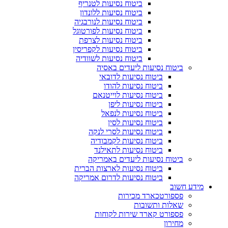
ביטוח נסיעות לטנריף
ביטוח נסיעות ללונדון
ביטוח נסיעות לנורבגיה
ביטוח נסיעות לפורטוגל
ביטוח נסיעות לצרפת
ביטוח נסיעות לקפריסין
ביטוח נסיעות לשוודיה
ביטוח נסיעות ליעדים באסיה
ביטוח נסיעות לדובאי
ביטוח נסיעות להודו
ביטוח נסיעות לוייטנאם
ביטוח נסיעות ליפן
ביטוח נסיעות לנפאל
ביטוח נסיעות לסין
ביטוח נסיעות לסרי לנקה
ביטוח נסיעות לקמבודיה
ביטוח נסיעות לתאילנד
ביטוח נסיעות ליעדים באמריקה
ביטוח נסיעות לארצות הברית
ביטוח נסיעות לדרום אמריקה
מידע חשוב
פספורטכארד מכירות
שאלות ותשובות
פספורט קארד שירות לקוחות
מחירון