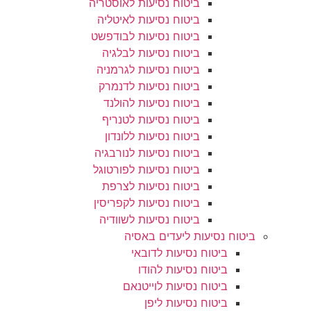
ביטוח נסיעות לאוסטריה
ביטוח נסיעות לאיטליה
ביטוח נסיעות לבודפשט
ביטוח נסיעות לבלגיה
ביטוח נסיעות לגרמניה
ביטוח נסיעות לדנמרק
ביטוח נסיעות להולנד
ביטוח נסיעות לטנריף
ביטוח נסיעות ללונדון
ביטוח נסיעות לנורבגיה
ביטוח נסיעות לפורטוגל
ביטוח נסיעות לצרפת
ביטוח נסיעות לקפריסין
ביטוח נסיעות לשוודיה
ביטוח נסיעות ליעדים באסיה
ביטוח נסיעות לדובאי
ביטוח נסיעות להודו
ביטוח נסיעות לוייטנאם
ביטוח נסיעות ליפן