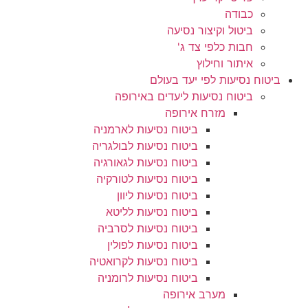
כבודה
ביטול וקיצור נסיעה
חבות כלפי צד ג'
איתור וחילוץ
ביטוח נסיעות לפי יעד בעולם
ביטוח נסיעות ליעדים באירופה
מזרח אירופה
ביטוח נסיעות לארמניה
ביטוח נסיעות לבולגריה
ביטוח נסיעות לגאורגיה
ביטוח נסיעות לטורקיה
ביטוח נסיעות ליוון
ביטוח נסיעות לליטא
ביטוח נסיעות לסרביה
ביטוח נסיעות לפולין
ביטוח נסיעות לקרואטיה
ביטוח נסיעות לרומניה
מערב אירופה