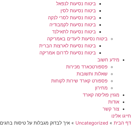
ביטוח נסיעות לנפאל
ביטוח נסיעות לסין
ביטוח נסיעות לסרי לנקה
ביטוח נסיעות לקמבודיה
ביטוח נסיעות לתאילנד
ביטוח נסיעות ליעדים באמריקה
ביטוח נסיעות לארצות הברית
ביטוח נסיעות לדרום אמריקה
מידע חשוב
פספורטכארד מכירות
שאלות ותשובות
פספורט קארד שירות לקוחות
מחירון
מגזין פוליסה קארד
אודות
צור קשר
חייגו אלינו
דף הבית
»
Uncategorized
»
איך לבדוק מגבלות על טיסות בחגים: