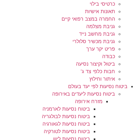
כרטיסי בילוי
תאונות אישיות
החמרה במצב רפואי קיים
גניבת מצלמה
גניבת מחשב נייד
גניבת מכשיר סלולרי
פריט יקר ערך
כבודה
ביטול וקיצור נסיעה
חבות כלפי צד ג'
איתור וחילוץ
ביטוח נסיעות לפי יעד בעולם
ביטוח נסיעות ליעדים באירופה
מזרח אירופה
ביטוח נסיעות לארמניה
ביטוח נסיעות לבולגריה
ביטוח נסיעות לגאורגיה
ביטוח נסיעות לטורקיה
ביטוח נסיעות ליוון