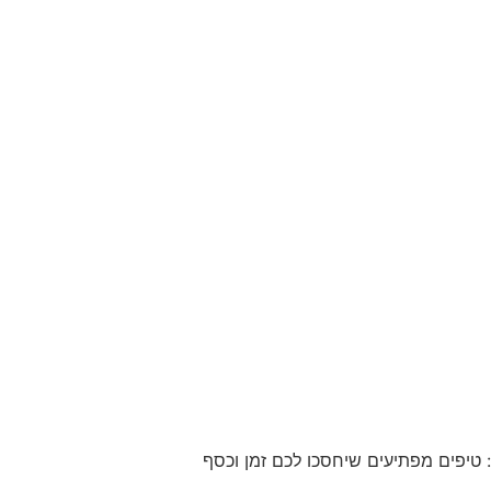
 טיפים מפתיעים שיחסכו לכם זמן וכסף