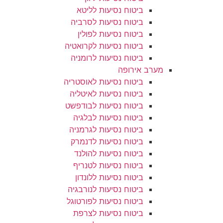
ביטוח נסיעות לליטא
ביטוח נסיעות לסרביה
ביטוח נסיעות לפולין
ביטוח נסיעות לקרואטיה
ביטוח נסיעות לרומניה
מערב אירופה
ביטוח נסיעות לאוסטריה
ביטוח נסיעות לאיטליה
ביטוח נסיעות לבודפשט
ביטוח נסיעות לבלגיה
ביטוח נסיעות לגרמניה
ביטוח נסיעות לדנמרק
ביטוח נסיעות להולנד
ביטוח נסיעות לטנריף
ביטוח נסיעות ללונדון
ביטוח נסיעות לנורבגיה
ביטוח נסיעות לפורטוגל
ביטוח נסיעות לצרפת