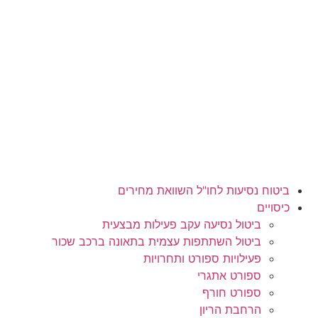
לג
תוכן
ביטוח נסיעות לחו"ל השוואת מחירים
כיסויים
ביטול נסיעה עקב פעילות מבצעית
ביטול השתתפות עצמית בתאונה ברכב שכור
פעילויות ספורט ותחרויות
ספורט אתגרי
ספורט חורף
הרחבת הריון