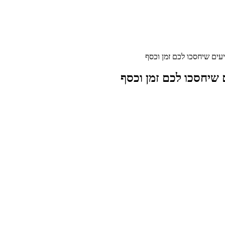
עים שיחסכו לכם זמן וכסף
 שיחסכו לכם זמן וכסף