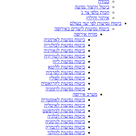
כבודה
ביטול וקיצור נסיעה
חבות כלפי צד ג'
איתור וחילוץ
ביטוח נסיעות לפי יעד בעולם
ביטוח נסיעות ליעדים באירופה
מזרח אירופה
ביטוח נסיעות לארמניה
ביטוח נסיעות לבולגריה
ביטוח נסיעות לגאורגיה
ביטוח נסיעות לטורקיה
ביטוח נסיעות ליוון
ביטוח נסיעות לליטא
ביטוח נסיעות לסרביה
ביטוח נסיעות לפולין
ביטוח נסיעות לקרואטיה
ביטוח נסיעות לרומניה
מערב אירופה
ביטוח נסיעות לאוסטריה
ביטוח נסיעות לאיטליה
ביטוח נסיעות לבודפשט
ביטוח נסיעות לבלגיה
ביטוח נסיעות לגרמניה
ביטוח נסיעות לדנמרק
ביטוח נסיעות להולנד