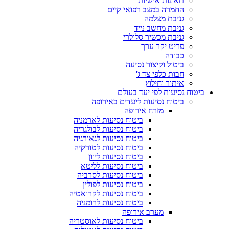
תאונות אישיות
החמרה במצב רפואי קיים
גניבת מצלמה
גניבת מחשב נייד
גניבת מכשיר סלולרי
פריט יקר ערך
כבודה
ביטול וקיצור נסיעה
חבות כלפי צד ג'
איתור וחילוץ
ביטוח נסיעות לפי יעד בעולם
ביטוח נסיעות ליעדים באירופה
מזרח אירופה
ביטוח נסיעות לארמניה
ביטוח נסיעות לבולגריה
ביטוח נסיעות לגאורגיה
ביטוח נסיעות לטורקיה
ביטוח נסיעות ליוון
ביטוח נסיעות לליטא
ביטוח נסיעות לסרביה
ביטוח נסיעות לפולין
ביטוח נסיעות לקרואטיה
ביטוח נסיעות לרומניה
מערב אירופה
ביטוח נסיעות לאוסטריה