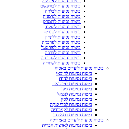
ביטוח נסיעות לאיטליה
ביטוח נסיעות לבודפשט
ביטוח נסיעות לבלגיה
ביטוח נסיעות לגרמניה
ביטוח נסיעות לדנמרק
ביטוח נסיעות להולנד
ביטוח נסיעות לטנריף
ביטוח נסיעות ללונדון
ביטוח נסיעות לנורבגיה
ביטוח נסיעות לפורטוגל
ביטוח נסיעות לצרפת
ביטוח נסיעות לקפריסין
ביטוח נסיעות לשוודיה
ביטוח נסיעות ליעדים באסיה
ביטוח נסיעות לדובאי
ביטוח נסיעות להודו
ביטוח נסיעות לוייטנאם
ביטוח נסיעות ליפן
ביטוח נסיעות לנפאל
ביטוח נסיעות לסין
ביטוח נסיעות לסרי לנקה
ביטוח נסיעות לקמבודיה
ביטוח נסיעות לתאילנד
ביטוח נסיעות ליעדים באמריקה
ביטוח נסיעות לארצות הברית