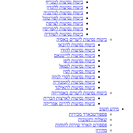
ביטוח נסיעות לטנריף
ביטוח נסיעות ללונדון
ביטוח נסיעות לנורבגיה
ביטוח נסיעות לפורטוגל
ביטוח נסיעות לצרפת
ביטוח נסיעות לקפריסין
ביטוח נסיעות לשוודיה
ביטוח נסיעות ליעדים באסיה
ביטוח נסיעות לדובאי
ביטוח נסיעות להודו
ביטוח נסיעות לוייטנאם
ביטוח נסיעות ליפן
ביטוח נסיעות לנפאל
ביטוח נסיעות לסין
ביטוח נסיעות לסרי לנקה
ביטוח נסיעות לקמבודיה
ביטוח נסיעות לתאילנד
ביטוח נסיעות ליעדים באמריקה
ביטוח נסיעות לארצות הברית
ביטוח נסיעות לדרום אמריקה
מידע חשוב
פספורטכארד מכירות
שאלות ותשובות
פספורט קארד שירות לקוחות
מחירון