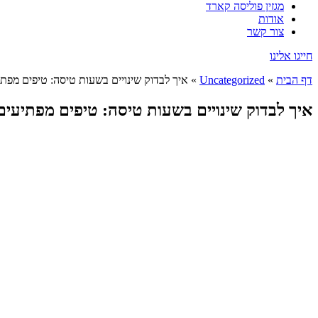
מגזין פוליסה קארד
אודות
צור קשר
חייגו אלינו
דף הבית
»
Uncategorized
»
איך לבדוק שינויים בשעות טיסה: טיפים מפתי
איך לבדוק שינויים בשעות טיסה: טיפים מפתיעים