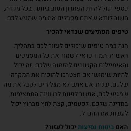
כספי יכול להיות הפתרון הטוב ביותר. בכל מקרה,
חשוב לוודא שאתם מקבלים את מה שמגיע לכם.
טיפים מפתיעים שכדאי להכיר
הנה כמה טיפים שיכולים לעזור לכם בתהליך:
ראשית, תמיד כדאי לשמור את כל המסמכים
והאימיילים הקשורים להזמנה שלכם. זה יכול
להיות שימושי אם תצטרכו להוכיח את המקרה
שלכם. שנית, אם אתם לא מצליחים לקבל את מה
שמגיע לכם, אפשר לפנות לרשויות המתאימות
במדינה שלכם. לפעמים, קצת לחץ מבחוץ יכול
לעשות את ההבדל.
האם
ביטוח נסיעות
יכול לעזור?