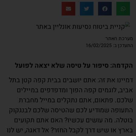
מערכת האתר
התעדכן ב: 16/02/2025
הקדמה: סיפור על טיסה שלא יצאה לפועל
דמיינו את זה: אתם יושבים בבית קפה קטן בתל
אביב, לוגמים קפה הפוך ומדפדפים במיילים
שלכם. פתאום, אתם נתקלים במייל מחברת
התעופה שמודיע לכם שהטיסה שלכם לבנגקוק
בוטלה. מה עושים עכשיו? האם אתם תקועים
בארץ או שיש דרך לקבל החזר? אל דאגה, יש לנו