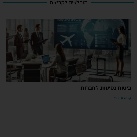
מומלצים לקריאה
ביטוח נסיעות לחברות
קרא עוד »