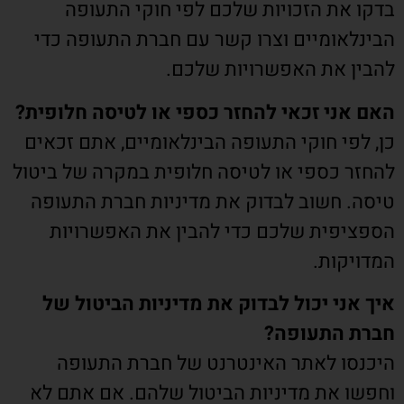
בדקו את הזכויות שלכם לפי חוקי התעופה
הבינלאומיים וצרו קשר עם חברת התעופה כדי
להבין את האפשרויות שלכם.
האם אני זכאי להחזר כספי או לטיסה חלופית?
כן, לפי חוקי התעופה הבינלאומיים, אתם זכאים
להחזר כספי או לטיסה חלופית במקרה של ביטול
טיסה. חשוב לבדוק את מדיניות חברת התעופה
הספציפית שלכם כדי להבין את האפשרויות
המדויקות.
איך אני יכול לבדוק את מדיניות הביטול של
חברת התעופה?
היכנסו לאתר האינטרנט של חברת התעופה
וחפשו את מדיניות הביטול שלהם. אם אתם לא