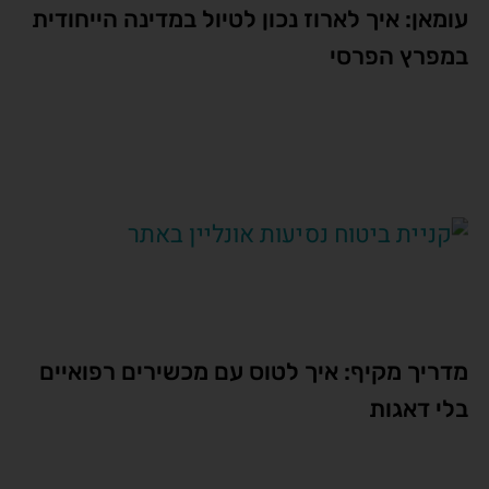
עומאן: איך לארוז נכון לטיול במדינה הייחודית
במפרץ הפרסי
מדריך מקיף: איך לטוס עם מכשירים רפואיים
בלי דאגות