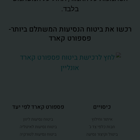
בלבד.
רכשו את ביטוח הנסיעות המשתלם ביותר-
פספורט קארד
כיסויים
פספורט קארד לפי יעד
איתור וחילוץ
ביטוח נסיעות ליוון
חבות כלפי צד ג'
ביטוח נסיעות לאיטליה
ביטול וקיצור נסיעה
ביטוח נסיעות לטורקיה