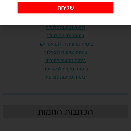
ביטוח נסיעות לאיטליה
שליחה
ביטוח נסיעות לליטא
ביטוח נסיעות לבודפשט
ביטוח נסיעות ללונדון
ביטוח נסיעות להודו
ביטוח נסיעות לדרום אמריקה
ביטוח נסיעות לתאילנד
ביטוח נסיעות לטנריף
ביטוח נסיעות לגיאורגיה
ביטוח נסיעות לצרפת
הכתבות החמות