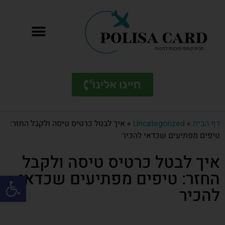
חייגו אלינו
דף הבית
»
Uncategorized
»
איך לבטל כרטיס טיסה ולקבל החזר:
טיפים מפתיעים שכדאי להכיר
איך לבטל כרטיס טיסה ולקבל
החזר: טיפים מפתיעים שכדאי
פתח סרגל
להכיר