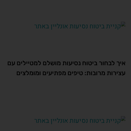
איך לבחור ביטוח נסיעות מושלם למטיילים עם
עצירות מרובות: טיפים מפתיעים ומומלצים