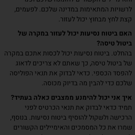
לרשויות המתאימות במדינה שלכם. לפעמים,
קצת לחץ מבחוץ יכול לעזור.
האם ביטוח נסיעות יכול לעזור במקרה של
ביטול טיסה?
בהחלט. ביטוח נסיעות יכול לכסות אתכם במקרה
של ביטול טיסה, כך שאתם לא צריכים לדאוג
להפסד הכספי. כדאי לבדוק את תנאי הפוליסה
שלכם כדי להבין מה בדיוק מכוסה.
איך אני יכול להימנע ממצבים כאלה בעתיד?
תמיד כדאי לבדוק את תנאי הכרטיס לפני
הרכישה ולשקול להוסיף ביטוח נסיעות. בנוסף,
שמרו את כל המסמכים והאימיילים הקשורים