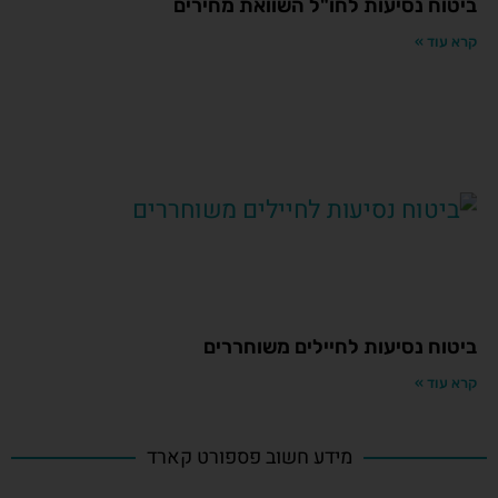
ביטוח נסיעות לחו"ל השוואת מחירים
קרא עוד »
ביטוח נסיעות לחיילים משוחררים
קרא עוד »
מידע חשוב פספורט קארד