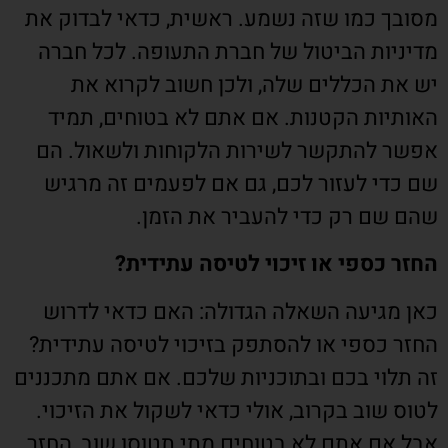
מסובך כמו שזה נשמע. ראשית, כדאי לבדוק את
מדיניות הביטול של חברת התעופה. לכל חברה
יש את הכללים שלה, ולכן חשוב לקרוא את
האותיות הקטנות. אם אתם לא בטוחים, תמיד
אפשר להתקשר לשירות הלקוחות ולשאול. הם
שם כדי לעזור לכם, גם אם לפעמים זה מרגיש
שהם שם רק כדי להעביר את הזמן.
החזר כספי או זיכוי לטיסה עתידית?
כאן מגיעה השאלה הגדולה: האם כדאי לדרוש
החזר כספי או להסתפק בזיכוי לטיסה עתידית?
זה תלוי בכם ובתוכניות שלכם. אם אתם מתכננים
לטוס שוב בקרוב, אולי כדאי לשקול את הזיכוי.
אבל אם אתם לא בטוחים מתי תטוסו שוב, החזר