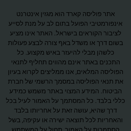
אתר פוליסה קארד הוא מגזין אינטרנט
אינפורמטיבי הפועל בתום לב על מנת לסייע
לציבור הקוראים בישראל. האתר אינו מציע
בשום דרך או משדל באף צורה לבצע פעולות
כלשהן מבלי להיעזר באיש מקצוע. כל
התכנים באתר אינם מהווים תחליף לתנאי
הפוליסה המלאים, אנו ממליצים לקרוא בעיון
את תנאי הפוליסה במסמך הרשמי של חברת
הביטוח. המידע המצוי באתר משמש כמידע
כללי בלבד. כל המסתמך על האמור לעיל בכל
דרך שהיא, עושה זאת על אחריותו בלבד
והאחריות לכל תוצאה ישירה או עקיפה, בשל
הסתמכות על האמור, תחול על המשתמש