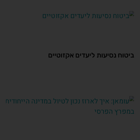
ביטוח נסיעות ליעדים אקזוטיים