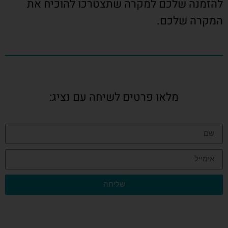
להזמנה שלכם למקרה שתצטרכו להוכיח את
המקרה שלכם.
מלאו פרטים לשיחה עם נציג:
שליחה