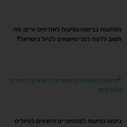
הפתעות בביטוח נסיעות לאזרחים זרים: מה
חשוב לדעת לפני שיוצאים לטיול בישראל?
ביטוח נסיעות לפנסיונרים היוצאים לטיולים