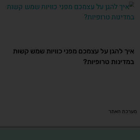
איך להגן על עצמכם מפני כוויות שמש קשות
במדינות טרופיות?
מערכת האתר