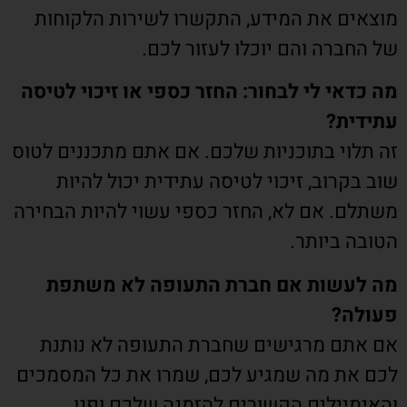
מוצאים את המידע, התקשרו לשירות הלקוחות
של החברה והם יוכלו לעזור לכם.
מה כדאי לי לבחור: החזר כספי או זיכוי לטיסה
עתידית?
זה תלוי בתוכניות שלכם. אם אתם מתכננים לטוס
שוב בקרוב, זיכוי לטיסה עתידית יכול להיות
משתלם. אם לא, החזר כספי עשוי להיות הבחירה
הטובה ביותר.
מה לעשות אם חברת התעופה לא משתפת
פעולה?
אם אתם מרגישים שחברת התעופה לא נותנת
לכם את מה שמגיע לכם, שמרו את כל המסמכים
והאימיילים הקשורים להזמנה שלכם ופנו