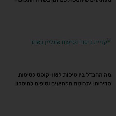
מה ההבדל בין טיסות לואו-קוסט לטיסות
סדירות: יתרונות מפתיעים וטיפים לחיסכון