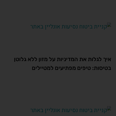
איך לגלות את המדיניות על מזון ללא גלוטן
בטיסות: טיפים מפתיעים למטיילים