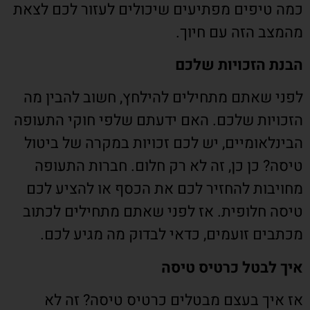
כמה טיפים מפתיעים שיכולים לעזור לכם לצאת
מהמצב הזה עם חיוך.
הבנת הזכויות שלכם
לפני שאתם מתחילים להילחץ, חשוב להבין מה
הזכויות שלכם. האם ידעתם שלפי חוקי התעופה
הבינלאומיים, יש לכם זכויות במקרה של ביטול
טיסה? כן כן, זה לא רק חלום. חברות התעופה
מחויבות להחזיר לכם את הכסף או להציע לכם
טיסה חלופית. אז לפני שאתם מתחילים לכתוב
מכתבים זועמים, כדאי לבדוק מה מגיע לכם.
איך לבטל כרטיס טיסה
אז איך בעצם מבטלים כרטיס טיסה? זה לא