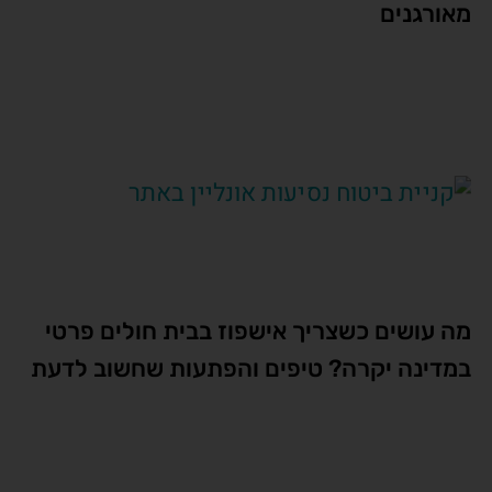
מאורגנים
מה עושים כשצריך אישפוז בבית חולים פרטי
במדינה יקרה? טיפים והפתעות שחשוב לדעת