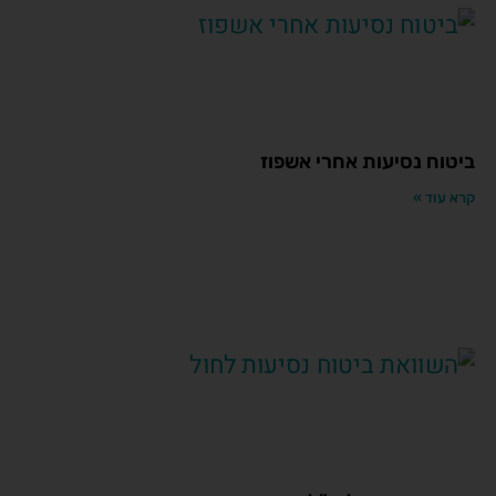
ביטוח נסיעות אחרי אשפוז
קרא עוד »