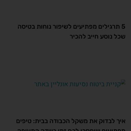
5 תרגילים מפתיעים לשיפור נוחות בטיסה
שכל נוסע חייב להכיר
איך לבדוק את משקל הכבודה בבית: טיפים
מפתיעים שיחסכו לכם זמן בשדה התעופה