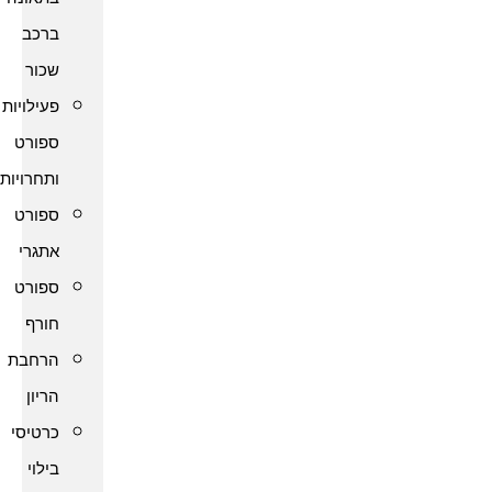
ברכב
שכור
פעילויות
ספורט
ותחרויות
ספורט
אתגרי
ספורט
חורף
הרחבת
הריון
כרטיסי
בילוי