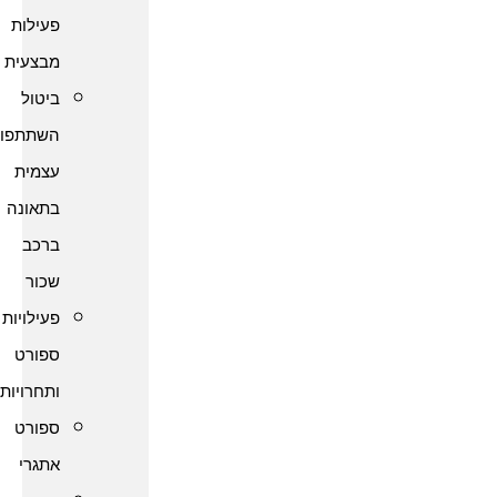
פעילות
מבצעית
ביטול
השתתפות
עצמית
בתאונה
ברכב
שכור
פעילויות
ספורט
ותחרויות
ספורט
אתגרי