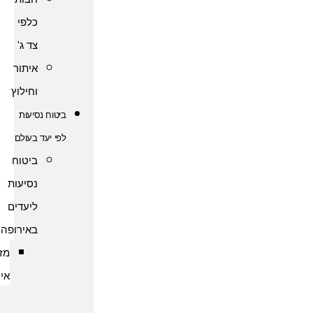
כלפי
צד ג'
איתור
וחילוץ
ביטוח נסיעות
לפי יעד בעולם
ביטוח
נסיעות
ליעדים
באירופה
מזרח
אירופה
ביטוח