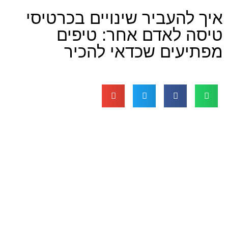
עביר שינויים בכרטיסי
לאדם אחר: טיפים
ים שכדאי להכיר