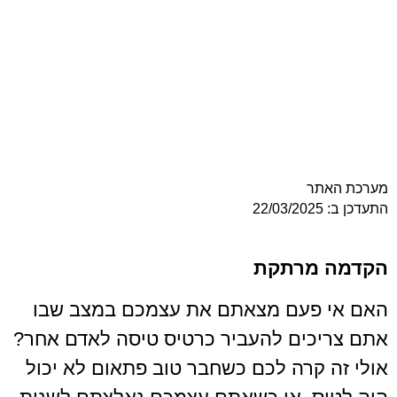
ר
מרתקת
פעם מצאתם את עצמכם במצב שבו
ים להעביר כרטיס טיסה לאדם אחר?
קרה לכם כשחבר טוב פתאום לא יכול