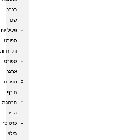
ברכב
שכור
פעילויות
ספורט
ותחרויות
ספורט
אתגרי
ספורט
חורף
הרחבת
הריון
כרטיסי
בילוי