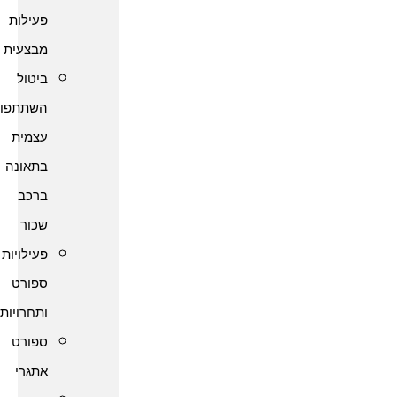
פעילות
מבצעית
ביטול
השתתפות
עצמית
בתאונה
ברכב
שכור
פעילויות
ספורט
ותחרויות
ספורט
אתגרי