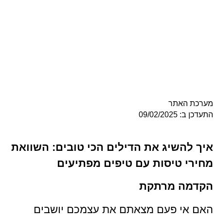
ר
יג את הדילים הכי טובים: השוואת
יסות עם טיפים מפתיעים
מרתקת
פעם מצאתם את עצמכם יושבים