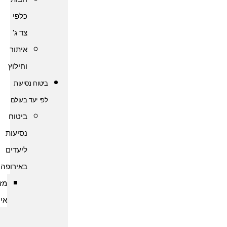
כלפי
צד ג'
איתור
וחילוץ
ביטוח נסיעות
לפי יעד בעולם
ביטוח
נסיעות
ליעדים
באירופה
מזרח
אירופה
ביטוח