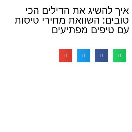
שיג את הדילים הכי
 השוואת מחירי טיסות
פים מפתיעים