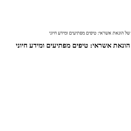
של הונאת אשראי: טיפים מפתיעים ומידע חיוני
ונאת אשראי: טיפים מפתיעים ומידע חיוני