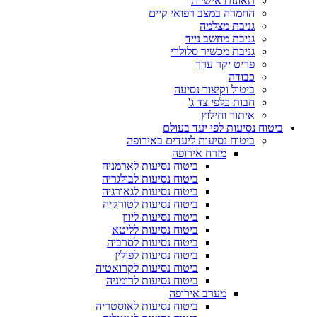
תאונות אישיות
החמרה במצב רפואי קיים
גניבת מצלמה
גניבת מחשב נייד
גניבת מכשיר סלולרי
פריט יקר ערך
כבודה
ביטול וקיצור נסיעה
חבות כלפי צד ג'
איתור וחילוץ
ביטוח נסיעות לפי יעד בעולם
ביטוח נסיעות ליעדים באירופה
מזרח אירופה
ביטוח נסיעות לארמניה
ביטוח נסיעות לבולגריה
ביטוח נסיעות לגאורגיה
ביטוח נסיעות לטורקיה
ביטוח נסיעות ליוון
ביטוח נסיעות לליטא
ביטוח נסיעות לסרביה
ביטוח נסיעות לפולין
ביטוח נסיעות לקרואטיה
ביטוח נסיעות לרומניה
מערב אירופה
ביטוח נסיעות לאוסטריה