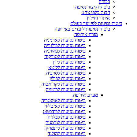
כבודה
ביטול וקיצור נסיעה
חבות כלפי צד ג'
איתור וחילוץ
ביטוח נסיעות לפי יעד בעולם
ביטוח נסיעות ליעדים באירופה
מזרח אירופה
ביטוח נסיעות לארמניה
ביטוח נסיעות לבולגריה
ביטוח נסיעות לגאורגיה
ביטוח נסיעות לטורקיה
ביטוח נסיעות ליוון
ביטוח נסיעות לליטא
ביטוח נסיעות לסרביה
ביטוח נסיעות לפולין
ביטוח נסיעות לקרואטיה
ביטוח נסיעות לרומניה
מערב אירופה
ביטוח נסיעות לאוסטריה
ביטוח נסיעות לאיטליה
ביטוח נסיעות לבודפשט
ביטוח נסיעות לבלגיה
ביטוח נסיעות לגרמניה
ביטוח נסיעות לדנמרק
ביטוח נסיעות להולנד