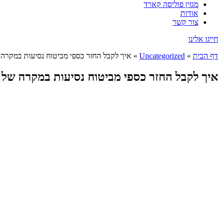
מגזין פוליסה קארד
אודות
צור קשר
חייגו אלינו
דף הבית
»
Uncategorized
»
איך לקבל החזר כספי מביטוח נסיעות במקרה 
איך לקבל החזר כספי מביטוח נסיעות במקרה של ה