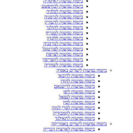
ביטוח נסיעות לאיטליה
ביטוח נסיעות לבודפשט
ביטוח נסיעות לבלגיה
ביטוח נסיעות לגרמניה
ביטוח נסיעות לדנמרק
ביטוח נסיעות להולנד
ביטוח נסיעות לטנריף
ביטוח נסיעות ללונדון
ביטוח נסיעות לנורבגיה
ביטוח נסיעות לפורטוגל
ביטוח נסיעות לצרפת
ביטוח נסיעות לקפריסין
ביטוח נסיעות לשוודיה
ביטוח נסיעות ליעדים באסיה
ביטוח נסיעות לדובאי
ביטוח נסיעות להודו
ביטוח נסיעות לוייטנאם
ביטוח נסיעות ליפן
ביטוח נסיעות לנפאל
ביטוח נסיעות לסין
ביטוח נסיעות לסרי לנקה
ביטוח נסיעות לקמבודיה
ביטוח נסיעות לתאילנד
ביטוח נסיעות ליעדים באמריקה
ביטוח נסיעות לארצות הברית