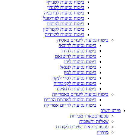
ביטוח נסיעות לטנריף
ביטוח נסיעות ללונדון
ביטוח נסיעות לנורבגיה
ביטוח נסיעות לפורטוגל
ביטוח נסיעות לצרפת
ביטוח נסיעות לקפריסין
ביטוח נסיעות לשוודיה
ביטוח נסיעות ליעדים באסיה
ביטוח נסיעות לדובאי
ביטוח נסיעות להודו
ביטוח נסיעות לוייטנאם
ביטוח נסיעות ליפן
ביטוח נסיעות לנפאל
ביטוח נסיעות לסין
ביטוח נסיעות לסרי לנקה
ביטוח נסיעות לקמבודיה
ביטוח נסיעות לתאילנד
ביטוח נסיעות ליעדים באמריקה
ביטוח נסיעות לארצות הברית
ביטוח נסיעות לדרום אמריקה
מידע חשוב
פספורטכארד מכירות
שאלות ותשובות
פספורט קארד שירות לקוחות
מחירון