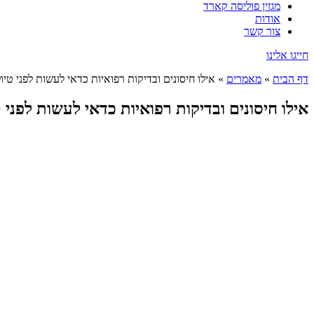
מגזין פוליסה קארד
אודות
צור קשר
חייגו אלינו
דף הבית
»
מאמרים
»
אילו חיסונים ובדיקות רפואיות כדאי לעשות לפני טיו
אילו חיסונים ובדיקות רפואיות כדאי לעשות לפני ט