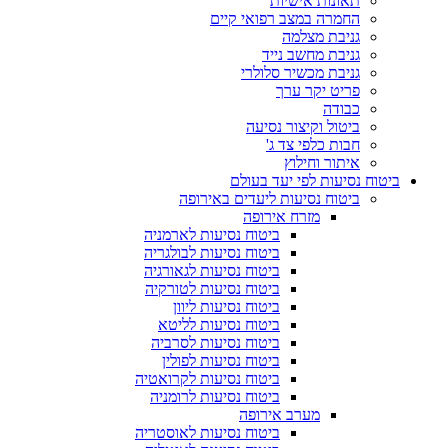
תאונות אישיות
החמרה במצב רפואי קיים
גניבת מצלמה
גניבת מחשב נייד
גניבת מכשיר סלולרי
פריט יקר ערך
כבודה
ביטול וקיצור נסיעה
חבות כלפי צד ג'
איתור וחילוץ
ביטוח נסיעות לפי יעד בעולם
ביטוח נסיעות ליעדים באירופה
מזרח אירופה
ביטוח נסיעות לארמניה
ביטוח נסיעות לבולגריה
ביטוח נסיעות לגאורגיה
ביטוח נסיעות לטורקיה
ביטוח נסיעות ליוון
ביטוח נסיעות לליטא
ביטוח נסיעות לסרביה
ביטוח נסיעות לפולין
ביטוח נסיעות לקרואטיה
ביטוח נסיעות לרומניה
מערב אירופה
ביטוח נסיעות לאוסטריה