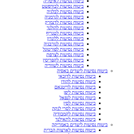
ביטוח נסיעות לאיטליה
ביטוח נסיעות לבודפשט
ביטוח נסיעות לבלגיה
ביטוח נסיעות לגרמניה
ביטוח נסיעות לדנמרק
ביטוח נסיעות להולנד
ביטוח נסיעות לטנריף
ביטוח נסיעות ללונדון
ביטוח נסיעות לנורבגיה
ביטוח נסיעות לפורטוגל
ביטוח נסיעות לצרפת
ביטוח נסיעות לקפריסין
ביטוח נסיעות לשוודיה
ביטוח נסיעות ליעדים באסיה
ביטוח נסיעות לדובאי
ביטוח נסיעות להודו
ביטוח נסיעות לוייטנאם
ביטוח נסיעות ליפן
ביטוח נסיעות לנפאל
ביטוח נסיעות לסין
ביטוח נסיעות לסרי לנקה
ביטוח נסיעות לקמבודיה
ביטוח נסיעות לתאילנד
ביטוח נסיעות ליעדים באמריקה
ביטוח נסיעות לארצות הברית