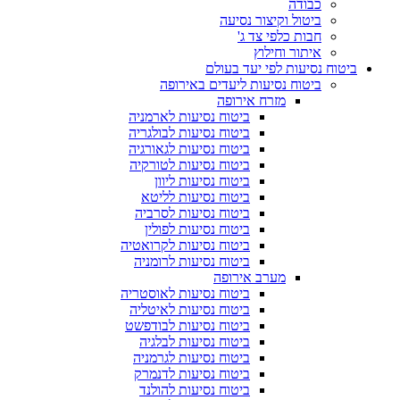
כבודה
ביטול וקיצור נסיעה
חבות כלפי צד ג'
איתור וחילוץ
ביטוח נסיעות לפי יעד בעולם
ביטוח נסיעות ליעדים באירופה
מזרח אירופה
ביטוח נסיעות לארמניה
ביטוח נסיעות לבולגריה
ביטוח נסיעות לגאורגיה
ביטוח נסיעות לטורקיה
ביטוח נסיעות ליוון
ביטוח נסיעות לליטא
ביטוח נסיעות לסרביה
ביטוח נסיעות לפולין
ביטוח נסיעות לקרואטיה
ביטוח נסיעות לרומניה
מערב אירופה
ביטוח נסיעות לאוסטריה
ביטוח נסיעות לאיטליה
ביטוח נסיעות לבודפשט
ביטוח נסיעות לבלגיה
ביטוח נסיעות לגרמניה
ביטוח נסיעות לדנמרק
ביטוח נסיעות להולנד