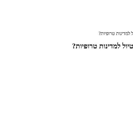
ל למדינות טרופיות?
יול למדינות טרופיות?