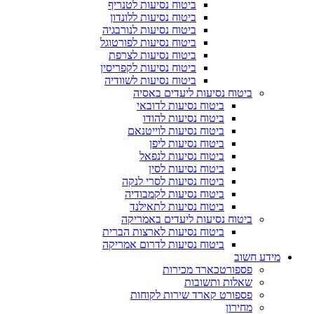
ביטוח נסיעות לטנריף
ביטוח נסיעות ללונדון
ביטוח נסיעות לנורבגיה
ביטוח נסיעות לפורטוגל
ביטוח נסיעות לצרפת
ביטוח נסיעות לקפריסין
ביטוח נסיעות לשוודיה
ביטוח נסיעות ליעדים באסיה
ביטוח נסיעות לדובאי
ביטוח נסיעות להודו
ביטוח נסיעות לוייטנאם
ביטוח נסיעות ליפן
ביטוח נסיעות לנפאל
ביטוח נסיעות לסין
ביטוח נסיעות לסרי לנקה
ביטוח נסיעות לקמבודיה
ביטוח נסיעות לתאילנד
ביטוח נסיעות ליעדים באמריקה
ביטוח נסיעות לארצות הברית
ביטוח נסיעות לדרום אמריקה
מידע חשוב
פספורטכארד מכירות
שאלות ותשובות
פספורט קארד שירות לקוחות
מחירון