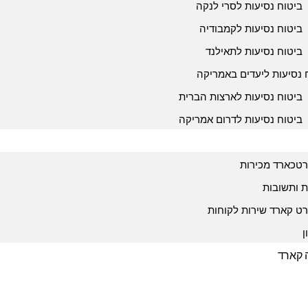
ביטוח נסיעות לסרי לנקה
ביטוח נסיעות לקמבודיה
ביטוח נסיעות לתאילנד
 נסיעות ליעדים באמריקה
ביטוח נסיעות לארצות הברית
ביטוח נסיעות לדרום אמריקה
טכארד מכירות
 ותשובות
ט קארד שירות לקוחות
ן
ה קארד