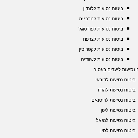
ביטוח נסיעות ללונדון
ביטוח נסיעות לנורבגיה
ביטוח נסיעות לפורטוגל
ביטוח נסיעות לצרפת
ביטוח נסיעות לקפריסין
ביטוח נסיעות לשוודיה
 נסיעות ליעדים באסיה
ביטוח נסיעות לדובאי
ביטוח נסיעות להודו
ביטוח נסיעות לוייטנאם
ביטוח נסיעות ליפן
ביטוח נסיעות לנפאל
ביטוח נסיעות לסין