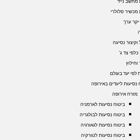
 מחשב נייד
 מכשיר סלולרי
יקר ערך
 וקיצור נסיעה
כלפי צד ג'
 וחילוץ
 לפי יעד בעולם
 נסיעות ליעדים באירופה
מזרח אירופה
ביטוח נסיעות לארמניה
ביטוח נסיעות לבולגריה
ביטוח נסיעות לגאורגיה
ביטוח נסיעות לטורקיה