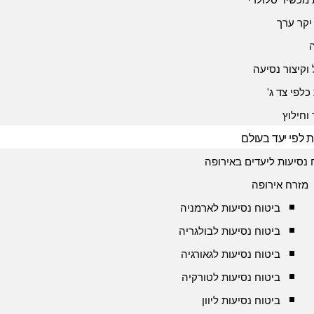
יקר ערך
 וקיצור נסיעה
כלפי צד ג'
 וחילוץ
ת לפי יעד בעולם
 נסיעות ליעדים באירופה
מזרח אירופה
ביטוח נסיעות לארמניה
ביטוח נסיעות לבולגריה
ביטוח נסיעות לגאורגיה
ביטוח נסיעות לטורקיה
ביטוח נסיעות ליוון