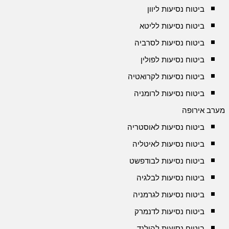
ביטוח נסיעות ליוון
ביטוח נסיעות לליטא
ביטוח נסיעות לסרביה
ביטוח נסיעות לפולין
ביטוח נסיעות לקרואטיה
ביטוח נסיעות לרומניה
מערב אירופה
ביטוח נסיעות לאוסטריה
ביטוח נסיעות לאיטליה
ביטוח נסיעות לבודפשט
ביטוח נסיעות לבלגיה
ביטוח נסיעות לגרמניה
ביטוח נסיעות לדנמרק
ביטוח נסיעות להולנד