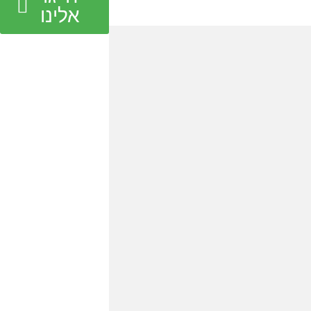
אלינו