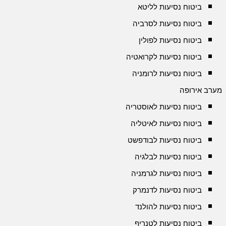
ביטוח נסיעות לליטא
ביטוח נסיעות לסרביה
ביטוח נסיעות לפולין
ביטוח נסיעות לקרואטיה
ביטוח נסיעות לרומניה
מערב אירופה
ביטוח נסיעות לאוסטריה
ביטוח נסיעות לאיטליה
ביטוח נסיעות לבודפשט
ביטוח נסיעות לבלגיה
ביטוח נסיעות לגרמניה
ביטוח נסיעות לדנמרק
ביטוח נסיעות להולנד
ביטוח נסיעות לטנריף