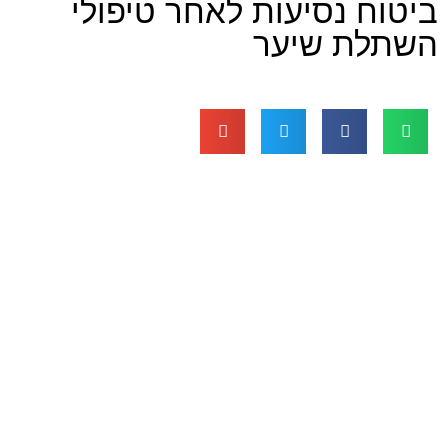
נסיעות לאחר טיפולי
 שיער