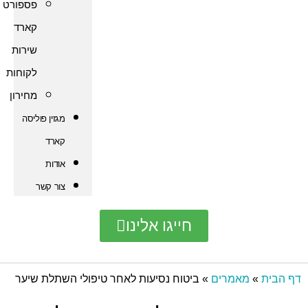
פספורט
קארד
שירות
לקוחות
מחירון
מגזין פוליסה
קארד
אודות
צור קשר
חייגו אלינו
אמרים
»
ביטוח נסיעות לאחר טיפולי השתלת שיער