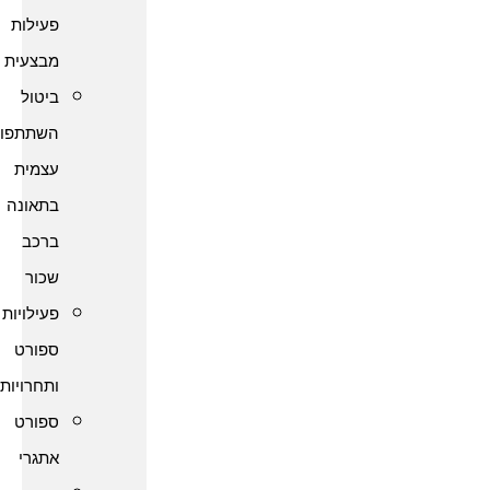
פעילות
מבצעית
ביטול
השתתפות
עצמית
בתאונה
ברכב
שכור
פעילויות
ספורט
ותחרויות
ספורט
אתגרי