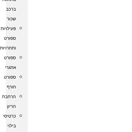
ברכב
שכור
פעילויות
ספורט
ותחרויות
ספורט
אתגרי
ספורט
חורף
הרחבת
הריון
כרטיסי
בילוי