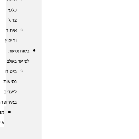
כלפי
צד ג'
איתור
וחילוץ
ביטוח נסיעות
לפי יעד בעולם
ביטוח
נסיעות
ליעדים
באירופה
מזרח
אירופה
ביטוח