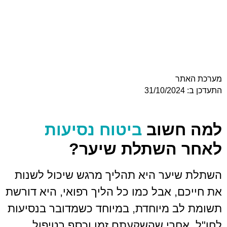
ר
חשוב
ביטוח נסיעות
השתלת שיער?
ער היא תהליך מרגש שיכול לשנות
, אבל כמו כל הליך רפואי, היא דורשת
 מיוחדת, במיוחד כשמדובר בנסיעות
חרי שהשקעתם זמן וכסף בטיפול,