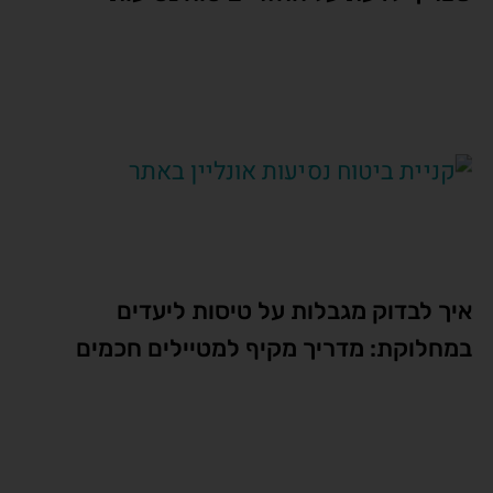
איך לבדוק מגבלות על טיסות ליעדים
במחלוקת: מדריך מקיף למטיילים חכמים