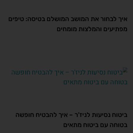
איך לבחור את המושב המושלם בטיסה: טיפים
מפתיעים והמלצות מומחים
ביטוח נסיעות לניז'ר – איך להבטיח חופשה
בטוחה עם ביטוח מתאים