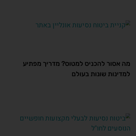
מה אסור להכניס למטוס? מדריך מפתיע
למדינות שונות בעולם