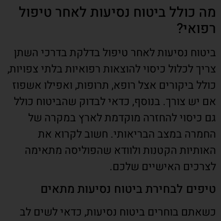
מה כולל ביטוח נסיעות לאחר טיפול
רפואי?
ביטוח נסיעות לאחר טיפול בדלקת בדרכי השתן
צריך לכלול כיסוי להוצאות רפואיות בלתי צפויות,
כולל ביקורים אצל רופא, תרופות, ואפילו אשפוז
אם יש צורך. בנוסף, כדאי לבדוק שהביטוח כולל
גם כיסוי להחזרה מוקדמת לארץ במקרה של
החמרה במצב הבריאותי. חשוב לקרוא את
האותיות הקטנות ולוודא שהפוליסה מתאימה
לצרכים האישיים שלכם.
טיפים לבחירת ביטוח נסיעות מתאים
כשאתם בוחרים ביטוח נסיעות, כדאי לשים לב