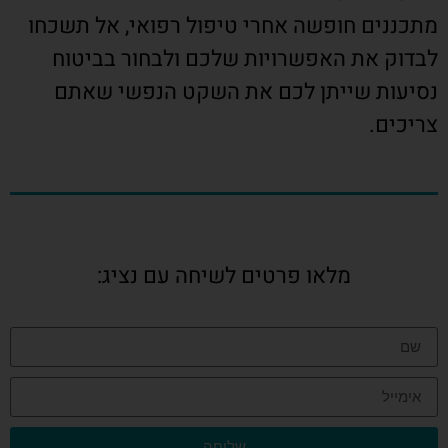
מתכננים חופשה אחרי טיפול רפואי, אל תשכחו
לבדוק את האפשרויות שלכם ולבחור בביטוח
נסיעות שייתן לכם את השקט הנפשי שאתם
צריכים.
מלאו פרטים לשיחה עם נציג:
שליחה