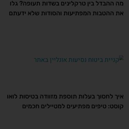
מה ההבדל בין טרקלינים בשדות תעופה? גלו
את ההטבות המפתיעות והסודות שלא ידעתם
איך לחסוך בעלות תוספת מזוודה בטיסות לואו
קוסט: טיפים מפתיעים למטיילים חכמים