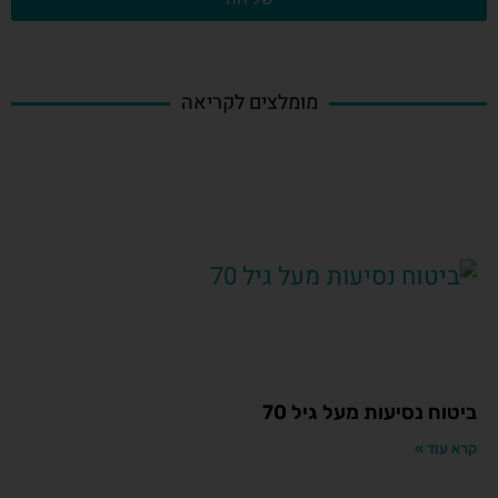
מומלצים לקריאה
ביטוח נסיעות מעל גיל 70
קרא עוד »