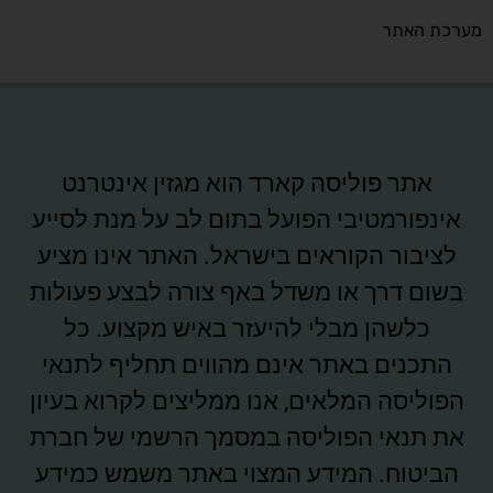
מערכת האתר
אתר פוליסה קארד הוא מגזין אינטרנט
אינפורמטיבי הפועל בתום לב על מנת לסייע
לציבור הקוראים בישראל. האתר אינו מציע
בשום דרך או משדל באף צורה לבצע פעולות
כלשהן מבלי להיעזר באיש מקצוע. כל
התכנים באתר אינם מהווים תחליף לתנאי
הפוליסה המלאים, אנו ממליצים לקרוא בעיון
את תנאי הפוליסה במסמך הרשמי של חברת
הביטוח. המידע המצוי באתר משמש כמידע