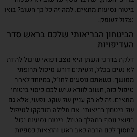
ביטוח נסיעות מתאים. למה זה כל כך חשוב? בואו
נצלול לעומק.
הביטחון הבריאותי שלכם בראש סדר
העדיפויות
דלקת בדרכי השתן היא מצב רפואי שיכול להיות
לא נעים בכלל, ולעיתים דורש טיפול תרופתי
ממושך. כשאתם נוסעים לחו"ל, במיוחד לאחר
טיפול כזה, חשוב לוודא שיש לכם כיסוי ביטוחי
מתאים. זה לא רק עניין של שקט נפשי, אלא גם
של ביטחון בריאותי. אם חלילה תזדקקו לטיפול
רפואי נוסף במהלך הטיול, ביטוח נסיעות יכול
לחסוך לכם הרבה כאב ראש והוצאות כספיות.