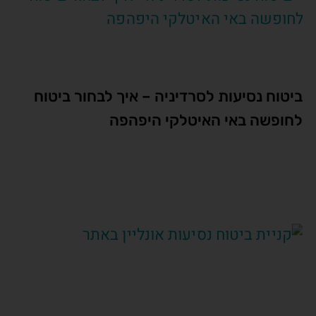
ביטוח נסיעות לסרדיניה – איך לבחור ביטוח
לחופשה באי האיטלקי היפהפה