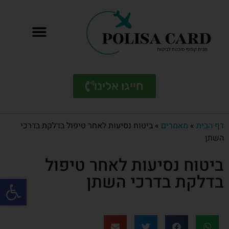
חייגו אלינו
דף הבית
»
מאמרים
»
ביטוח נסיעות לאחר טיפול בדלקת בדרכי
השתן
ביטוח נסיעות לאחר טיפול
בדלקת בדרכי השתן
פתח סרגל