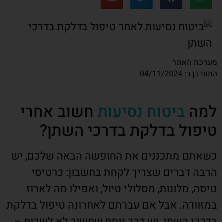
מערכת האתר
התעדכן ב: 04/11/2024
למה
ביטוח נסיעות
חשוב אחרי
טיפול בדלקת בדרכי השתן?
כשאתם מתכננים את החופשה הבאה שלכם, יש
הרבה דברים שצריך לקחת בחשבון: כרטיסי
טיסה, מלונות, מסלולי טיול, ואפילו מה לארוז
במזוודה. אבל אם עברתם לאחרונה טיפול בדלקת
בדרכי השתן, יש דבר נוסף שחשוב לא לשכוח –