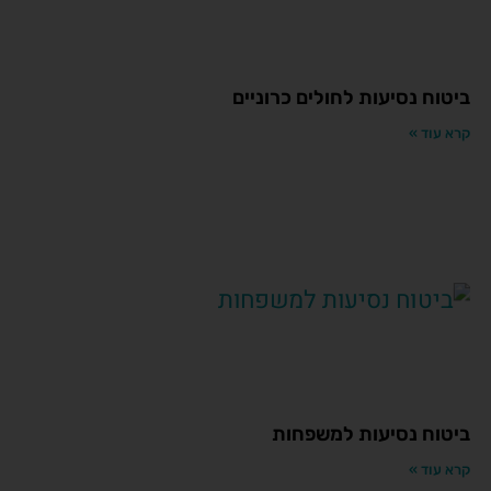
ביטוח נסיעות לחולים כרוניים
קרא עוד »
ביטוח נסיעות למשפחות
קרא עוד »