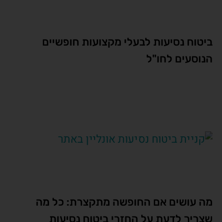
ביטוח נסיעות לבעלי מקצועות חופשיים
הנוסעים לחו"ל
מה עושים אם החופשה מתקצרת: כל מה
שצריך לדעת על החזרי ביטוח נסיעות