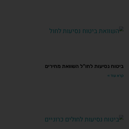
ביטוח נסיעות לחו"ל השוואת מחירים
קרא עוד »