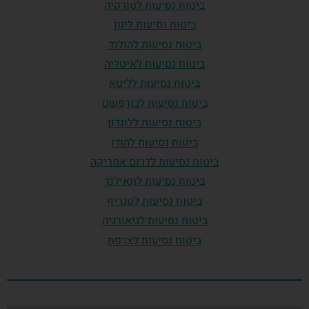
ביטוח נסיעות לטורקיה
ביטוח נסיעות ליוון
ביטוח נסיעות להולנד
ביטוח נסיעות לאיטליה
ביטוח נסיעות לליטא
ביטוח נסיעות לבודפשט
ביטוח נסיעות ללונדון
ביטוח נסיעות להודו
ביטוח נסיעות לדרום אמריקה
ביטוח נסיעות לתאילנד
ביטוח נסיעות לטנריף
ביטוח נסיעות לגיאורגיה
ביטוח נסיעות לצרפת