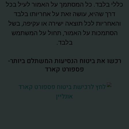
כללי בלבד. כל המסתמך על האמור לעיל בכל
דרך שהיא, עושה זאת על אחריותו בלבד
והאחריות לכל תוצאה ישירה או עקיפה, בשל
הסתמכות על האמור, תחול על המשתמש
בלבד.
רכשו את ביטוח הנסיעות המשתלם ביותר-
פספורט קארד