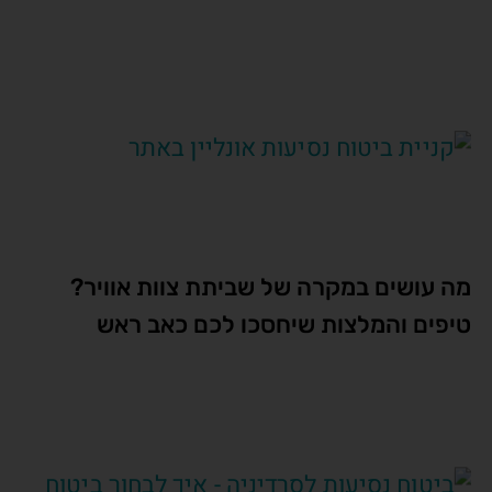
מה עושים במקרה של שביתת צוות אוויר?
טיפים והמלצות שיחסכו לכם כאב ראש