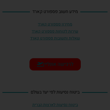
מידע חשוב פספורט קארד
מחירון פספורט קארד
שירות לקוחות פספורט קארד
שאלות ותשובות פספורט קארד
לרכישה אונליין
ביטוח נסיעות לפי יעד בעולם
ביטוח נסיעות לארצות הברית