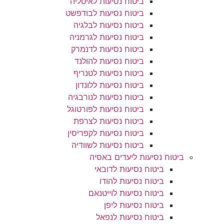
ביטוח נסיעות לאיטליה
ביטוח נסיעות לבודפשט
ביטוח נסיעות לבלגיה
ביטוח נסיעות לגרמניה
ביטוח נסיעות לדנמרק
ביטוח נסיעות להולנד
ביטוח נסיעות לטנריף
ביטוח נסיעות ללונדון
ביטוח נסיעות לנורבגיה
ביטוח נסיעות לפורטוגל
ביטוח נסיעות לצרפת
ביטוח נסיעות לקפריסין
ביטוח נסיעות לשוודיה
ביטוח נסיעות ליעדים באסיה
ביטוח נסיעות לדובאי
ביטוח נסיעות להודו
ביטוח נסיעות לוייטנאם
ביטוח נסיעות ליפן
ביטוח נסיעות לנפאל