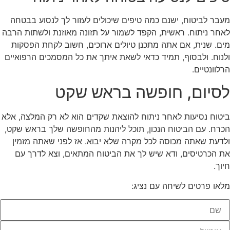
מעבר לביטוח, ישנם כמה טיפים שיכולים לעזור לך לנסוע בבטחה
לאחר ניתוח. ראשית, הקפד לשמור על תזונה מאוזנת ולשתות הרבה
מים. שנית, אם אתה מתכנן טיולים ארוכים, חשוב לקחת הפסקות
ולנוח. ולבסוף, תמיד כדאי לשאת איתך את כל המסמכים הרפואיים
הרלוונטיים.
לסיום, חופשה בראש שקט
ביטוח נסיעות לאחר ניתוח להוצאת שקדים הוא לא רק המלצה, אלא
הכרח. עם הביטוח הנכון, תוכל ליהנות מהחופשה שלך בראש שקט,
ולדעת שאתה מכוסה לכל מקרה שלא יבוא. אז לפני שאתה מזמין
את הכרטיסים, ודא שיש לך את הביטוח המתאים, וצא לדרך עם
חיוך.
מלאו פרטים לשיחה עם נציג: