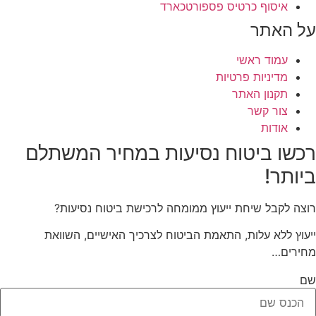
איסוף כרטיס פספורטכארד
על האתר
עמוד ראשי
מדיניות פרטיות
תקנון האתר
צור קשר
אודות
רכשו ביטוח נסיעות
במחיר המשתלם
ביותר!
רוצה לקבל שיחת ייעוץ ממומחה לרכישת ביטוח נסיעות?
ייעוץ ללא עלות, התאמת הביטוח לצרכיך האישיים, השוואת
מחירים…
שם