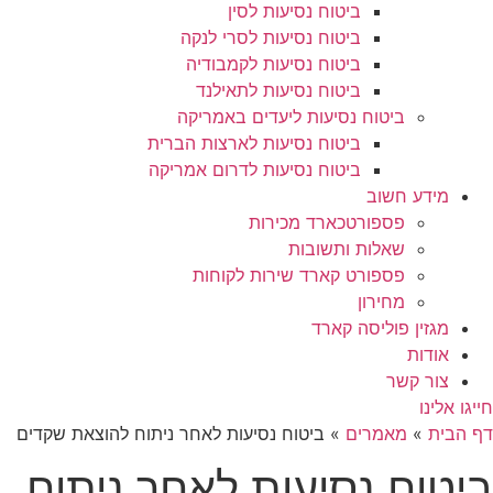
ביטוח נסיעות לסין
ביטוח נסיעות לסרי לנקה
ביטוח נסיעות לקמבודיה
ביטוח נסיעות לתאילנד
ביטוח נסיעות ליעדים באמריקה
ביטוח נסיעות לארצות הברית
ביטוח נסיעות לדרום אמריקה
מידע חשוב
פספורטכארד מכירות
שאלות ותשובות
פספורט קארד שירות לקוחות
מחירון
מגזין פוליסה קארד
אודות
צור קשר
חייגו אלינו
דף הבית
»
מאמרים
»
ביטוח נסיעות לאחר ניתוח להוצאת שקדים
ביטוח נסיעות לאחר ניתוח