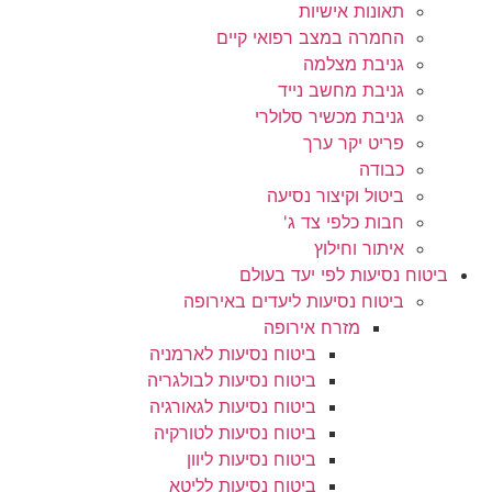
תאונות אישיות
החמרה במצב רפואי קיים
גניבת מצלמה
גניבת מחשב נייד
גניבת מכשיר סלולרי
פריט יקר ערך
כבודה
ביטול וקיצור נסיעה
חבות כלפי צד ג'
איתור וחילוץ
ביטוח נסיעות לפי יעד בעולם
ביטוח נסיעות ליעדים באירופה
מזרח אירופה
ביטוח נסיעות לארמניה
ביטוח נסיעות לבולגריה
ביטוח נסיעות לגאורגיה
ביטוח נסיעות לטורקיה
ביטוח נסיעות ליוון
ביטוח נסיעות לליטא