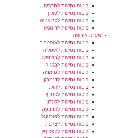
ביטוח נסיעות לסרביה
ביטוח נסיעות לפולין
ביטוח נסיעות לקרואטיה
ביטוח נסיעות לרומניה
מערב אירופה
ביטוח נסיעות לאוסטריה
ביטוח נסיעות לאיטליה
ביטוח נסיעות לבודפשט
ביטוח נסיעות לבלגיה
ביטוח נסיעות לגרמניה
ביטוח נסיעות לדנמרק
ביטוח נסיעות להולנד
ביטוח נסיעות לטנריף
ביטוח נסיעות ללונדון
ביטוח נסיעות לנורבגיה
ביטוח נסיעות לפורטוגל
ביטוח נסיעות לצרפת
ביטוח נסיעות לקפריסין