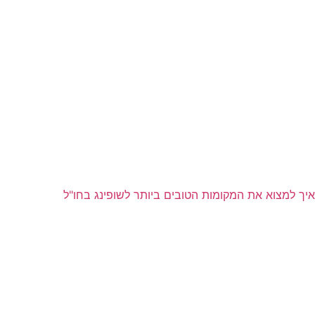
איך למצוא את המקומות הטובים ביותר לשופינג בחו"ל