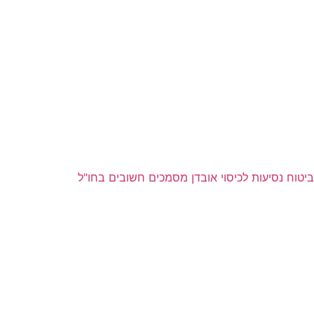
ביטוח נסיעות לכיסוי אובדן מסמכים חשובים בחו"ל