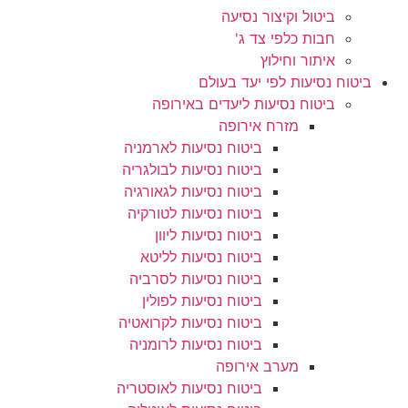
ביטול וקיצור נסיעה
חבות כלפי צד ג'
איתור וחילוץ
ביטוח נסיעות לפי יעד בעולם
ביטוח נסיעות ליעדים באירופה
מזרח אירופה
ביטוח נסיעות לארמניה
ביטוח נסיעות לבולגריה
ביטוח נסיעות לגאורגיה
ביטוח נסיעות לטורקיה
ביטוח נסיעות ליוון
ביטוח נסיעות לליטא
ביטוח נסיעות לסרביה
ביטוח נסיעות לפולין
ביטוח נסיעות לקרואטיה
ביטוח נסיעות לרומניה
מערב אירופה
ביטוח נסיעות לאוסטריה