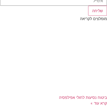
שליחה
מומלצים לקריאה
ביטוח נסיעות לחולי אפילפסיה
קרא עוד »