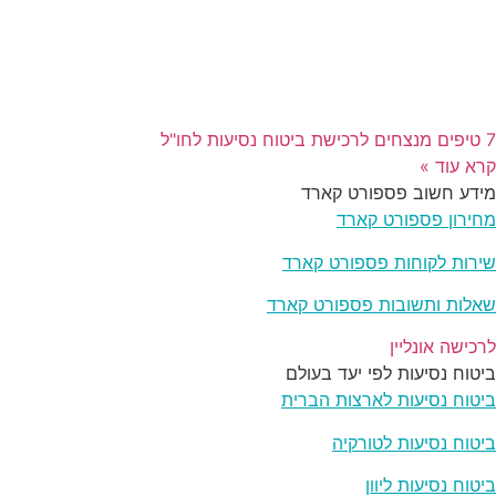
7 טיפים מנצחים לרכישת ביטוח נסיעות לחו"ל
קרא עוד »
מידע חשוב פספורט קארד
מחירון פספורט קארד
שירות לקוחות פספורט קארד
שאלות ותשובות פספורט קארד
לרכישה אונליין
ביטוח נסיעות לפי יעד בעולם
ביטוח נסיעות לארצות הברית
ביטוח נסיעות לטורקיה
ביטוח נסיעות ליוון