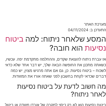
מערכת האתר
התעדכן ב: 04/11/2024
המסע שלאחר ניתוח: למה
ביטוח
נסיעות
הוא חובה?
אז עברת ניתוח להוצאת שקדים, וההחלמה מתקדמת יפה. עכשיו,
כשאתה מתכנן את החופשה הבאה שלך, יש דבר אחד שלא כדאי
לשכוח – ביטוח נסיעות. כן, גם אם אתה מרגיש מצוין, יש כמה
דברים שכדאי לקחת בחשבון לפני שאתה אורז את המזוודות.
מה חשוב לדעת על ביטוח נסיעות
לאחר ניתוח?
ביטוח נסיעות הוא לא רק כיסוי למקרה של אובדן מזוודה או ביטול