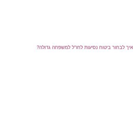
איך לבחור ביטוח נסיעות לחו"ל למשפחה גדולה?