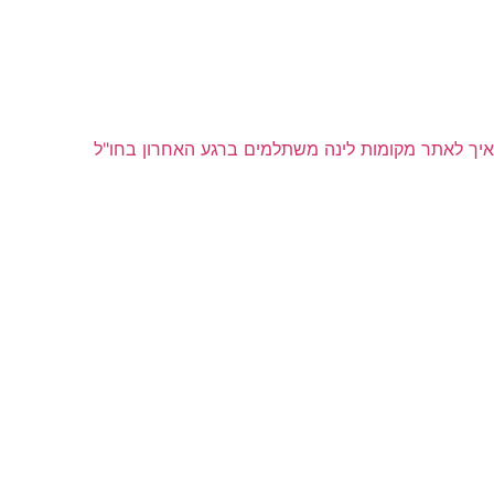
איך לאתר מקומות לינה משתלמים ברגע האחרון בחו"ל