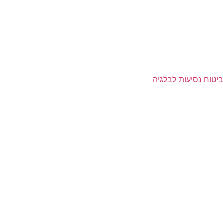
ביטוח נסיעות לבלגיה