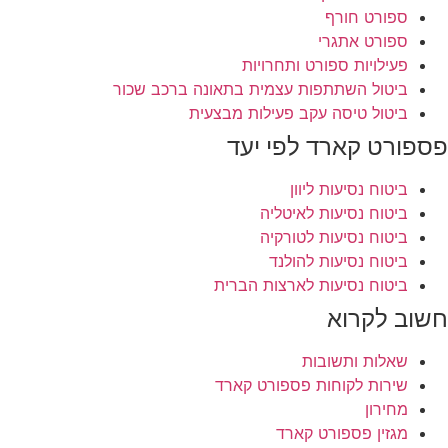
ספורט חורף
ספורט אתגרי
פעילויות ספורט ותחרויות
ביטול השתתפות עצמית בתאונה ברכב שכור
ביטול טיסה עקב פעילות מבצעית
פספורט קארד לפי יעד
ביטוח נסיעות ליוון
ביטוח נסיעות לאיטליה
ביטוח נסיעות לטורקיה
ביטוח נסיעות להולנד
ביטוח נסיעות לארצות הברית
חשוב לקרוא
שאלות ותשובות
שירות לקוחות פספורט קארד
מחירון
מגזין פספורט קארד