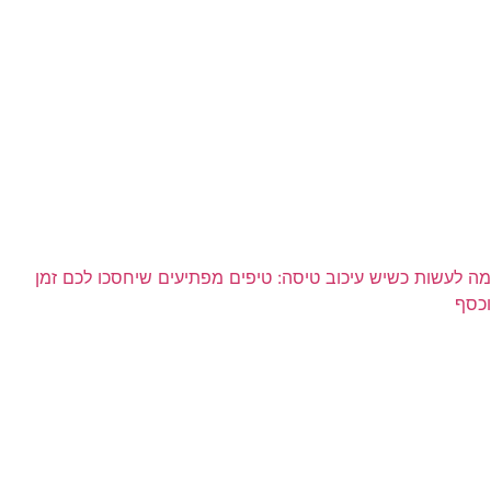
מה לעשות כשיש עיכוב טיסה: טיפים מפתיעים שיחסכו לכם זמן
וכסף