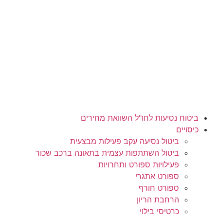
לג
תוכן
ביטוח נסיעות לחו"ל השוואת מחירים
כיסויים
ביטול נסיעה עקב פעילות מבצעית
ביטול השתתפות עצמית בתאונה ברכב שכור
פעילויות ספורט ותחרויות
ספורט אתגרי
ספורט חורף
הרחבת הריון
כרטיסי בילוי