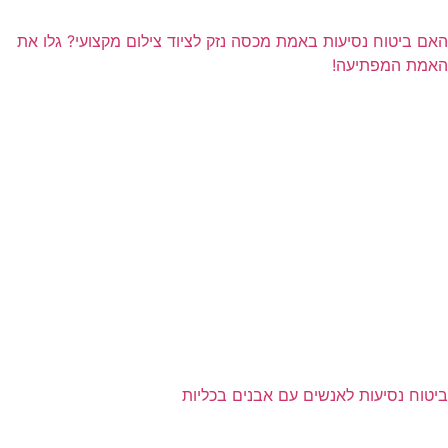
האם ביטוח נסיעות באמת מכסה נזק לציוד צילום מקצועי? גלו את
האמת המפתיעה!
ביטוח נסיעות לאנשים עם אבנים בכליות