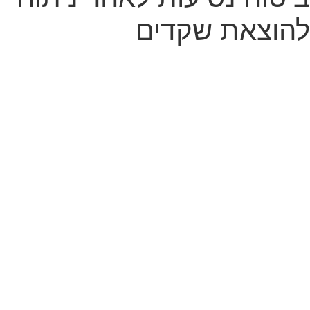
להוצאת שקדים