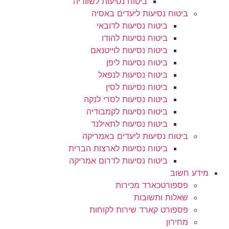
ביטוח נסיעות לשוודיה
ביטוח נסיעות ליעדים באסיה
ביטוח נסיעות לדובאי
ביטוח נסיעות להודו
ביטוח נסיעות לוייטנאם
ביטוח נסיעות ליפן
ביטוח נסיעות לנפאל
ביטוח נסיעות לסין
ביטוח נסיעות לסרי לנקה
ביטוח נסיעות לקמבודיה
ביטוח נסיעות לתאילנד
ביטוח נסיעות ליעדים באמריקה
ביטוח נסיעות לארצות הברית
ביטוח נסיעות לדרום אמריקה
מידע חשוב
פספורטכארד מכירות
שאלות ותשובות
פספורט קארד שירות לקוחות
מחירון