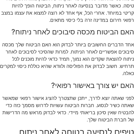
טיסה. כאשר מדובר בנסיעה לאחר ניתוח, הביטוח הופך להיות
קריטי במיוחד. אחרי הכל, אף אחד לא רוצה למצוא את עצמו במצב
רפואי חירום במדינה זרה בלי כיסוי מתאים.
האם הביטוח מכסה סיבוכים לאחר ניתוח?
אחד הדברים החשובים ביותר לבדוק הוא האם הביטוח שלך מכסה
סיבוכים אפשריים לאחר הניתוח. למרות שהסיכוי לסיבוכים לאחר
ניתוח להוצאת שקדים הוא נמוך, תמיד כדאי להיות מוכנים לכל
תרחיש. חשוב לבדוק את הפוליסה ולוודא שהיא כוללת כיסוי למקרים
כאלה.
האם יש צורך באישור רפואי?
לפני שאתה יוצא לדרך, ייתכן שתצטרך להציג אישור רפואי שמאשר
שאתה כשיר לנסוע. חברות הביטוח עשויות לדרוש מסמך כזה כדי
להבטיח שאין סיכון בריאותי מיידי. כדאי לבדוק מראש מה הדרישות
של חברת הביטוח שלך.
טיפים לנסיעה בטוחה לאחר ניתוח