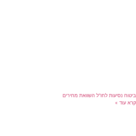
ביטוח נסיעות לחו"ל השוואת מחירים
קרא עוד »