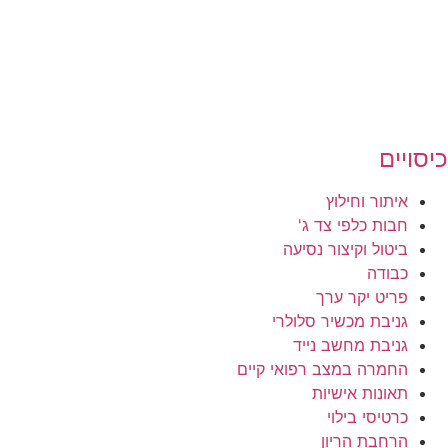
כיסויים
איתור וחילוץ
חבות כלפי צד ג'
ביטול וקיצור נסיעה
כבודה
פריט יקר ערך
גניבת מכשיר סלולרי
גניבת מחשב נייד
החמרה במצב רפואי קיים
תאונות אישיות
כרטיסי בילוי
הרחבת הריון