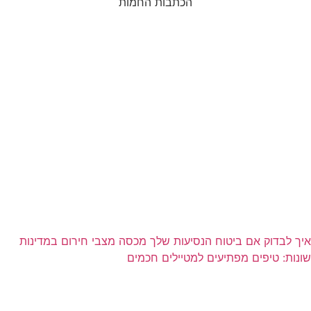
הכתבות החמות
איך לבדוק אם ביטוח הנסיעות שלך מכסה מצבי חירום במדינות
שונות: טיפים מפתיעים למטיילים חכמים