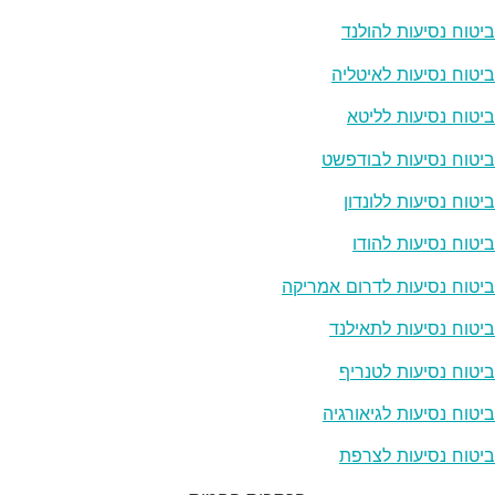
ביטוח נסיעות להולנד
ביטוח נסיעות לאיטליה
ביטוח נסיעות לליטא
ביטוח נסיעות לבודפשט
ביטוח נסיעות ללונדון
ביטוח נסיעות להודו
ביטוח נסיעות לדרום אמריקה
ביטוח נסיעות לתאילנד
ביטוח נסיעות לטנריף
ביטוח נסיעות לגיאורגיה
ביטוח נסיעות לצרפת