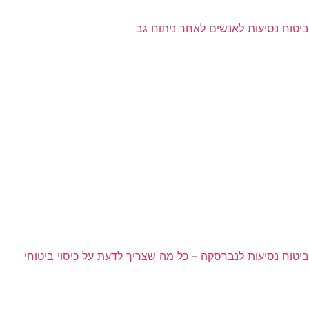
ביטוח נסיעות לאנשים לאחר ניתוח גב
ביטוח נסיעות לנברסקה – כל מה שצריך לדעת על כיסוי ביטוחי