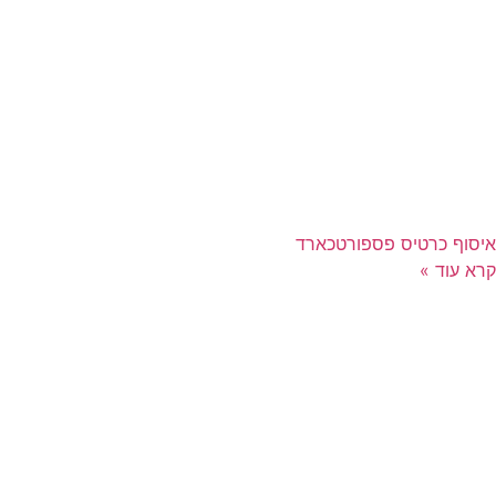
איסוף כרטיס פספורטכארד
קרא עוד »