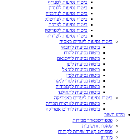
ביטוח נסיעות לטנריף
ביטוח נסיעות ללונדון
ביטוח נסיעות לנורבגיה
ביטוח נסיעות לפורטוגל
ביטוח נסיעות לצרפת
ביטוח נסיעות לקפריסין
ביטוח נסיעות לשוודיה
ביטוח נסיעות ליעדים באסיה
ביטוח נסיעות לדובאי
ביטוח נסיעות להודו
ביטוח נסיעות לוייטנאם
ביטוח נסיעות ליפן
ביטוח נסיעות לנפאל
ביטוח נסיעות לסין
ביטוח נסיעות לסרי לנקה
ביטוח נסיעות לקמבודיה
ביטוח נסיעות לתאילנד
ביטוח נסיעות ליעדים באמריקה
ביטוח נסיעות לארצות הברית
ביטוח נסיעות לדרום אמריקה
מידע חשוב
פספורטכארד מכירות
שאלות ותשובות
פספורט קארד שירות לקוחות
מחירון