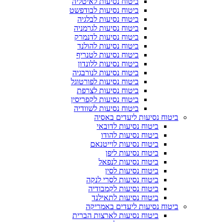
ביטוח נסיעות לאיטליה
ביטוח נסיעות לבודפשט
ביטוח נסיעות לבלגיה
ביטוח נסיעות לגרמניה
ביטוח נסיעות לדנמרק
ביטוח נסיעות להולנד
ביטוח נסיעות לטנריף
ביטוח נסיעות ללונדון
ביטוח נסיעות לנורבגיה
ביטוח נסיעות לפורטוגל
ביטוח נסיעות לצרפת
ביטוח נסיעות לקפריסין
ביטוח נסיעות לשוודיה
ביטוח נסיעות ליעדים באסיה
ביטוח נסיעות לדובאי
ביטוח נסיעות להודו
ביטוח נסיעות לוייטנאם
ביטוח נסיעות ליפן
ביטוח נסיעות לנפאל
ביטוח נסיעות לסין
ביטוח נסיעות לסרי לנקה
ביטוח נסיעות לקמבודיה
ביטוח נסיעות לתאילנד
ביטוח נסיעות ליעדים באמריקה
ביטוח נסיעות לארצות הברית