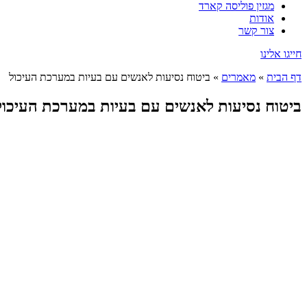
מגזין פוליסה קארד
אודות
צור קשר
חייגו אלינו
דף הבית
»
מאמרים
»
ביטוח נסיעות לאנשים עם בעיות במערכת העיכול
ביטוח נסיעות לאנשים עם בעיות במערכת העיכול