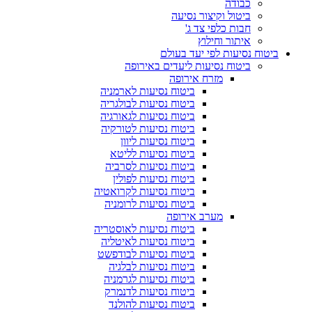
כבודה
ביטול וקיצור נסיעה
חבות כלפי צד ג'
איתור וחילוץ
ביטוח נסיעות לפי יעד בעולם
ביטוח נסיעות ליעדים באירופה
מזרח אירופה
ביטוח נסיעות לארמניה
ביטוח נסיעות לבולגריה
ביטוח נסיעות לגאורגיה
ביטוח נסיעות לטורקיה
ביטוח נסיעות ליוון
ביטוח נסיעות לליטא
ביטוח נסיעות לסרביה
ביטוח נסיעות לפולין
ביטוח נסיעות לקרואטיה
ביטוח נסיעות לרומניה
מערב אירופה
ביטוח נסיעות לאוסטריה
ביטוח נסיעות לאיטליה
ביטוח נסיעות לבודפשט
ביטוח נסיעות לבלגיה
ביטוח נסיעות לגרמניה
ביטוח נסיעות לדנמרק
ביטוח נסיעות להולנד