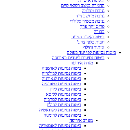
תאונות אישיות
החמרה במצב רפואי קיים
גניבת מצלמה
גניבת מחשב נייד
גניבת מכשיר סלולרי
פריט יקר ערך
כבודה
ביטול וקיצור נסיעה
חבות כלפי צד ג'
איתור וחילוץ
ביטוח נסיעות לפי יעד בעולם
ביטוח נסיעות ליעדים באירופה
מזרח אירופה
ביטוח נסיעות לארמניה
ביטוח נסיעות לבולגריה
ביטוח נסיעות לגאורגיה
ביטוח נסיעות לטורקיה
ביטוח נסיעות ליוון
ביטוח נסיעות לליטא
ביטוח נסיעות לסרביה
ביטוח נסיעות לפולין
ביטוח נסיעות לקרואטיה
ביטוח נסיעות לרומניה
מערב אירופה
ביטוח נסיעות לאוסטריה