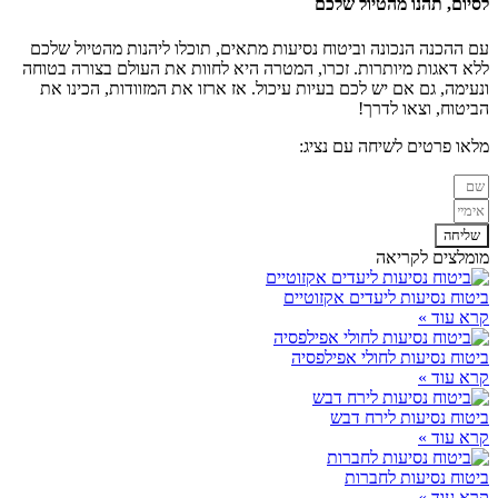
לסיום, תהנו מהטיול שלכם
עם ההכנה הנכונה וביטוח נסיעות מתאים, תוכלו ליהנות מהטיול שלכם
ללא דאגות מיותרות. זכרו, המטרה היא לחוות את העולם בצורה בטוחה
ונעימה, גם אם יש לכם בעיות עיכול. אז ארזו את המזוודות, הכינו את
הביטוח, וצאו לדרך!
מלאו פרטים לשיחה עם נציג:
שליחה
מומלצים לקריאה
ביטוח נסיעות ליעדים אקזוטיים
קרא עוד »
ביטוח נסיעות לחולי אפילפסיה
קרא עוד »
ביטוח נסיעות לירח דבש
קרא עוד »
ביטוח נסיעות לחברות
קרא עוד »