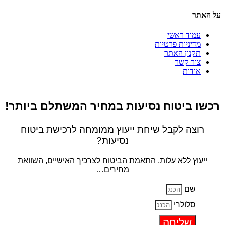
על האתר
עמוד ראשי
מדיניות פרטיות
תקנון האתר
צור קשר
אודות
רכשו ביטוח נסיעות
במחיר המשתלם ביותר!
רוצה לקבל שיחת ייעוץ ממומחה לרכישת ביטוח
נסיעות?
ייעוץ ללא עלות, התאמת הביטוח לצרכיך האישיים, השוואת
מחירים…
שם
סלולרי
שליחה