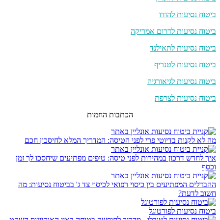
ביטוח נסיעות להודו
ביטוח נסיעות לדרום אמריקה
ביטוח נסיעות לתאילנד
ביטוח נסיעות לטנריף
ביטוח נסיעות לגיאורגיה
ביטוח נסיעות לצרפת
הכתבות החמות
מה לא לקנות בדיוטי פרי לפני הטיסה: המדריך המלא לחיסכון חכם
איך לחדש דרכון במהירות לפני טיסה: טיפים מפתיעים שיחסכו לך זמן
וכסף
ההבדלים המפתיעים בין כיסוי רפואי לכיסוי צד ג' בביטוח נסיעות: מה
חשוב לדעת?
ביטוח נסיעות לפורטוגל