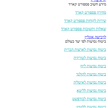
מידע חשוב פספורט קארד
מחירון פספורט קארד
שירות לקוחות פספורט קארד
שאלות ותשובות פספורט קארד
לרכישה אונליין
ביטוח נסיעות לפי יעד בעולם
ביטוח נסיעות לארצות הברית
ביטוח נסיעות לטורקיה
ביטוח נסיעות ליוון
ביטוח נסיעות להולנד
ביטוח נסיעות לאיטליה
ביטוח נסיעות לליטא
ביטוח נסיעות לבודפשט
ביטוח נסיעות ללונדון