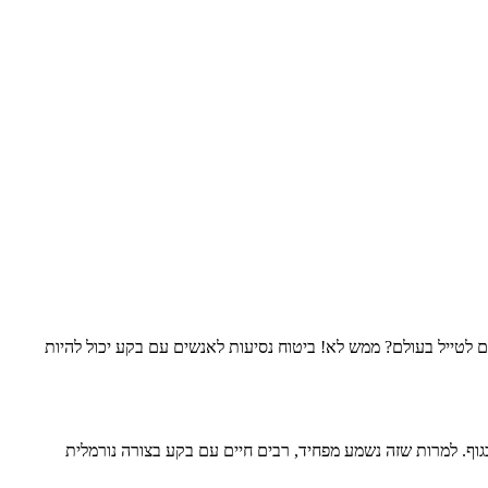
ם לטייל בעולם? ממש לא! ביטוח נסיעות לאנשים עם בקע יכול להיות
גוף. למרות שזה נשמע מפחיד, רבים חיים עם בקע בצורה נורמלית