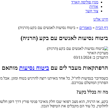
מגזין פוליסה קארד
אודות
צור קשר
חייגו אלינו
דף הבית
»
מאמרים
»
ביטוח נסיעות לאנשים עם בקע (הרניה)
ביטוח נסיעות לאנשים עם בקע (הרניה)
מערכת האתר
התעדכן ב: 03/11/2024
הרפתקאות מעבר לים עם
ביטוח נסיעות
מותאם
כשמדובר בנסיעות לחו"ל, כל אחד מאיתנו רוצה להרגיש בטוח ומוגן. אבל מ
הפתרון המושלם עבורכם.
מה זה בכלל בקע?
בקע, או הרניה, הוא מצב רפואי שבו חלק מאיבר פנימי פורץ דרך דופן חלש
לחלוטין, כל עוד הם מקבלים את הטיפול הנכון.