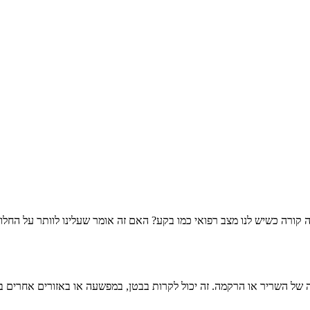
ה קורה כשיש לנו מצב רפואי כמו בקע? האם זה אומר שעלינו לוותר על החלו
ה של השריר או הרקמה. זה יכול לקרות בבטן, במפשעה או באזורים אחרים ב