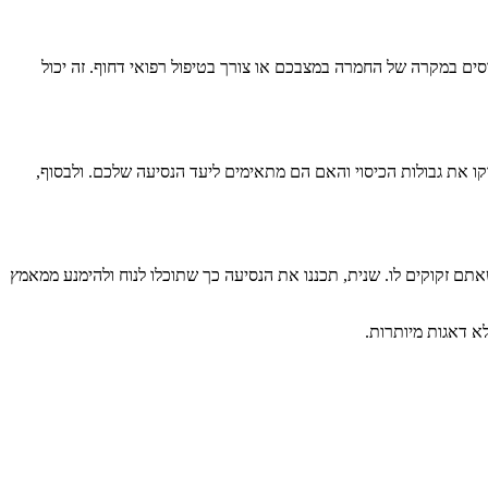
ים במקרה של החמרה במצבכם או צורך בטיפול רפואי דחוף. זה יכול
ו את גבולות הכיסוי והאם הם מתאימים ליעד הנסיעה שלכם. ולבסוף,
אתם זקוקים לו. שנית, תכננו את הנסיעה כך שתוכלו לנוח ולהימנע ממאמץ
א דאגות מיותרות.