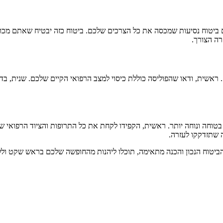
 ביטוח נסיעות שמכסה את כל הצרכים שלכם. ביטוח כזה יבטיח שאתם מכוס
רה הצורך.
אשית, ודאו שהפוליסה כוללת כיסוי למצב הרפואי הקיים שלכם. שנית, בדק
בטוחה ונוחה יותר. ראשית, הקפידו לקחת את כל התרופות והציוד הרפואי ש
 שתזדקקו לעזרה.
הביטוח הנכון והכנה מתאימה, תוכלו ליהנות מהחופשה שלכם בראש שקט ולל