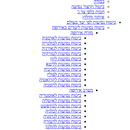
כבודה
ביטול וקיצור נסיעה
חבות כלפי צד ג'
איתור וחילוץ
ביטוח נסיעות לפי יעד בעולם
ביטוח נסיעות ליעדים באירופה
מזרח אירופה
ביטוח נסיעות לארמניה
ביטוח נסיעות לבולגריה
ביטוח נסיעות לגאורגיה
ביטוח נסיעות לטורקיה
ביטוח נסיעות ליוון
ביטוח נסיעות לליטא
ביטוח נסיעות לסרביה
ביטוח נסיעות לפולין
ביטוח נסיעות לקרואטיה
ביטוח נסיעות לרומניה
מערב אירופה
ביטוח נסיעות לאוסטריה
ביטוח נסיעות לאיטליה
ביטוח נסיעות לבודפשט
ביטוח נסיעות לבלגיה
ביטוח נסיעות לגרמניה
ביטוח נסיעות לדנמרק
ביטוח נסיעות להולנד