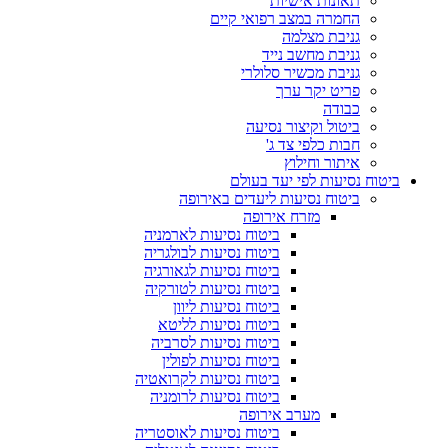
תאונות אישיות
החמרה במצב רפואי קיים
גניבת מצלמה
גניבת מחשב נייד
גניבת מכשיר סלולרי
פריט יקר ערך
כבודה
ביטול וקיצור נסיעה
חבות כלפי צד ג'
איתור וחילוץ
ביטוח נסיעות לפי יעד בעולם
ביטוח נסיעות ליעדים באירופה
מזרח אירופה
ביטוח נסיעות לארמניה
ביטוח נסיעות לבולגריה
ביטוח נסיעות לגאורגיה
ביטוח נסיעות לטורקיה
ביטוח נסיעות ליוון
ביטוח נסיעות לליטא
ביטוח נסיעות לסרביה
ביטוח נסיעות לפולין
ביטוח נסיעות לקרואטיה
ביטוח נסיעות לרומניה
מערב אירופה
ביטוח נסיעות לאוסטריה