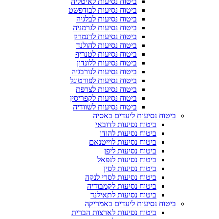
ביטוח נסיעות לאיטליה
ביטוח נסיעות לבודפשט
ביטוח נסיעות לבלגיה
ביטוח נסיעות לגרמניה
ביטוח נסיעות לדנמרק
ביטוח נסיעות להולנד
ביטוח נסיעות לטנריף
ביטוח נסיעות ללונדון
ביטוח נסיעות לנורבגיה
ביטוח נסיעות לפורטוגל
ביטוח נסיעות לצרפת
ביטוח נסיעות לקפריסין
ביטוח נסיעות לשוודיה
ביטוח נסיעות ליעדים באסיה
ביטוח נסיעות לדובאי
ביטוח נסיעות להודו
ביטוח נסיעות לוייטנאם
ביטוח נסיעות ליפן
ביטוח נסיעות לנפאל
ביטוח נסיעות לסין
ביטוח נסיעות לסרי לנקה
ביטוח נסיעות לקמבודיה
ביטוח נסיעות לתאילנד
ביטוח נסיעות ליעדים באמריקה
ביטוח נסיעות לארצות הברית