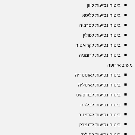
ביטוח נסיעות ליוון
ביטוח נסיעות לליטא
ביטוח נסיעות לסרביה
ביטוח נסיעות לפולין
ביטוח נסיעות לקרואטיה
ביטוח נסיעות לרומניה
מערב אירופה
ביטוח נסיעות לאוסטריה
ביטוח נסיעות לאיטליה
ביטוח נסיעות לבודפשט
ביטוח נסיעות לבלגיה
ביטוח נסיעות לגרמניה
ביטוח נסיעות לדנמרק
ביטוח נסיעות להולנד