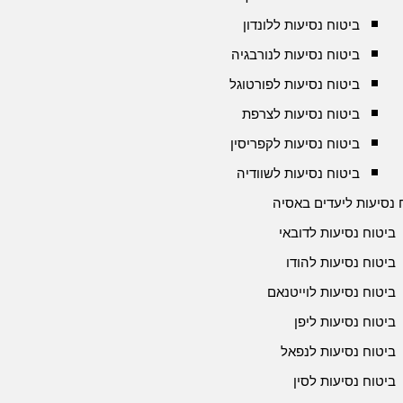
ביטוח נסיעות ללונדון
ביטוח נסיעות לנורבגיה
ביטוח נסיעות לפורטוגל
ביטוח נסיעות לצרפת
ביטוח נסיעות לקפריסין
ביטוח נסיעות לשוודיה
 נסיעות ליעדים באסיה
ביטוח נסיעות לדובאי
ביטוח נסיעות להודו
ביטוח נסיעות לוייטנאם
ביטוח נסיעות ליפן
ביטוח נסיעות לנפאל
ביטוח נסיעות לסין