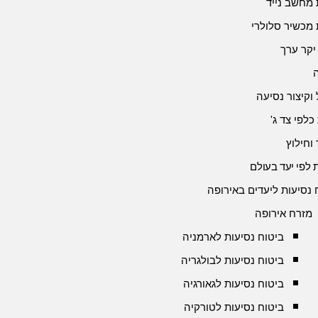
 מחשב נייד
 מכשיר סלולרי
יקר ערך
 וקיצור נסיעה
כלפי צד ג'
 וחילוץ
 לפי יעד בעולם
 נסיעות ליעדים באירופה
מזרח אירופה
ביטוח נסיעות לארמניה
ביטוח נסיעות לבולגריה
ביטוח נסיעות לגאורגיה
ביטוח נסיעות לטורקיה