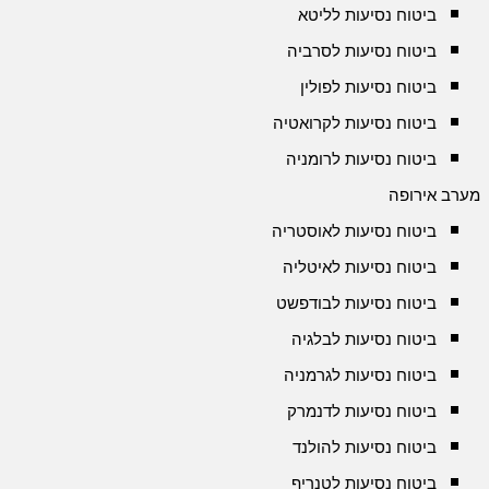
ביטוח נסיעות לליטא
ביטוח נסיעות לסרביה
ביטוח נסיעות לפולין
ביטוח נסיעות לקרואטיה
ביטוח נסיעות לרומניה
מערב אירופה
ביטוח נסיעות לאוסטריה
ביטוח נסיעות לאיטליה
ביטוח נסיעות לבודפשט
ביטוח נסיעות לבלגיה
ביטוח נסיעות לגרמניה
ביטוח נסיעות לדנמרק
ביטוח נסיעות להולנד
ביטוח נסיעות לטנריף