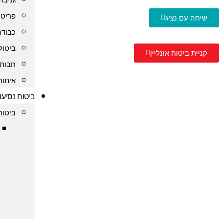
פריט 
שיחה עם נציג
כבודה
ביטול
קניית ביטוח אונליין
חבות 
איתור
ביטוח נסיעו
ביטוח