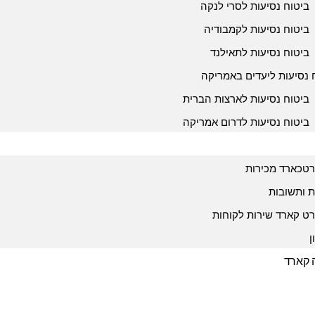
ביטוח נסיעות לסרי לנקה
ביטוח נסיעות לקמבודיה
ביטוח נסיעות לתאילנד
 נסיעות ליעדים באמריקה
ביטוח נסיעות לארצות הברית
ביטוח נסיעות לדרום אמריקה
טכארד מכירות
 ותשובות
ט קארד שירות לקוחות
ן
ה קארד