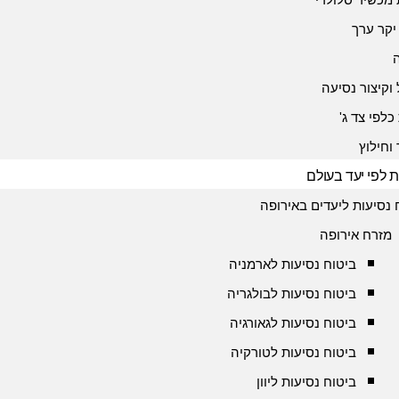
יקר ערך
 וקיצור נסיעה
כלפי צד ג'
 וחילוץ
ת לפי יעד בעולם
 נסיעות ליעדים באירופה
מזרח אירופה
ביטוח נסיעות לארמניה
ביטוח נסיעות לבולגריה
ביטוח נסיעות לגאורגיה
ביטוח נסיעות לטורקיה
ביטוח נסיעות ליוון