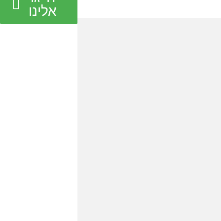
אלינו