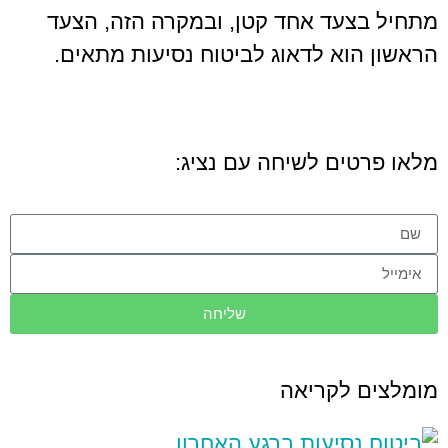
מתחיל בצעד אחד קטן, ובמקרה הזה, הצעד
הראשון הוא לדאוג לביטוח נסיעות מתאים.
מלאו פרטים לשיחה עם נציג:
שליחה
מומלצים לקריאה