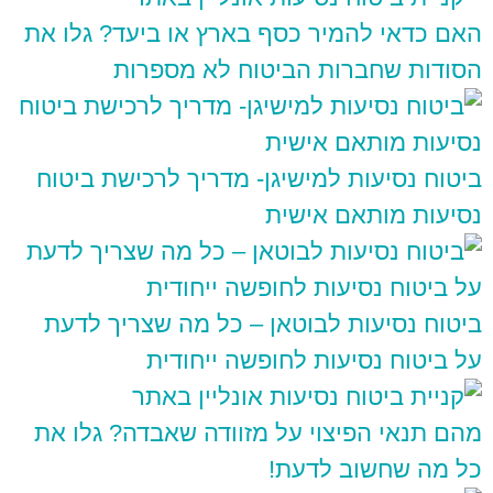
האם כדאי להמיר כסף בארץ או ביעד? גלו את
הסודות שחברות הביטוח לא מספרות
ביטוח נסיעות למישיגן- מדריך לרכישת ביטוח
נסיעות מותאם אישית
ביטוח נסיעות לבוטאן – כל מה שצריך לדעת
על ביטוח נסיעות לחופשה ייחודית
מהם תנאי הפיצוי על מזוודה שאבדה? גלו את
כל מה שחשוב לדעת!