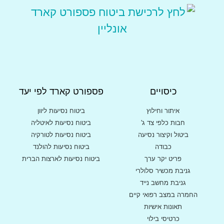
כיסויים
פספורט קארד לפי יעד
איתור וחילוץ
ביטוח נסיעות ליוון
חבות כלפי צד ג'
ביטוח נסיעות לאיטליה
ביטול וקיצור נסיעה
ביטוח נסיעות לטורקיה
כבודה
ביטוח נסיעות להולנד
פריט יקר ערך
ביטוח נסיעות לארצות הברית
גניבת מכשיר סלולרי
גניבת מחשב נייד
החמרה במצב רפואי קיים
תאונות אישיות
כרטיסי בילוי