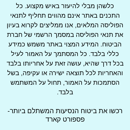
כלשהן מבלי להיעזר באיש מקצוע. כל
התכנים באתר אינם מהווים תחליף לתנאי
הפוליסה המלאים, אנו ממליצים לקרוא בעיון
את תנאי הפוליסה במסמך הרשמי של חברת
הביטוח. המידע המצוי באתר משמש כמידע
כללי בלבד. כל המסתמך על האמור לעיל
בכל דרך שהיא, עושה זאת על אחריותו בלבד
והאחריות לכל תוצאה ישירה או עקיפה, בשל
הסתמכות על האמור, תחול על המשתמש
בלבד.
רכשו את ביטוח הנסיעות המשתלם ביותר-
פספורט קארד