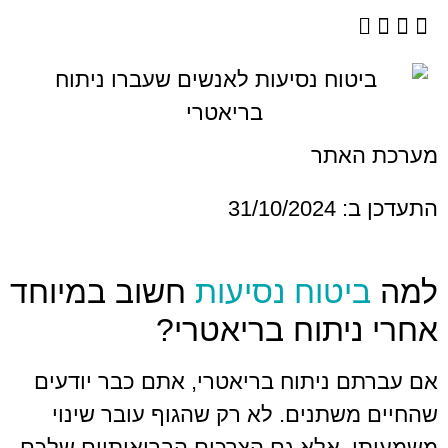
מערכת האתר
התעדכן ב: 31/10/2024
למה
ביטוח נסיעות
חשוב במיוחד
אחרי ניתוח בריאטרי?
אם עברתם ניתוח בריאטרי, אתם כבר יודעים
שהחיים משתנים. לא רק שהגוף עובר שינוי
משמעותי, אלא גם הצרכים הבריאותיים שלכם