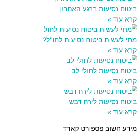
ביטוח נסיעות ברגע האחרון
קרא עוד »
מתי לעשות ביטוח נסיעות לחו"ל?
קרא עוד »
ביטוח נסיעות לחולי לב
קרא עוד »
ביטוח נסיעות לירח דבש
קרא עוד »
מידע חשוב פספורט קארד