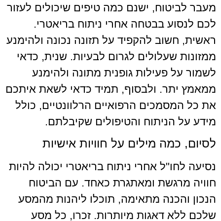
מעבר לביטוח, ישנם כמה טיפים שיכולים לעזור
לכם לנסוע בבטחה אחרי ניתוח בריאטרי.
ראשית, חשוב להקפיד על תזונה נכונה ולהימנע
ממזונות שעלולים לגרום לבעיות. שנית, כדאי
לשמור על פעילות גופנית מתונה ולהימנע
ממאמץ יתר. ולבסוף, תמיד כדאי לשאת איתכם
את כל המסמכים הרפואיים הרלוונטיים, כולל
מידע על הניתוח והטיפולים שקיבלתם.
לסיום, כמה מילים על חוויות אישיות
נסיעה לחו"ל אחרי ניתוח בריאטרי יכולה להיות
חוויה מרגשת ומאתגרת כאחד. עם הביטוח
הנכון והכנה מתאימה, תוכלו ליהנות מהמסע
שלכם ללא דאגות מיותרות. זכרו, כל מסע