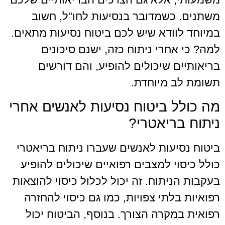
משתנים. כשמדובר בנסיעות לחו"ל, חשוב
במיוחד לוודא שיש לכם ביטוח נסיעות מתאים.
למה? כי אחרי ניתוח כזה, ישנם סיכונים
בריאותיים שיכולים להופיע, והם דורשים
תשומת לב מיוחדת.
מה כולל ביטוח נסיעות לאנשים אחרי
ניתוח בריאטרי?
ביטוח נסיעות לאנשים שעברו ניתוח בריאטרי
כולל כיסוי למצבים רפואיים שיכולים להופיע
בעקבות הניתוח. זה יכול לכלול כיסוי להוצאות
רפואיות בלתי צפויות, כמו גם כיסוי להחזרה
רפואית במקרה הצורך. בנוסף, הביטוח יכול