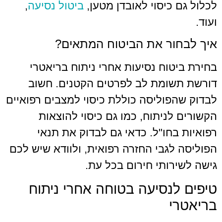
לכלול גם כיסוי לאובדן מטען,
ביטול נסיעה
,
ועוד.
איך לבחור את הביטוח המתאים?
בחירת ביטוח נסיעות אחרי ניתוח בריאטרי
דורשת תשומת לב לפרטים הקטנים. חשוב
לבדוק שהפוליסה כוללת כיסוי למצבים רפואיים
הקשורים לניתוח, כמו גם כיסוי להוצאות
רפואיות בחו"ל. כדאי גם לבדוק את תנאי
הפוליסה לגבי החזרה רפואית, ולוודא שיש לכם
גישה לשירותי חירום בכל עת.
טיפים לנסיעה בטוחה אחרי ניתוח
בריאטרי