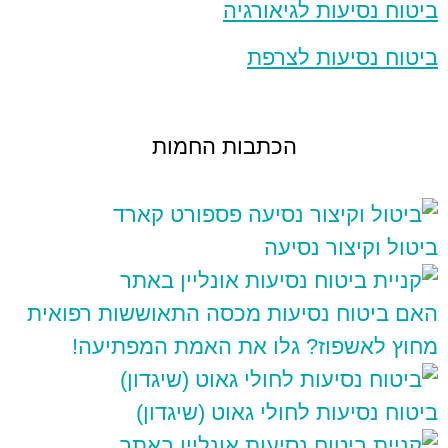
ביטוח נסיעות לגיאורגיה
ביטוח נסיעות לצרפת
הכתבות החמות
ביטול וקיצור נסיעה
האם ביטוח נסיעות מכסה התאוששות רפואית
מחוץ לאשפוז? גלו את האמת המפתיעה!
ביטוח נסיעות לחולי גאוט (שיגדון)