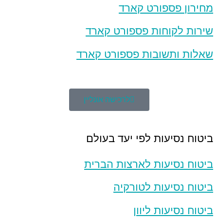
מחירון פספורט קארד
שירות לקוחות פספורט קארד
שאלות ותשובות פספורט קארד
לרכישה אונליין
ביטוח נסיעות לפי יעד בעולם
ביטוח נסיעות לארצות הברית
ביטוח נסיעות לטורקיה
ביטוח נסיעות ליוון