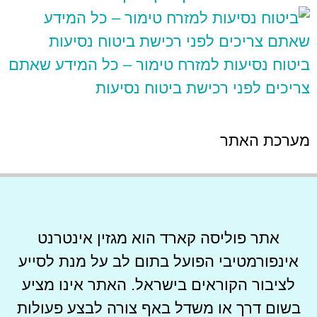
ביטוח נסיעות למזרח טימור – כל המידע שאתם
צריכים לפני רכישת ביטוח נסיעות
מערכת האתר
אתר פוליסה קארד הוא מגזין אינטרנט
אינפורמטיבי הפועל בתום לב על מנת לסייע
לציבור הקוראים בישראל. האתר אינו מציע
בשום דרך או משדל באף צורה לבצע פעולות