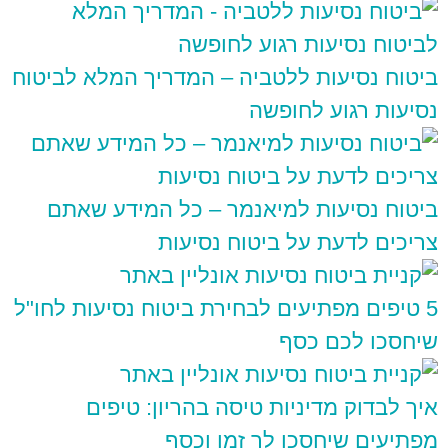
ביטוח נסיעות ללטביה – המדריך המלא לביטוח
נסיעות רגוע לחופשה
ביטוח נסיעות למיאנמר – כל המידע שאתם
צריכים לדעת על ביטוח נסיעות
5 טיפים מפתיעים לבחירת ביטוח נסיעות לחו"ל
שיחסכו לכם כסף
איך לבדוק מדיניות טיסה בהריון: טיפים
מפתיעים שיחסכו לך זמן וכסף