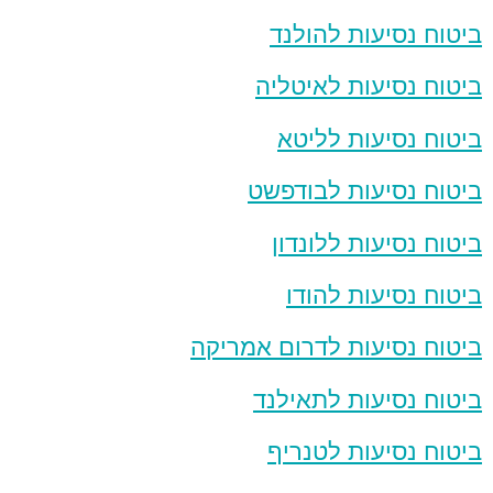
ביטוח נסיעות להולנד
ביטוח נסיעות לאיטליה
ביטוח נסיעות לליטא
ביטוח נסיעות לבודפשט
ביטוח נסיעות ללונדון
ביטוח נסיעות להודו
ביטוח נסיעות לדרום אמריקה
ביטוח נסיעות לתאילנד
ביטוח נסיעות לטנריף