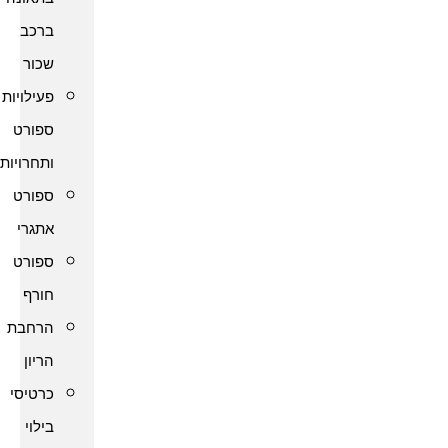
ברכב
שכור
פעילויות
ספורט
ותחרויות
ספורט
אתגרי
ספורט
חורף
הרחבת
הריון
כרטיסי
בילוי