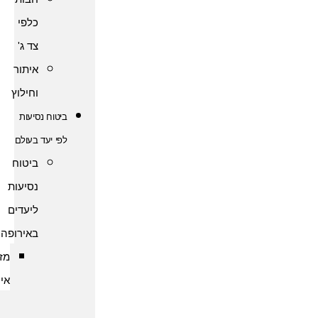
כלפי
צד ג'
איתור
וחילוץ
ביטוח נסיעות
לפי יעד בעולם
ביטוח
נסיעות
ליעדים
באירופה
מזרח
אירופה
ביטוח