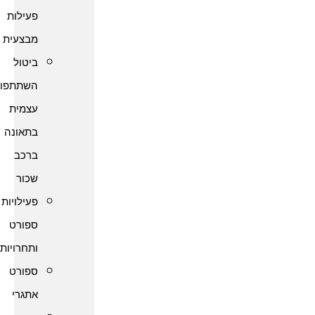
פעילות
מבצעית
ביטול
השתתפות
עצמית
בתאונה
ברכב
שכור
פעילויות
ספורט
ותחרויות
ספורט
אתגרי