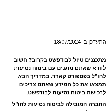
18/07/
ם טיול לבודפשט בקרוב? חשוב
אתם מוגנים עם ביטוח נסיעות
בפספורט קארד. במדריך הבא
את כל המידע שאתם צריכים
 ביטוח נסיעות לבודפשט.
המובילה לביטוח נסיעות לחו"ל