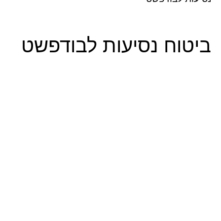
ח נסיעות לבודפשט