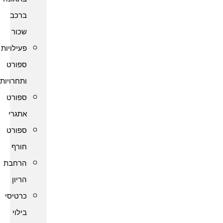
ברכב
שכור
פעילויות
ספורט
ותחרויות
ספורט
אתגרי
ספורט
חורף
הרחבת
הריון
כרטיסי
בילוי