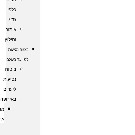
כלפי
צד ג'
איתור
וחילוץ
ביטוח נסיעות
לפי יעד בעולם
ביטוח
נסיעות
ליעדים
באירופה
מזרח
אירופה
ביטוח