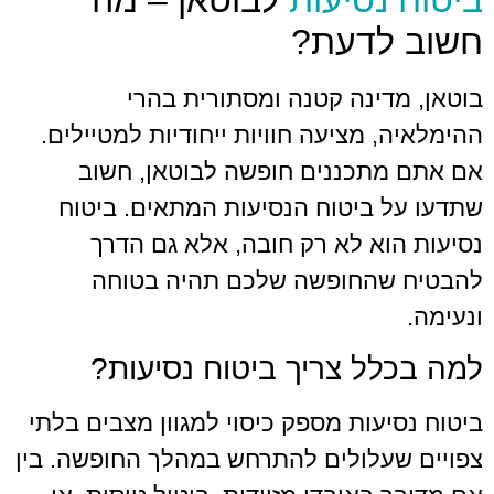
נסיעות
לבוטאן – מה
לדעת?
דינה קטנה ומסתורית בהרי
, מציעה חוויות ייחודיות למטיילים.
תכננים חופשה לבוטאן, חשוב
 ביטוח הנסיעות המתאים. ביטוח
וא לא רק חובה, אלא גם הדרך
שהחופשה שלכם תהיה בטוחה
לל צריך ביטוח נסיעות?
יעות מספק כיסוי למגוון מצבים בלתי
עלולים להתרחש במהלך החופשה. בין