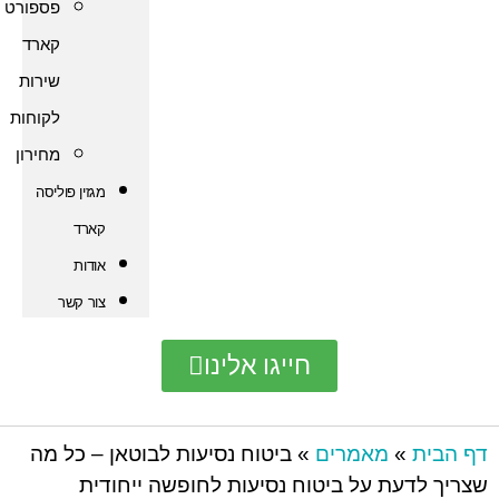
פספורט
קארד
שירות
לקוחות
מחירון
מגזין פוליסה
קארד
אודות
צור קשר
חייגו אלינו
מאמרים
»
ביטוח נסיעות לבוטאן – כל מה
ת על ביטוח נסיעות לחופשה ייחודית