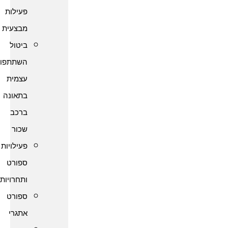
פעילות
מבצעית
ביטול
השתתפות
עצמית
בתאונה
ברכב
שכור
פעילויות
ספורט
ותחרויות
ספורט
אתגרי