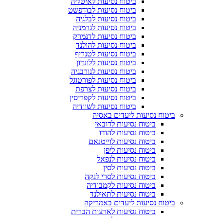
ביטוח נסיעות לאיטליה
ביטוח נסיעות לבודפשט
ביטוח נסיעות לבלגיה
ביטוח נסיעות לגרמניה
ביטוח נסיעות לדנמרק
ביטוח נסיעות להולנד
ביטוח נסיעות לטנריף
ביטוח נסיעות ללונדון
ביטוח נסיעות לנורבגיה
ביטוח נסיעות לפורטוגל
ביטוח נסיעות לצרפת
ביטוח נסיעות לקפריסין
ביטוח נסיעות לשוודיה
ביטוח נסיעות ליעדים באסיה
ביטוח נסיעות לדובאי
ביטוח נסיעות להודו
ביטוח נסיעות לוייטנאם
ביטוח נסיעות ליפן
ביטוח נסיעות לנפאל
ביטוח נסיעות לסין
ביטוח נסיעות לסרי לנקה
ביטוח נסיעות לקמבודיה
ביטוח נסיעות לתאילנד
ביטוח נסיעות ליעדים באמריקה
ביטוח נסיעות לארצות הברית