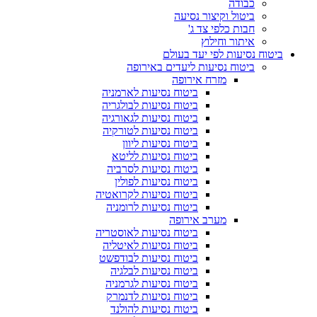
כבודה
ביטול וקיצור נסיעה
חבות כלפי צד ג'
איתור וחילוץ
ביטוח נסיעות לפי יעד בעולם
ביטוח נסיעות ליעדים באירופה
מזרח אירופה
ביטוח נסיעות לארמניה
ביטוח נסיעות לבולגריה
ביטוח נסיעות לגאורגיה
ביטוח נסיעות לטורקיה
ביטוח נסיעות ליוון
ביטוח נסיעות לליטא
ביטוח נסיעות לסרביה
ביטוח נסיעות לפולין
ביטוח נסיעות לקרואטיה
ביטוח נסיעות לרומניה
מערב אירופה
ביטוח נסיעות לאוסטריה
ביטוח נסיעות לאיטליה
ביטוח נסיעות לבודפשט
ביטוח נסיעות לבלגיה
ביטוח נסיעות לגרמניה
ביטוח נסיעות לדנמרק
ביטוח נסיעות להולנד