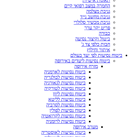
תאונות אישיות
החמרה במצב רפואי קיים
גניבת מצלמה
גניבת מחשב נייד
גניבת מכשיר סלולרי
פריט יקר ערך
כבודה
ביטול וקיצור נסיעה
חבות כלפי צד ג'
איתור וחילוץ
ביטוח נסיעות לפי יעד בעולם
ביטוח נסיעות ליעדים באירופה
מזרח אירופה
ביטוח נסיעות לארמניה
ביטוח נסיעות לבולגריה
ביטוח נסיעות לגאורגיה
ביטוח נסיעות לטורקיה
ביטוח נסיעות ליוון
ביטוח נסיעות לליטא
ביטוח נסיעות לסרביה
ביטוח נסיעות לפולין
ביטוח נסיעות לקרואטיה
ביטוח נסיעות לרומניה
מערב אירופה
ביטוח נסיעות לאוסטריה