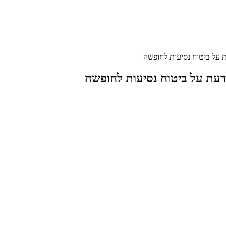
ת על ביטוח נסיעות לחופשה
דעת על ביטוח נסיעות לחופשה