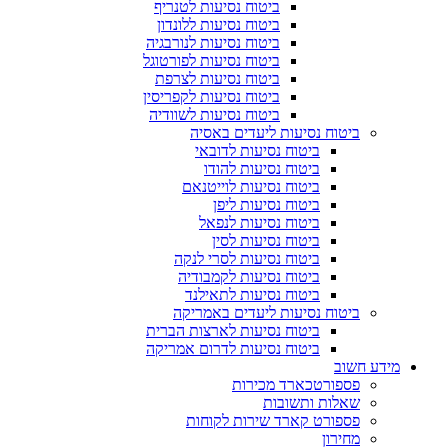
ביטוח נסיעות לטנריף
ביטוח נסיעות ללונדון
ביטוח נסיעות לנורבגיה
ביטוח נסיעות לפורטוגל
ביטוח נסיעות לצרפת
ביטוח נסיעות לקפריסין
ביטוח נסיעות לשוודיה
ביטוח נסיעות ליעדים באסיה
ביטוח נסיעות לדובאי
ביטוח נסיעות להודו
ביטוח נסיעות לוייטנאם
ביטוח נסיעות ליפן
ביטוח נסיעות לנפאל
ביטוח נסיעות לסין
ביטוח נסיעות לסרי לנקה
ביטוח נסיעות לקמבודיה
ביטוח נסיעות לתאילנד
ביטוח נסיעות ליעדים באמריקה
ביטוח נסיעות לארצות הברית
ביטוח נסיעות לדרום אמריקה
מידע חשוב
פספורטכארד מכירות
שאלות ותשובות
פספורט קארד שירות לקוחות
מחירון