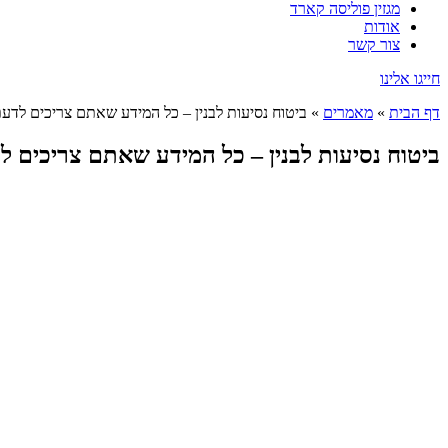
מגזין פוליסה קארד
אודות
צור קשר
חייגו אלינו
דף הבית
»
מאמרים
»
ביטוח נסיעות לבנין – כל המידע שאתם צריכים לדע
ביטוח נסיעות לבנין – כל המידע שאתם צריכים ל