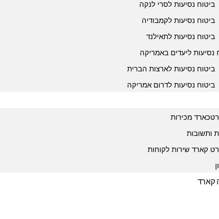
ביטוח נסיעות לסרי לנקה
ביטוח נסיעות לקמבודיה
ביטוח נסיעות לתאילנד
 נסיעות ליעדים באמריקה
ביטוח נסיעות לארצות הברית
ביטוח נסיעות לדרום אמריקה
טכארד מכירות
 ותשובות
ט קארד שירות לקוחות
ן
ה קארד