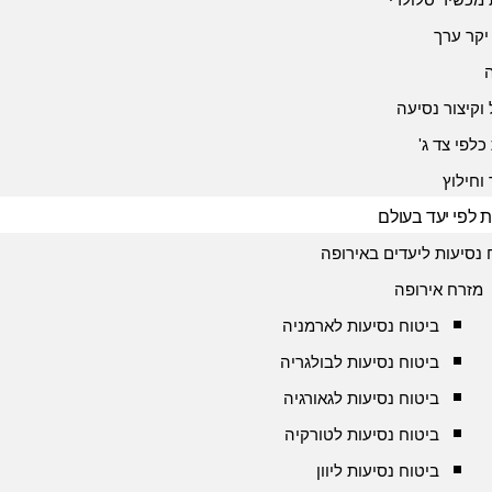
יקר ערך
 וקיצור נסיעה
כלפי צד ג'
 וחילוץ
ת לפי יעד בעולם
 נסיעות ליעדים באירופה
מזרח אירופה
ביטוח נסיעות לארמניה
ביטוח נסיעות לבולגריה
ביטוח נסיעות לגאורגיה
ביטוח נסיעות לטורקיה
ביטוח נסיעות ליוון