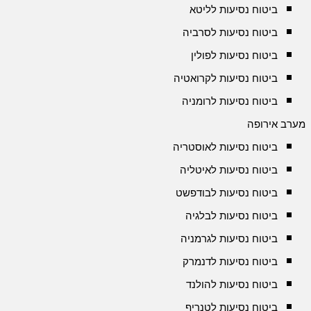
ביטוח נסיעות לליטא
ביטוח נסיעות לסרביה
ביטוח נסיעות לפולין
ביטוח נסיעות לקרואטיה
ביטוח נסיעות לרומניה
מערב אירופה
ביטוח נסיעות לאוסטריה
ביטוח נסיעות לאיטליה
ביטוח נסיעות לבודפשט
ביטוח נסיעות לבלגיה
ביטוח נסיעות לגרמניה
ביטוח נסיעות לדנמרק
ביטוח נסיעות להולנד
ביטוח נסיעות לטנריף