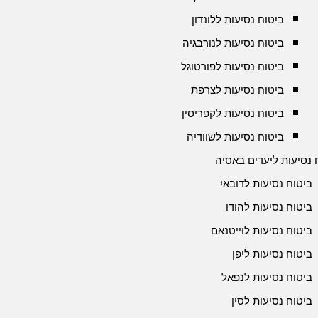
ביטוח נסיעות ללונדון
ביטוח נסיעות לנורבגיה
ביטוח נסיעות לפורטוגל
ביטוח נסיעות לצרפת
ביטוח נסיעות לקפריסין
ביטוח נסיעות לשוודיה
 נסיעות ליעדים באסיה
ביטוח נסיעות לדובאי
ביטוח נסיעות להודו
ביטוח נסיעות לוייטנאם
ביטוח נסיעות ליפן
ביטוח נסיעות לנפאל
ביטוח נסיעות לסין