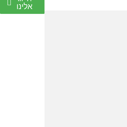
אלינו