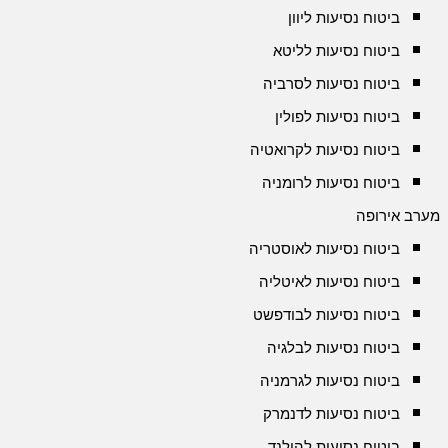
ביטוח נסיעות ליוון
ביטוח נסיעות לליטא
ביטוח נסיעות לסרביה
ביטוח נסיעות לפולין
ביטוח נסיעות לקרואטיה
ביטוח נסיעות לרומניה
מערב אירופה
ביטוח נסיעות לאוסטריה
ביטוח נסיעות לאיטליה
ביטוח נסיעות לבודפשט
ביטוח נסיעות לבלגיה
ביטוח נסיעות לגרמניה
ביטוח נסיעות לדנמרק
ביטוח נסיעות להולנד