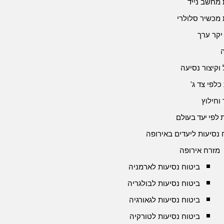
 מחשב נייד
 מכשיר סלולרי
יקר ערך
 וקיצור נסיעה
כלפי צד ג'
 וחילוץ
 לפי יעד בעולם
 נסיעות ליעדים באירופה
מזרח אירופה
ביטוח נסיעות לארמניה
ביטוח נסיעות לבולגריה
ביטוח נסיעות לגאורגיה
ביטוח נסיעות לטורקיה