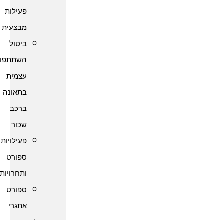
פעילות
מבצעית
ביטול
השתתפות
עצמית
בתאונה
ברכב
שכור
פעילויות
ספורט
ותחרויות
ספורט
אתגרי