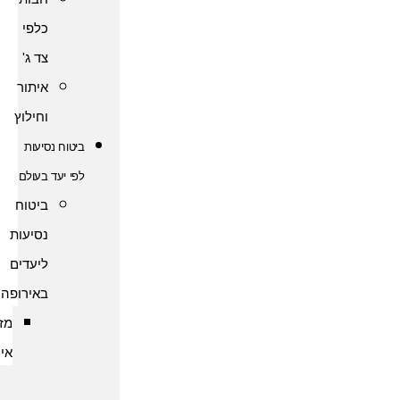
כלפי
צד ג'
איתור
וחילוץ
ביטוח נסיעות
לפי יעד בעולם
ביטוח
נסיעות
ליעדים
באירופה
מזרח
אירופה
ביטוח