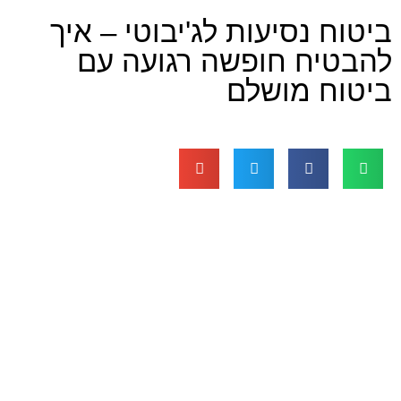
נסיעות לג'יבוטי – איך
ח חופשה רגועה עם
 מושלם