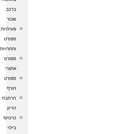
ברכב
שכור
פעילויות
ספורט
ותחרויות
ספורט
אתגרי
ספורט
חורף
הרחבת
הריון
כרטיסי
בילוי