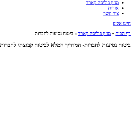
מגזין פוליסה קארד
אודות
צור קשר
חייגו אלינו
דף הבית
»
מגזין פוליסה קארד
»
ביטוח נסיעות לחברות
ביטוח נסיעות לחברות- המדריך המלא לביטוח קבוצתי לחברות