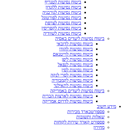
ביטוח נסיעות לטנריף
ביטוח נסיעות ללונדון
ביטוח נסיעות לנורבגיה
ביטוח נסיעות לפורטוגל
ביטוח נסיעות לצרפת
ביטוח נסיעות לקפריסין
ביטוח נסיעות לשוודיה
ביטוח נסיעות ליעדים באסיה
ביטוח נסיעות לדובאי
ביטוח נסיעות להודו
ביטוח נסיעות לוייטנאם
ביטוח נסיעות ליפן
ביטוח נסיעות לנפאל
ביטוח נסיעות לסין
ביטוח נסיעות לסרי לנקה
ביטוח נסיעות לקמבודיה
ביטוח נסיעות לתאילנד
ביטוח נסיעות ליעדים באמריקה
ביטוח נסיעות לארצות הברית
ביטוח נסיעות לדרום אמריקה
מידע חשוב
פספורטכארד מכירות
שאלות ותשובות
פספורט קארד שירות לקוחות
מחירון