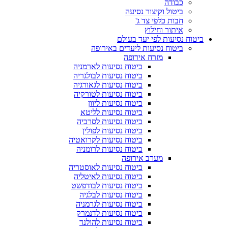
כבודה
ביטול וקיצור נסיעה
חבות כלפי צד ג'
איתור וחילוץ
ביטוח נסיעות לפי יעד בעולם
ביטוח נסיעות ליעדים באירופה
מזרח אירופה
ביטוח נסיעות לארמניה
ביטוח נסיעות לבולגריה
ביטוח נסיעות לגאורגיה
ביטוח נסיעות לטורקיה
ביטוח נסיעות ליוון
ביטוח נסיעות לליטא
ביטוח נסיעות לסרביה
ביטוח נסיעות לפולין
ביטוח נסיעות לקרואטיה
ביטוח נסיעות לרומניה
מערב אירופה
ביטוח נסיעות לאוסטריה
ביטוח נסיעות לאיטליה
ביטוח נסיעות לבודפשט
ביטוח נסיעות לבלגיה
ביטוח נסיעות לגרמניה
ביטוח נסיעות לדנמרק
ביטוח נסיעות להולנד