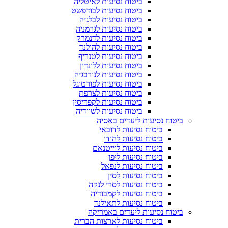
ביטוח נסיעות לאיטליה
ביטוח נסיעות לבודפשט
ביטוח נסיעות לבלגיה
ביטוח נסיעות לגרמניה
ביטוח נסיעות לדנמרק
ביטוח נסיעות להולנד
ביטוח נסיעות לטנריף
ביטוח נסיעות ללונדון
ביטוח נסיעות לנורבגיה
ביטוח נסיעות לפורטוגל
ביטוח נסיעות לצרפת
ביטוח נסיעות לקפריסין
ביטוח נסיעות לשוודיה
ביטוח נסיעות ליעדים באסיה
ביטוח נסיעות לדובאי
ביטוח נסיעות להודו
ביטוח נסיעות לוייטנאם
ביטוח נסיעות ליפן
ביטוח נסיעות לנפאל
ביטוח נסיעות לסין
ביטוח נסיעות לסרי לנקה
ביטוח נסיעות לקמבודיה
ביטוח נסיעות לתאילנד
ביטוח נסיעות ליעדים באמריקה
ביטוח נסיעות לארצות הברית