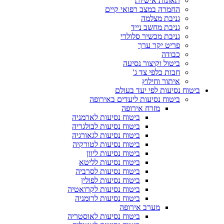
תאונות אישיות
החמרה במצב רפואי קיים
גניבת מצלמה
גניבת מחשב נייד
גניבת מכשיר סלולרי
פריט יקר ערך
כבודה
ביטול וקיצור נסיעה
חבות כלפי צד ג'
איתור וחילוץ
ביטוח נסיעות לפי יעד בעולם
ביטוח נסיעות ליעדים באירופה
מזרח אירופה
ביטוח נסיעות לארמניה
ביטוח נסיעות לבולגריה
ביטוח נסיעות לגאורגיה
ביטוח נסיעות לטורקיה
ביטוח נסיעות ליוון
ביטוח נסיעות לליטא
ביטוח נסיעות לסרביה
ביטוח נסיעות לפולין
ביטוח נסיעות לקרואטיה
ביטוח נסיעות לרומניה
מערב אירופה
ביטוח נסיעות לאוסטריה