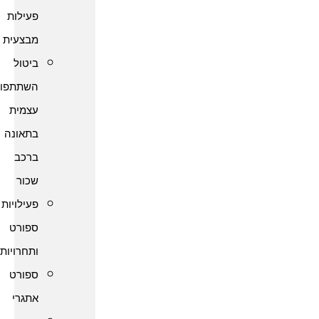
פעילות
מבצעית
ביטול
השתתפות
עצמית
בתאונה
ברכב
שכור
פעילויות
ספורט
ותחרויות
ספורט
אתגרי