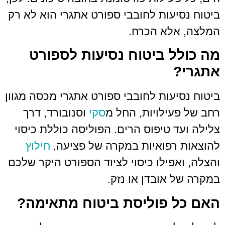
יעות לחובבי ספורט אתגרי הוא לא רק
אלא הכרח.
ל ביטוח נסיעות לספורט
יעות לחובבי ספורט אתגרי מכסה מגוון
עילויות, החל מ
סקי
וסנובורד, דרך
ד טיפוס הרים. הפוליסה כוללת כיסוי
רפואיות במקרה של פציעה,
חילוץ
אפילו כיסוי לציוד הספורט היקר שלכם
 אובדן או נזק.
 פוליסת ביטוח מתאימה?