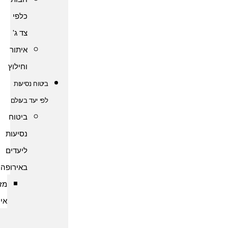
כלפי
צד ג'
איתור
וחילוץ
ביטוח נסיעות
לפי יעד בעולם
ביטוח
נסיעות
ליעדים
באירופה
מזרח
אירופה
ביטוח