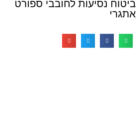
 נסיעות לחובבי ספורט