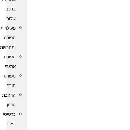
ברכב
שכור
פעילויות
ספורט
ותחרויות
ספורט
אתגרי
ספורט
חורף
הרחבת
הריון
כרטיסי
בילוי