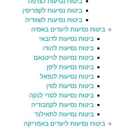
ביטוח נסיעות לצרפת
ביטוח נסיעות לקפריסין
ביטוח נסיעות לשוודיה
ביטוח נסיעות ליעדים באסיה
ביטוח נסיעות לדובאי
ביטוח נסיעות להודו
ביטוח נסיעות לוייטנאם
ביטוח נסיעות ליפן
ביטוח נסיעות לנפאל
ביטוח נסיעות לסין
ביטוח נסיעות לסרי לנקה
ביטוח נסיעות לקמבודיה
ביטוח נסיעות לתאילנד
ביטוח נסיעות ליעדים באמריקה