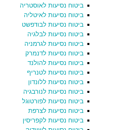
ביטוח נסיעות לאוסטריה
ביטוח נסיעות לאיטליה
ביטוח נסיעות לבודפשט
ביטוח נסיעות לבלגיה
ביטוח נסיעות לגרמניה
ביטוח נסיעות לדנמרק
ביטוח נסיעות להולנד
ביטוח נסיעות לטנריף
ביטוח נסיעות ללונדון
ביטוח נסיעות לנורבגיה
ביטוח נסיעות לפורטוגל
ביטוח נסיעות לצרפת
ביטוח נסיעות לקפריסין
ביטוח נסיעות לשוודיה