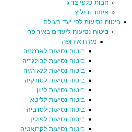
חבות כלפי צד ג'
איתור וחילוץ
ביטוח נסיעות לפי יעד בעולם
ביטוח נסיעות ליעדים באירופה
מזרח אירופה
ביטוח נסיעות לארמניה
ביטוח נסיעות לבולגריה
ביטוח נסיעות לגאורגיה
ביטוח נסיעות לטורקיה
ביטוח נסיעות ליוון
ביטוח נסיעות לליטא
ביטוח נסיעות לסרביה
ביטוח נסיעות לפולין
ביטוח נסיעות לקרואטיה