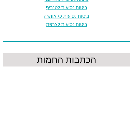
ביטוח נסיעות לטנריף
ביטוח נסיעות לגיאורגיה
ביטוח נסיעות לצרפת
הכתבות החמות