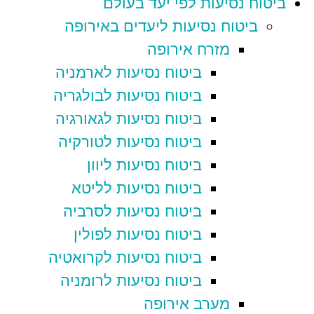
ביטוח נסיעות לפי יעד בעולם
ביטוח נסיעות ליעדים באירופה
מזרח אירופה
ביטוח נסיעות לארמניה
ביטוח נסיעות לבולגריה
ביטוח נסיעות לגאורגיה
ביטוח נסיעות לטורקיה
ביטוח נסיעות ליוון
ביטוח נסיעות לליטא
ביטוח נסיעות לסרביה
ביטוח נסיעות לפולין
ביטוח נסיעות לקרואטיה
ביטוח נסיעות לרומניה
מערב אירופה