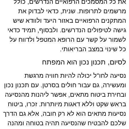
את כל המסמכים הרפואיים הנדרשים, כולל
מרשמים לתרופות. שנית, כדאי לבדוק את
המתקנים הרפואיים באזור היעד ולוודא שיש
גישה לטיפולים הנדרשים. ולבסוף, תמיד כדאי
לשמור על קשר עם הרופא המטפל ולדווח על
כל שינוי במצב הבריאותי.
לסיום, תכנון נכון הוא המפתח
נסיעה לחו"ל יכולה להיות חוויה מרגשת
ומעשירה, גם עבור חולים בסרטן. עם תכנון נכון
ובחירת ביטוח מתאים, אפשר ליהנות מהנסיעה
בראש שקט וללא דאגות מיותרות. זכרו, ביטוח
נסיעות מתאים הוא לא רק חובה, אלא גם הדרך
שלכם להבטיח שהנסיעה תהיה בטוחה ומהנה