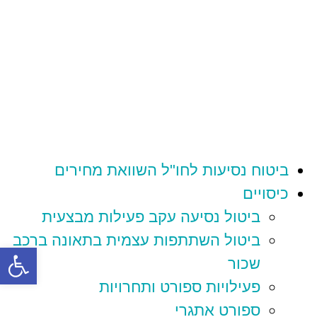
ביטוח נסיעות לחו"ל השוואת מחירים
כיסויים
ביטול נסיעה עקב פעילות מבצעית
ביטול השתתפות עצמית בתאונה ברכב
פתח סרגל
שכור
פעילויות ספורט ותחרויות
ספורט אתגרי