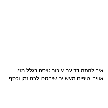
איך להתמודד עם עיכוב טיסה בגלל מזג
אוויר: טיפים מעשיים שיחסכו לכם זמן וכסף