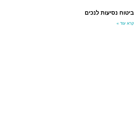
ביטוח נסיעות לנכים
קרא עוד »