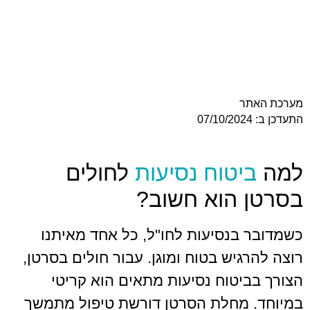
מערכת האתר
התעדכן ב: 07/10/2024
למה
ביטוח נסיעות
לחולים
בסרטן הוא חשוב?
כשמדובר בנסיעות לחו"ל, כל אחד מאיתנו
רוצה להרגיש בטוח ומוגן. עבור חולים בסרטן,
הצורך בביטוח נסיעות מתאים הוא קריטי
במיוחד. מחלת הסרטן דורשת טיפול מתמשך