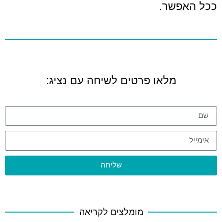
ככל האפשר.
מלאו פרטים לשיחה עם נציג:
שליחה
מומלצים לקריאה