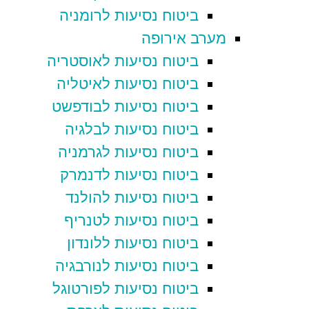
ביטוח נסיעות לרומניה
מערב אירופה
ביטוח נסיעות לאוסטריה
ביטוח נסיעות לאיטליה
ביטוח נסיעות לבודפשט
ביטוח נסיעות לבלגיה
ביטוח נסיעות לגרמניה
ביטוח נסיעות לדנמרק
ביטוח נסיעות להולנד
ביטוח נסיעות לטנריף
ביטוח נסיעות ללונדון
ביטוח נסיעות לנורבגיה
ביטוח נסיעות לפורטוגל