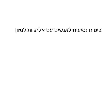
ביטוח נסיעות לאנשים עם אלרגיות למזון