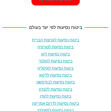
ביטוח נסיעות לפי יעד בעולם
ביטוח נסיעות לארצות הברית
ביטוח נסיעות לטורקיה
ביטוח נסיעות ליוון
ביטוח נסיעות להולנד
ביטוח נסיעות לאיטליה
ביטוח נסיעות לליטא
ביטוח נסיעות לבודפשט
ביטוח נסיעות ללונדון
ביטוח נסיעות להודו
ביטוח נסיעות לדרום אמריקה
ביטוח נסיעות לתאילנד