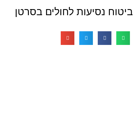
ביטוח נסיעות לחולים בסרטן