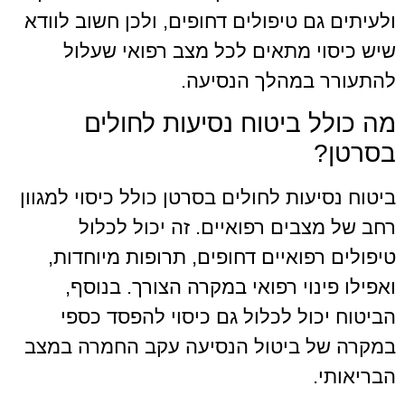
ולעיתים גם טיפולים דחופים, ולכן חשוב לוודא
שיש כיסוי מתאים לכל מצב רפואי שעלול
להתעורר במהלך הנסיעה.
מה כולל ביטוח נסיעות לחולים
בסרטן?
ביטוח נסיעות לחולים בסרטן כולל כיסוי למגוון
רחב של מצבים רפואיים. זה יכול לכלול
טיפולים רפואיים דחופים, תרופות מיוחדות,
ואפילו פינוי רפואי במקרה הצורך. בנוסף,
הביטוח יכול לכלול גם כיסוי להפסד כספי
במקרה של ביטול הנסיעה עקב החמרה במצב
הבריאותי.