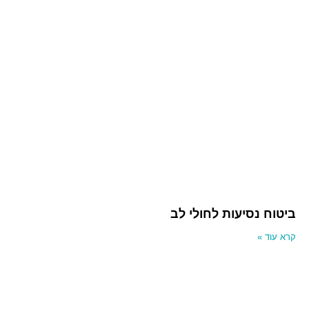
ביטוח נסיעות לחולי לב
קרא עוד »