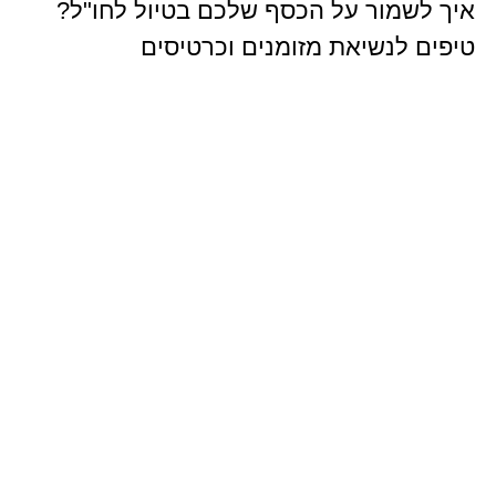
איך לשמור על הכסף שלכם בטיול לחו"ל?
טיפים לנשיאת מזומנים וכרטיסים