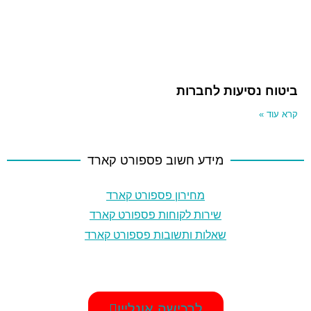
ביטוח נסיעות לחברות
קרא עוד »
מידע חשוב פספורט קארד
מחירון פספורט קארד
שירות לקוחות פספורט קארד
שאלות ותשובות פספורט קארד
לרכישה אונליין