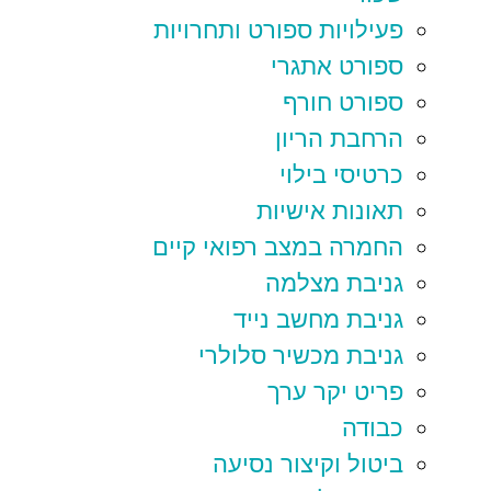
פעילויות ספורט ותחרויות
ספורט אתגרי
ספורט חורף
הרחבת הריון
כרטיסי בילוי
תאונות אישיות
החמרה במצב רפואי קיים
גניבת מצלמה
גניבת מחשב נייד
גניבת מכשיר סלולרי
פריט יקר ערך
כבודה
ביטול וקיצור נסיעה