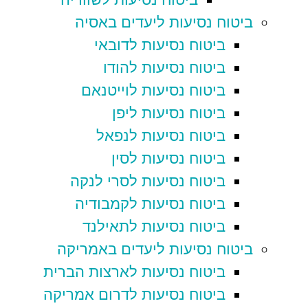
ביטוח נסיעות ליעדים באסיה
ביטוח נסיעות לדובאי
ביטוח נסיעות להודו
ביטוח נסיעות לוייטנאם
ביטוח נסיעות ליפן
ביטוח נסיעות לנפאל
ביטוח נסיעות לסין
ביטוח נסיעות לסרי לנקה
ביטוח נסיעות לקמבודיה
ביטוח נסיעות לתאילנד
ביטוח נסיעות ליעדים באמריקה
ביטוח נסיעות לארצות הברית
ביטוח נסיעות לדרום אמריקה