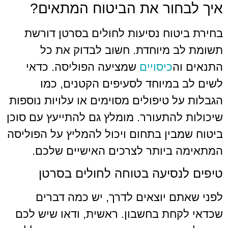
איך לבחור את הביטוח המתאים?
בחירת ביטוח נסיעות לחולים בסרטן דורשת
תשומת לב מיוחדת. חשוב לבדוק את כל
התנאים וה
כיסויים
שמציעה הפוליסה. כדאי
לשים לב במיוחד לסעיפים הקטנים, כמו
הגבלות על טיפולים מסוימים או עלויות נוספות
שיכולות להתעורר. מומלץ גם להתייעץ עם סוכן
ביטוח שמבין בתחום ויכול להמליץ על הפוליסה
המתאימה ביותר לצרכים האישיים שלכם.
טיפים לנסיעה בטוחה לחולים בסרטן
לפני שאתם יוצאים לדרך, יש כמה דברים
שכדאי לקחת בחשבון. ראשית, ודאו שיש לכם