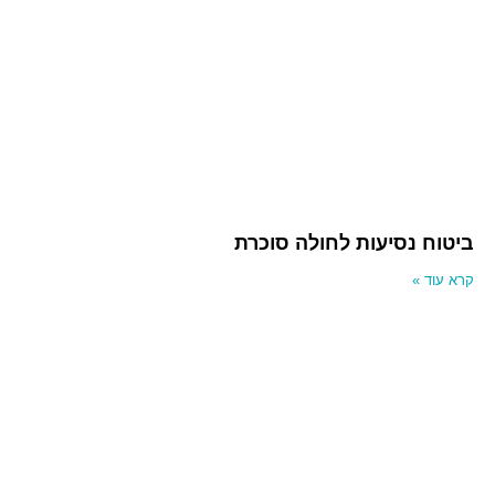
ביטוח נסיעות לחולה סוכרת
קרא עוד »