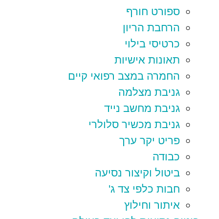
ספורט חורף
הרחבת הריון
כרטיסי בילוי
תאונות אישיות
החמרה במצב רפואי קיים
גניבת מצלמה
גניבת מחשב נייד
גניבת מכשיר סלולרי
פריט יקר ערך
כבודה
ביטול וקיצור נסיעה
חבות כלפי צד ג'
איתור וחילוץ