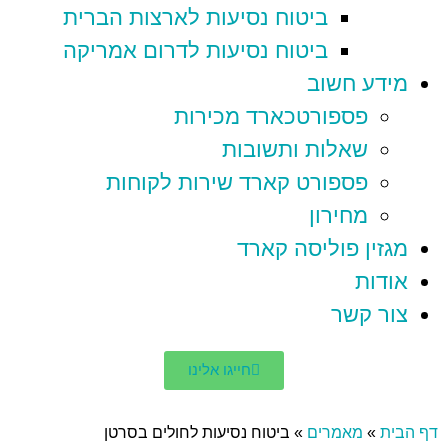
ביטוח נסיעות לארצות הברית
ביטוח נסיעות לדרום אמריקה
מידע חשוב
פספורטכארד מכירות
שאלות ותשובות
פספורט קארד שירות לקוחות
מחירון
מגזין פוליסה קארד
אודות
צור קשר
חייגו אלינו
דף הבית
»
מאמרים
»
ביטוח נסיעות לחולים בסרטן