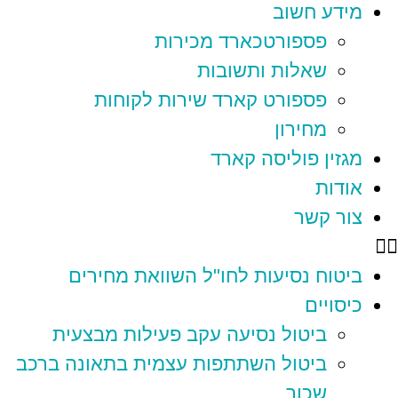
מידע חשוב
פספורטכארד מכירות
שאלות ותשובות
פספורט קארד שירות לקוחות
מחירון
מגזין פוליסה קארד
אודות
צור קשר
ביטוח נסיעות לחו"ל השוואת מחירים
כיסויים
ביטול נסיעה עקב פעילות מבצעית
ביטול השתתפות עצמית בתאונה ברכב
שכור