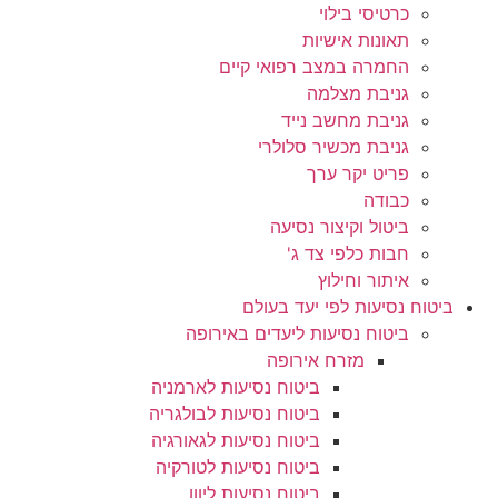
כרטיסי בילוי
תאונות אישיות
החמרה במצב רפואי קיים
גניבת מצלמה
גניבת מחשב נייד
גניבת מכשיר סלולרי
פריט יקר ערך
כבודה
ביטול וקיצור נסיעה
חבות כלפי צד ג'
איתור וחילוץ
ביטוח נסיעות לפי יעד בעולם
ביטוח נסיעות ליעדים באירופה
מזרח אירופה
ביטוח נסיעות לארמניה
ביטוח נסיעות לבולגריה
ביטוח נסיעות לגאורגיה
ביטוח נסיעות לטורקיה
ביטוח נסיעות ליוון