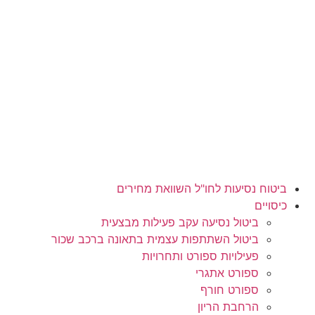
לג
תוכן
ביטוח נסיעות לחו"ל השוואת מחירים
כיסויים
ביטול נסיעה עקב פעילות מבצעית
ביטול השתתפות עצמית בתאונה ברכב שכור
פעילויות ספורט ותחרויות
ספורט אתגרי
ספורט חורף
הרחבת הריון