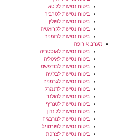
ביטוח נסיעות לליטא
ביטוח נסיעות לסרביה
ביטוח נסיעות לפולין
ביטוח נסיעות לקרואטיה
ביטוח נסיעות לרומניה
מערב אירופה
ביטוח נסיעות לאוסטריה
ביטוח נסיעות לאיטליה
ביטוח נסיעות לבודפשט
ביטוח נסיעות לבלגיה
ביטוח נסיעות לגרמניה
ביטוח נסיעות לדנמרק
ביטוח נסיעות להולנד
ביטוח נסיעות לטנריף
ביטוח נסיעות ללונדון
ביטוח נסיעות לנורבגיה
ביטוח נסיעות לפורטוגל
ביטוח נסיעות לצרפת