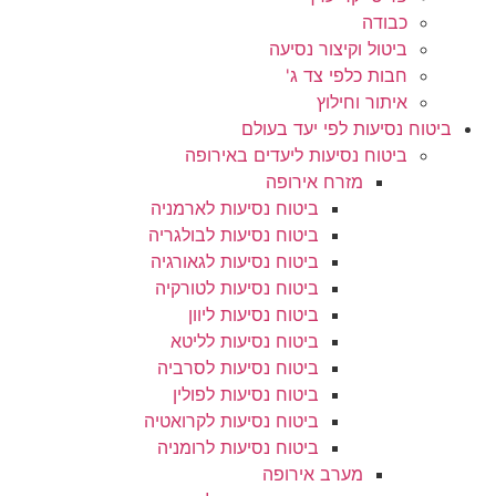
כבודה
ביטול וקיצור נסיעה
חבות כלפי צד ג'
איתור וחילוץ
ביטוח נסיעות לפי יעד בעולם
ביטוח נסיעות ליעדים באירופה
מזרח אירופה
ביטוח נסיעות לארמניה
ביטוח נסיעות לבולגריה
ביטוח נסיעות לגאורגיה
ביטוח נסיעות לטורקיה
ביטוח נסיעות ליוון
ביטוח נסיעות לליטא
ביטוח נסיעות לסרביה
ביטוח נסיעות לפולין
ביטוח נסיעות לקרואטיה
ביטוח נסיעות לרומניה
מערב אירופה