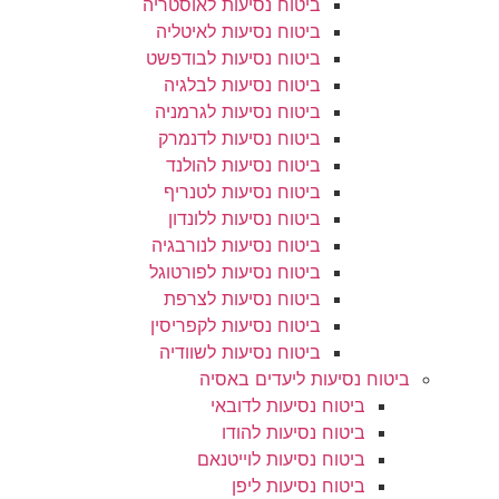
ביטוח נסיעות לאוסטריה
ביטוח נסיעות לאיטליה
ביטוח נסיעות לבודפשט
ביטוח נסיעות לבלגיה
ביטוח נסיעות לגרמניה
ביטוח נסיעות לדנמרק
ביטוח נסיעות להולנד
ביטוח נסיעות לטנריף
ביטוח נסיעות ללונדון
ביטוח נסיעות לנורבגיה
ביטוח נסיעות לפורטוגל
ביטוח נסיעות לצרפת
ביטוח נסיעות לקפריסין
ביטוח נסיעות לשוודיה
ביטוח נסיעות ליעדים באסיה
ביטוח נסיעות לדובאי
ביטוח נסיעות להודו
ביטוח נסיעות לוייטנאם
ביטוח נסיעות ליפן