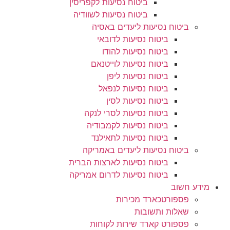
ביטוח נסיעות לקפריסין
ביטוח נסיעות לשוודיה
ביטוח נסיעות ליעדים באסיה
ביטוח נסיעות לדובאי
ביטוח נסיעות להודו
ביטוח נסיעות לוייטנאם
ביטוח נסיעות ליפן
ביטוח נסיעות לנפאל
ביטוח נסיעות לסין
ביטוח נסיעות לסרי לנקה
ביטוח נסיעות לקמבודיה
ביטוח נסיעות לתאילנד
ביטוח נסיעות ליעדים באמריקה
ביטוח נסיעות לארצות הברית
ביטוח נסיעות לדרום אמריקה
מידע חשוב
פספורטכארד מכירות
שאלות ותשובות
פספורט קארד שירות לקוחות