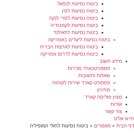
ביטוח נסיעות לנפאל
ביטוח נסיעות לסין
ביטוח נסיעות לסרי לנקה
ביטוח נסיעות לקמבודיה
ביטוח נסיעות לתאילנד
ביטוח נסיעות ליעדים באמריקה
ביטוח נסיעות לארצות הברית
ביטוח נסיעות לדרום אמריקה
מידע חשוב
פספורטכארד מכירות
שאלות ותשובות
פספורט קארד שירות לקוחות
מחירון
מגזין פוליסה קארד
אודות
צור קשר
חייגו אלינו
דף הבית
»
מאמרים
»
ביטוח נסיעות לחולי המופיליה