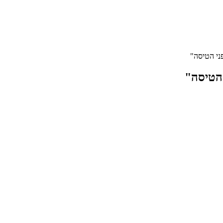
ני הטיסה"
 הטיסה"