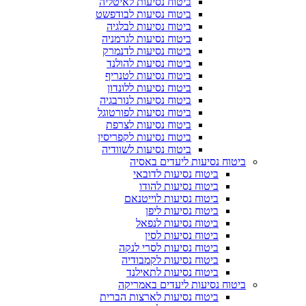
ביטוח נסיעות לאיטליה
ביטוח נסיעות לבודפשט
ביטוח נסיעות לבלגיה
ביטוח נסיעות לגרמניה
ביטוח נסיעות לדנמרק
ביטוח נסיעות להולנד
ביטוח נסיעות לטנריף
ביטוח נסיעות ללונדון
ביטוח נסיעות לנורבגיה
ביטוח נסיעות לפורטוגל
ביטוח נסיעות לצרפת
ביטוח נסיעות לקפריסין
ביטוח נסיעות לשוודיה
ביטוח נסיעות ליעדים באסיה
ביטוח נסיעות לדובאי
ביטוח נסיעות להודו
ביטוח נסיעות לוייטנאם
ביטוח נסיעות ליפן
ביטוח נסיעות לנפאל
ביטוח נסיעות לסין
ביטוח נסיעות לסרי לנקה
ביטוח נסיעות לקמבודיה
ביטוח נסיעות לתאילנד
ביטוח נסיעות ליעדים באמריקה
ביטוח נסיעות לארצות הברית