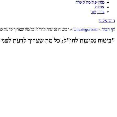
מגזין פוליסה קארד
אודות
צור קשר
חייגו אלינו
דף הבית
»
Uncategorized
»
"ביטוח נסיעות לחו"ל: כל מה שצריך לדעת לפ
"ביטוח נסיעות לחו"ל: כל מה שצריך לדעת לפני