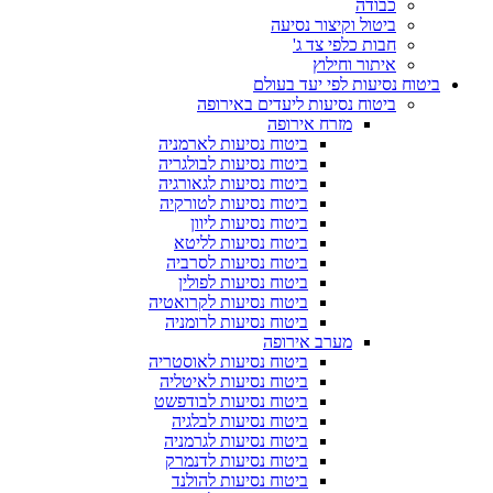
כבודה
ביטול וקיצור נסיעה
חבות כלפי צד ג'
איתור וחילוץ
ביטוח נסיעות לפי יעד בעולם
ביטוח נסיעות ליעדים באירופה
מזרח אירופה
ביטוח נסיעות לארמניה
ביטוח נסיעות לבולגריה
ביטוח נסיעות לגאורגיה
ביטוח נסיעות לטורקיה
ביטוח נסיעות ליוון
ביטוח נסיעות לליטא
ביטוח נסיעות לסרביה
ביטוח נסיעות לפולין
ביטוח נסיעות לקרואטיה
ביטוח נסיעות לרומניה
מערב אירופה
ביטוח נסיעות לאוסטריה
ביטוח נסיעות לאיטליה
ביטוח נסיעות לבודפשט
ביטוח נסיעות לבלגיה
ביטוח נסיעות לגרמניה
ביטוח נסיעות לדנמרק
ביטוח נסיעות להולנד