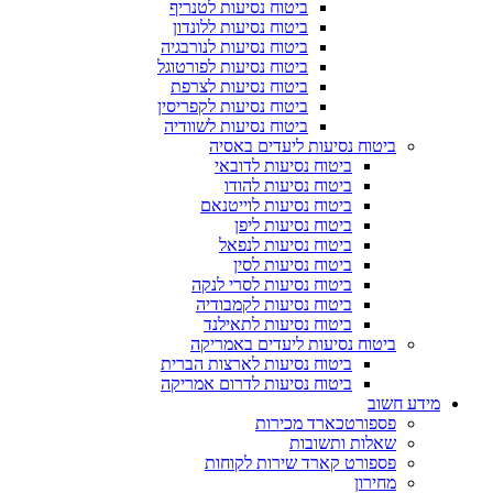
ביטוח נסיעות לטנריף
ביטוח נסיעות ללונדון
ביטוח נסיעות לנורבגיה
ביטוח נסיעות לפורטוגל
ביטוח נסיעות לצרפת
ביטוח נסיעות לקפריסין
ביטוח נסיעות לשוודיה
ביטוח נסיעות ליעדים באסיה
ביטוח נסיעות לדובאי
ביטוח נסיעות להודו
ביטוח נסיעות לוייטנאם
ביטוח נסיעות ליפן
ביטוח נסיעות לנפאל
ביטוח נסיעות לסין
ביטוח נסיעות לסרי לנקה
ביטוח נסיעות לקמבודיה
ביטוח נסיעות לתאילנד
ביטוח נסיעות ליעדים באמריקה
ביטוח נסיעות לארצות הברית
ביטוח נסיעות לדרום אמריקה
מידע חשוב
פספורטכארד מכירות
שאלות ותשובות
פספורט קארד שירות לקוחות
מחירון