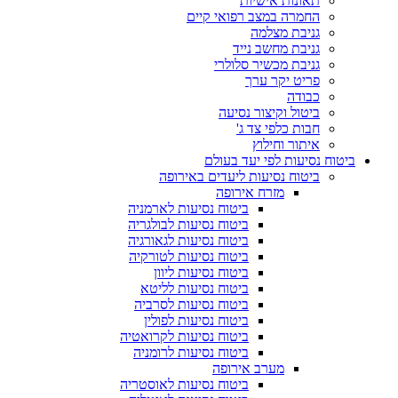
תאונות אישיות
החמרה במצב רפואי קיים
גניבת מצלמה
גניבת מחשב נייד
גניבת מכשיר סלולרי
פריט יקר ערך
כבודה
ביטול וקיצור נסיעה
חבות כלפי צד ג'
איתור וחילוץ
ביטוח נסיעות לפי יעד בעולם
ביטוח נסיעות ליעדים באירופה
מזרח אירופה
ביטוח נסיעות לארמניה
ביטוח נסיעות לבולגריה
ביטוח נסיעות לגאורגיה
ביטוח נסיעות לטורקיה
ביטוח נסיעות ליוון
ביטוח נסיעות לליטא
ביטוח נסיעות לסרביה
ביטוח נסיעות לפולין
ביטוח נסיעות לקרואטיה
ביטוח נסיעות לרומניה
מערב אירופה
ביטוח נסיעות לאוסטריה