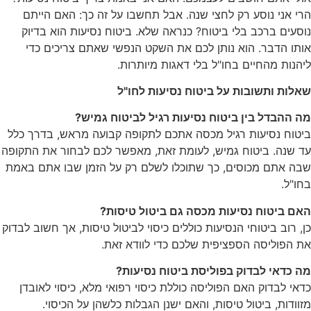
הרי אני נוסע רק לחצי שנה. אבל תחשבו על זה כך: האם הייתם
נוסעים ברכב בלי ביטוח? כנראה שלא. ביטוח נסיעות הוא בדיוק
אותו הדבר. הוא נותן לכם את השקט הנפשי שאתם צריכים כדי
ליהנות מהחיים בחו"ל בלי דאגות מיותרות.
שאלות ותשובות על ביטוח נסיעות לחו"ל
מה ההבדל בין ביטוח נסיעות רגיל לביטוח גמיש?
ביטוח נסיעות רגיל מכסה אתכם לתקופה קבועה מראש, בדרך כלל
עד שנה. ביטוח גמיש, לעומת זאת, מאפשר לכם לבחור את התקופה
שבה אתם מכוסים, כך שתוכלו לשלם רק על הזמן שבו אתם באמת
בחו"ל.
האם ביטוח נסיעות מכסה גם ביטול טיסות?
כן, רוב ביטוחי הנסיעות כוללים כיסוי לביטול טיסות, אך חשוב לבדוק
את הפוליסה הספציפית שלכם כדי לוודא זאת.
מה כדאי לבדוק בפוליסת ביטוח נסיעות?
כדאי לבדוק האם הפוליסה כוללת כיסוי רפואי מלא, כיסוי לאובדן
מזוודות, ביטול טיסות, והאם ישנן הגבלות כלשהן על הכיסוי.