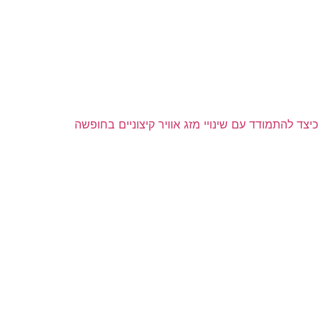
כיצד להתמודד עם שינויי מזג אוויר קיצוניים בחופשה