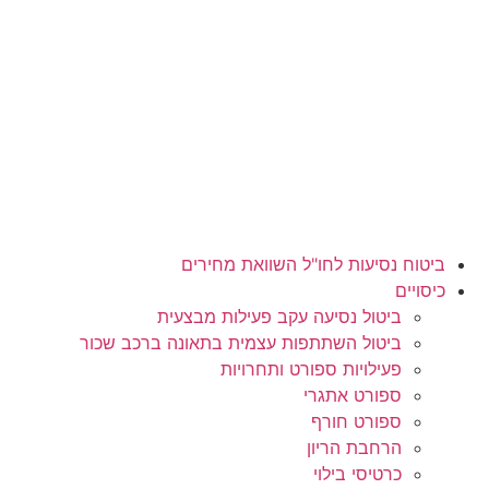
לג
תוכן
ביטוח נסיעות לחו"ל השוואת מחירים
כיסויים
ביטול נסיעה עקב פעילות מבצעית
ביטול השתתפות עצמית בתאונה ברכב שכור
פעילויות ספורט ותחרויות
ספורט אתגרי
ספורט חורף
הרחבת הריון
כרטיסי בילוי