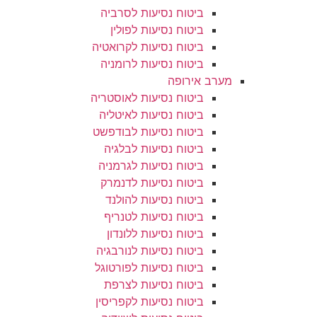
ביטוח נסיעות לסרביה
ביטוח נסיעות לפולין
ביטוח נסיעות לקרואטיה
ביטוח נסיעות לרומניה
מערב אירופה
ביטוח נסיעות לאוסטריה
ביטוח נסיעות לאיטליה
ביטוח נסיעות לבודפשט
ביטוח נסיעות לבלגיה
ביטוח נסיעות לגרמניה
ביטוח נסיעות לדנמרק
ביטוח נסיעות להולנד
ביטוח נסיעות לטנריף
ביטוח נסיעות ללונדון
ביטוח נסיעות לנורבגיה
ביטוח נסיעות לפורטוגל
ביטוח נסיעות לצרפת
ביטוח נסיעות לקפריסין