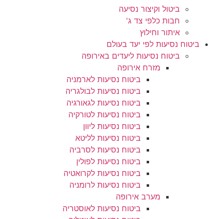
ביטול וקיצור נסיעה
חבות כלפי צד ג'
איתור וחילוץ
ביטוח נסיעות לפי יעד בעולם
ביטוח נסיעות ליעדים באירופה
מזרח אירופה
ביטוח נסיעות לארמניה
ביטוח נסיעות לבולגריה
ביטוח נסיעות לגאורגיה
ביטוח נסיעות לטורקיה
ביטוח נסיעות ליוון
ביטוח נסיעות לליטא
ביטוח נסיעות לסרביה
ביטוח נסיעות לפולין
ביטוח נסיעות לקרואטיה
ביטוח נסיעות לרומניה
מערב אירופה
ביטוח נסיעות לאוסטריה