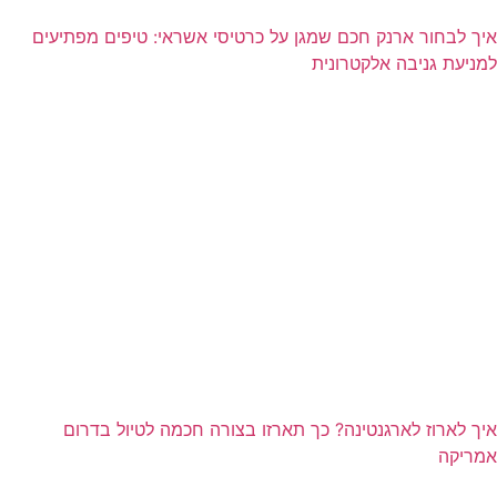
איך לבחור ארנק חכם שמגן על כרטיסי אשראי: טיפים מפתיעים
למניעת גניבה אלקטרונית
איך לארוז לארגנטינה? כך תארזו בצורה חכמה לטיול בדרום
אמריקה