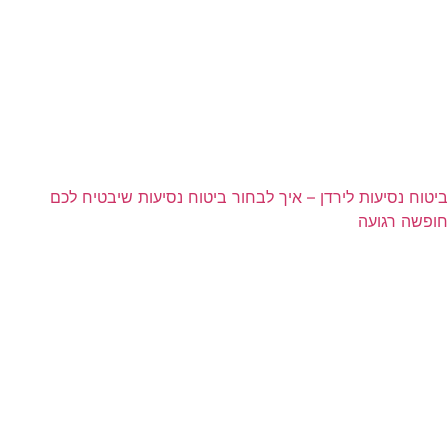
ביטוח נסיעות לירדן – איך לבחור ביטוח נסיעות שיבטיח לכם
חופשה רגועה