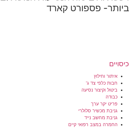
ביותר- פספורט קארד
כיסויים
איתור וחילוץ
חבות כלפי צד ג'
ביטול וקיצור נסיעה
כבודה
פריט יקר ערך
גניבת מכשיר סלולרי
גניבת מחשב נייד
החמרה במצב רפואי קיים