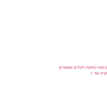
ביטוח נסיעות ליעדים אקזוטיים
קרא עוד »