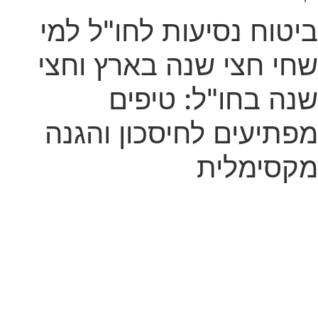
ביטוח נסיעות לחו"ל למי
שחי חצי שנה בארץ וחצי
שנה בחו"ל: טיפים
מפתיעים לחיסכון והגנה
מקסימלית