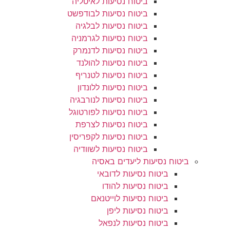
ביטוח נסיעות לאיטליה
ביטוח נסיעות לבודפשט
ביטוח נסיעות לבלגיה
ביטוח נסיעות לגרמניה
ביטוח נסיעות לדנמרק
ביטוח נסיעות להולנד
ביטוח נסיעות לטנריף
ביטוח נסיעות ללונדון
ביטוח נסיעות לנורבגיה
ביטוח נסיעות לפורטוגל
ביטוח נסיעות לצרפת
ביטוח נסיעות לקפריסין
ביטוח נסיעות לשוודיה
ביטוח נסיעות ליעדים באסיה
ביטוח נסיעות לדובאי
ביטוח נסיעות להודו
ביטוח נסיעות לוייטנאם
ביטוח נסיעות ליפן
ביטוח נסיעות לנפאל