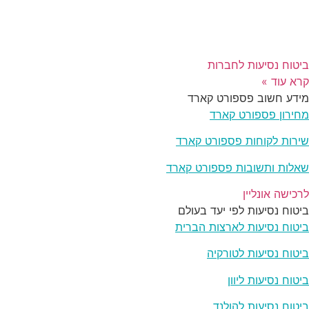
ביטוח נסיעות לחברות
קרא עוד »
מידע חשוב פספורט קארד
מחירון פספורט קארד
שירות לקוחות פספורט קארד
שאלות ותשובות פספורט קארד
לרכישה אונליין
ביטוח נסיעות לפי יעד בעולם
ביטוח נסיעות לארצות הברית
ביטוח נסיעות לטורקיה
ביטוח נסיעות ליוון
ביטוח נסיעות להולנד