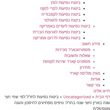
ביטוח נסיעות לסין
ביטוח נסיעות לסרי לנקה
ביטוח נסיעות לקמבודיה
ביטוח נסיעות לתאילנד
ביטוח נסיעות ליעדים באמריקה
ביטוח נסיעות לארצות הברית
ביטוח נסיעות לדרום אמריקה
מידע חשוב
פספורטכארד מכירות
שאלות ותשובות
פספורט קארד שירות לקוחות
מחירון
מגזין פוליסה קארד
אודות
צור קשר
חייגו אלינו
דף הבית
»
Uncategorized
»
ביטוח נסיעות לחו"ל למי שחי חצי
שנה בארץ וחצי שנה בחו"ל: טיפים מפתיעים לחיסכון והגנה
מקסימלית