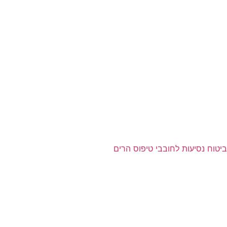
ביטוח נסיעות לחובבי טיפוס הרים