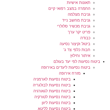
תאונות אישיות
החמרה במצב רפואי קיים
גניבת מצלמה
גניבת מחשב נייד
גניבת מכשיר סלולרי
פריט יקר ערך
כבודה
ביטול וקיצור נסיעה
חבות כלפי צד ג'
איתור וחילוץ
ביטוח נסיעות לפי יעד בעולם
ביטוח נסיעות ליעדים באירופה
מזרח אירופה
ביטוח נסיעות לארמניה
ביטוח נסיעות לבולגריה
ביטוח נסיעות לגאורגיה
ביטוח נסיעות לטורקיה
ביטוח נסיעות ליוון
ביטוח נסיעות לליטא