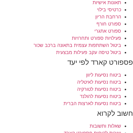
תאונות אישיות
כרטיסי בילוי
הרחבת הריון
ספורט חורף
ספורט אתגרי
פעילויות ספורט ותחרויות
ביטול השתתפות עצמית בתאונה ברכב שכור
ביטול טיסה עקב פעילות מבצעית
פספורט קארד לפי יעד
ביטוח נסיעות ליוון
ביטוח נסיעות לאיטליה
ביטוח נסיעות לטורקיה
ביטוח נסיעות להולנד
ביטוח נסיעות לארצות הברית
חשוב לקרוא
שאלות ותשובות