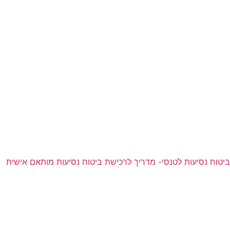
ביטוח נסיעות לטנסי- מדריך לרכישת ביטוח נסיעות מותאם אישית