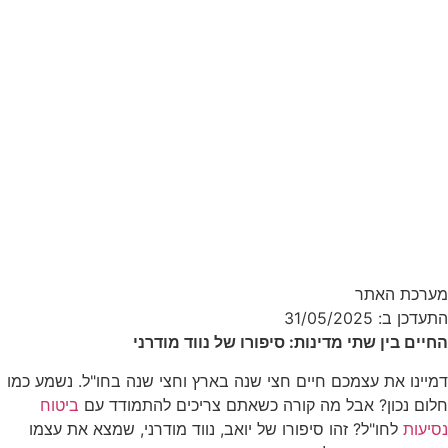
מערכת האתר
התעדכן ב: 31/05/2025
החיים בין שתי מדינות: סיפורו של נווד מודרני
דמיינו את עצמכם חיים חצי שנה בארץ וחצי שנה בחו"ל. נשמע כמו
חלום נכון? אבל מה קורה כשאתם צריכים להתמודד עם
ביטוח
נסיעות
לחו"ל? זהו סיפורו של יואב, נווד מודרני, שמצא את עצמו