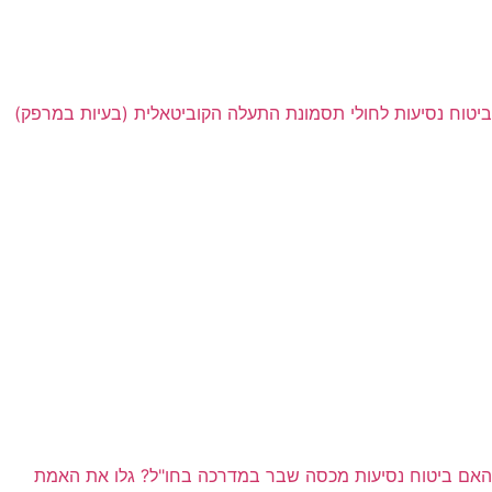
ביטוח נסיעות לחולי תסמונת התעלה הקוביטאלית (בעיות במרפק)
האם ביטוח נסיעות מכסה שבר במדרכה בחו"ל? גלו את האמת