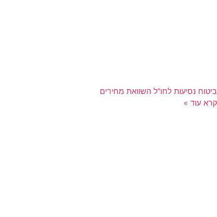
ביטוח נסיעות לחו"ל השוואת מחירים
קרא עוד »