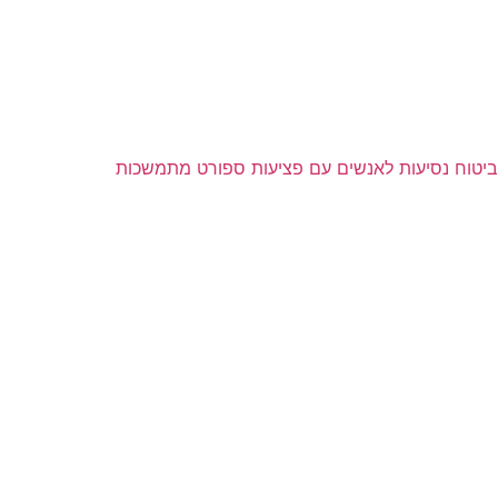
ביטוח נסיעות לאנשים עם פציעות ספורט מתמשכות