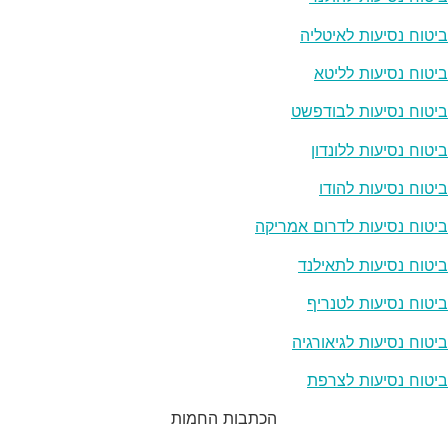
ביטוח נסיעות לאיטליה
ביטוח נסיעות לליטא
ביטוח נסיעות לבודפשט
ביטוח נסיעות ללונדון
ביטוח נסיעות להודו
ביטוח נסיעות לדרום אמריקה
ביטוח נסיעות לתאילנד
ביטוח נסיעות לטנריף
ביטוח נסיעות לגיאורגיה
ביטוח נסיעות לצרפת
הכתבות החמות