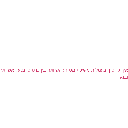
איך לחסוך בעמלות משיכת מט"ח: השוואה בין כרטיסי נטען, אשראי
ובנק