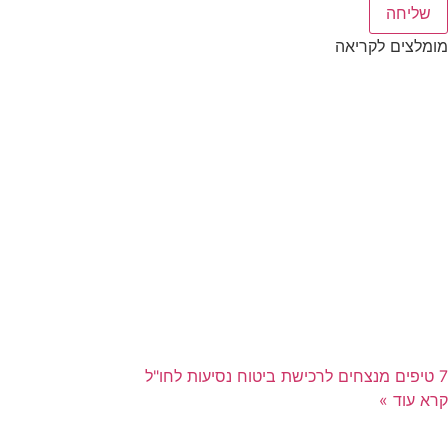
שליחה
מומלצים לקריאה
7 טיפים מנצחים לרכישת ביטוח נסיעות לחו"ל
קרא עוד »