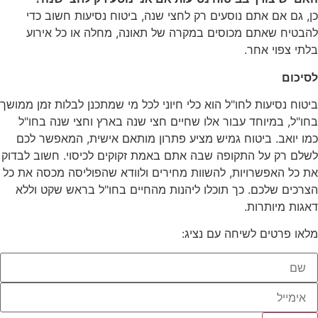
כן, גם אם אתם נוסעים רק לחצי שנה, ביטוח נסיעות חשוב כדי
להבטיח שאתם מכוסים במקרה של תאונה, מחלה או כל אירוע
בלתי צפוי אחר.
לסיכום
ביטוח נסיעות לחו"ל הוא כלי חיוני לכל מי שמתכנן לבלות זמן ממושך
בחו"ל, במיוחד עבור אלו שחיים חצי שנה בארץ וחצי שנה בחו"ל
כמו יואב. ביטוח גמיש מציע פתרון מותאם אישית, המאפשר לכם
לשלם רק על התקופה שבה אתם באמת זקוקים לכיסוי. חשוב לבדוק
את כל האפשרויות, להשוות מחירים ולוודא שהפוליסה מכסה את כל
הצרכים שלכם. כך תוכלו ליהנות מהחיים בחו"ל בראש שקט וללא
דאגות מיותרות.
מלאו פרטים לשיחה עם נציג: