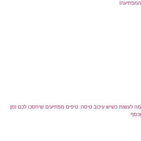
המפתיעה!
מה לעשות כשיש עיכוב טיסה: טיפים מפתיעים שיחסכו לכם זמן
וכסף