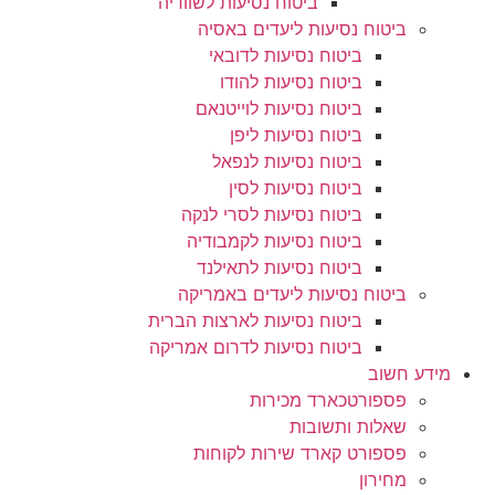
ביטוח נסיעות לשוודיה
ביטוח נסיעות ליעדים באסיה
ביטוח נסיעות לדובאי
ביטוח נסיעות להודו
ביטוח נסיעות לוייטנאם
ביטוח נסיעות ליפן
ביטוח נסיעות לנפאל
ביטוח נסיעות לסין
ביטוח נסיעות לסרי לנקה
ביטוח נסיעות לקמבודיה
ביטוח נסיעות לתאילנד
ביטוח נסיעות ליעדים באמריקה
ביטוח נסיעות לארצות הברית
ביטוח נסיעות לדרום אמריקה
מידע חשוב
פספורטכארד מכירות
שאלות ותשובות
פספורט קארד שירות לקוחות
מחירון