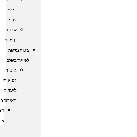
כלפי
צד ג'
איתור
וחילוץ
ביטוח נסיעות
לפי יעד בעולם
ביטוח
נסיעות
ליעדים
באירופה
מזרח
אירופה
ביטוח