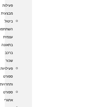
פעילות
מבצעית
ביטול
השתתפות
עצמית
בתאונה
ברכב
שכור
פעילויות
ספורט
ותחרויות
ספורט
אתגרי