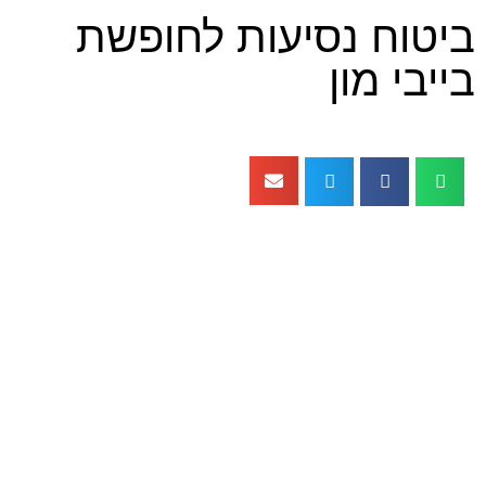
 נסיעות לחופשת
מון