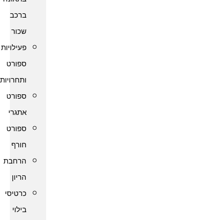
ברכב
שכור
פעילויות
ספורט
ותחרויות
ספורט
אתגרי
ספורט
חורף
הרחבת
הריון
כרטיסי
בילוי