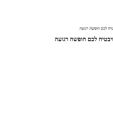
טיח לכם חופשה רגועה
שיבטיח לכם חופשה רגועה