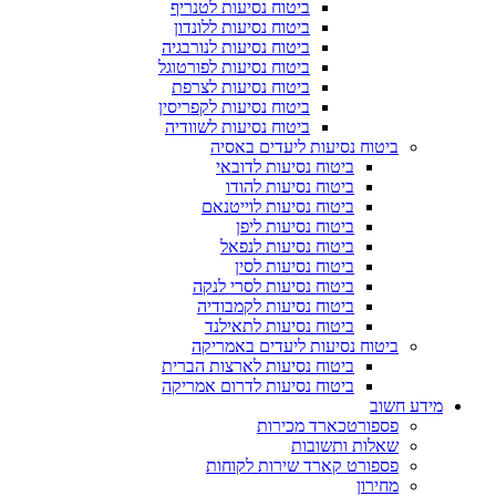
ביטוח נסיעות לטנריף
ביטוח נסיעות ללונדון
ביטוח נסיעות לנורבגיה
ביטוח נסיעות לפורטוגל
ביטוח נסיעות לצרפת
ביטוח נסיעות לקפריסין
ביטוח נסיעות לשוודיה
ביטוח נסיעות ליעדים באסיה
ביטוח נסיעות לדובאי
ביטוח נסיעות להודו
ביטוח נסיעות לוייטנאם
ביטוח נסיעות ליפן
ביטוח נסיעות לנפאל
ביטוח נסיעות לסין
ביטוח נסיעות לסרי לנקה
ביטוח נסיעות לקמבודיה
ביטוח נסיעות לתאילנד
ביטוח נסיעות ליעדים באמריקה
ביטוח נסיעות לארצות הברית
ביטוח נסיעות לדרום אמריקה
מידע חשוב
פספורטכארד מכירות
שאלות ותשובות
פספורט קארד שירות לקוחות
מחירון