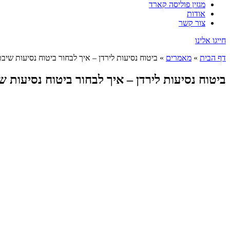
מגזין פוליסה קארד
אודות
צור קשר
חייגו אלינו
דף הבית
»
מאמרים
»
ביטוח נסיעות לירדן – איך לבחור ביטוח נסיעות שיב
ביטוח נסיעות לירדן – איך לבחור ביטוח נסיעות 