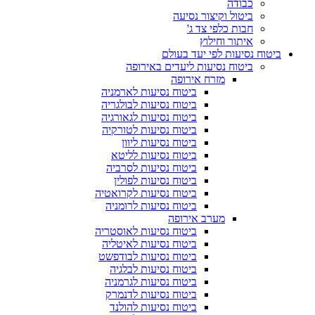
כבודה
ביטול וקיצור נסיעה
חבות כלפי צד ג'
איתור וחילוץ
ביטוח נסיעות לפי יעד בעולם
ביטוח נסיעות ליעדים באירופה
מזרח אירופה
ביטוח נסיעות לארמניה
ביטוח נסיעות לבולגריה
ביטוח נסיעות לגאורגיה
ביטוח נסיעות לטורקיה
ביטוח נסיעות ליוון
ביטוח נסיעות לליטא
ביטוח נסיעות לסרביה
ביטוח נסיעות לפולין
ביטוח נסיעות לקרואטיה
ביטוח נסיעות לרומניה
מערב אירופה
ביטוח נסיעות לאוסטריה
ביטוח נסיעות לאיטליה
ביטוח נסיעות לבודפשט
ביטוח נסיעות לבלגיה
ביטוח נסיעות לגרמניה
ביטוח נסיעות לדנמרק
ביטוח נסיעות להולנד