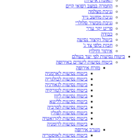
תאונות אישיות
החמרה במצב רפואי קיים
גניבת מצלמה
גניבת מחשב נייד
גניבת מכשיר סלולרי
פריט יקר ערך
כבודה
ביטול וקיצור נסיעה
חבות כלפי צד ג'
איתור וחילוץ
ביטוח נסיעות לפי יעד בעולם
ביטוח נסיעות ליעדים באירופה
מזרח אירופה
ביטוח נסיעות לארמניה
ביטוח נסיעות לבולגריה
ביטוח נסיעות לגאורגיה
ביטוח נסיעות לטורקיה
ביטוח נסיעות ליוון
ביטוח נסיעות לליטא
ביטוח נסיעות לסרביה
ביטוח נסיעות לפולין
ביטוח נסיעות לקרואטיה
ביטוח נסיעות לרומניה
מערב אירופה
ביטוח נסיעות לאוסטריה