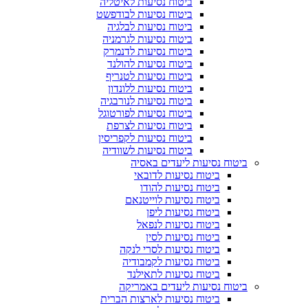
ביטוח נסיעות לאיטליה
ביטוח נסיעות לבודפשט
ביטוח נסיעות לבלגיה
ביטוח נסיעות לגרמניה
ביטוח נסיעות לדנמרק
ביטוח נסיעות להולנד
ביטוח נסיעות לטנריף
ביטוח נסיעות ללונדון
ביטוח נסיעות לנורבגיה
ביטוח נסיעות לפורטוגל
ביטוח נסיעות לצרפת
ביטוח נסיעות לקפריסין
ביטוח נסיעות לשוודיה
ביטוח נסיעות ליעדים באסיה
ביטוח נסיעות לדובאי
ביטוח נסיעות להודו
ביטוח נסיעות לוייטנאם
ביטוח נסיעות ליפן
ביטוח נסיעות לנפאל
ביטוח נסיעות לסין
ביטוח נסיעות לסרי לנקה
ביטוח נסיעות לקמבודיה
ביטוח נסיעות לתאילנד
ביטוח נסיעות ליעדים באמריקה
ביטוח נסיעות לארצות הברית