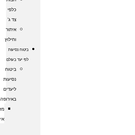
כלפי
צד ג'
איתור
וחילוץ
ביטוח נסיעות
לפי יעד בעולם
ביטוח
נסיעות
ליעדים
באירופה
מזרח
אירופה
ביטוח