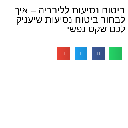
נסיעות לליבריה – איך
ביטוח נסיעות שיעניק
קט נפשי