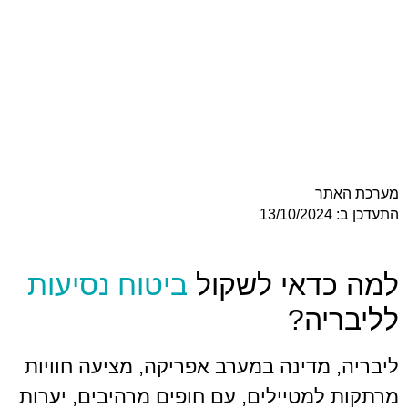
ר
דאי לשקול
ביטוח נסיעות
ה?
מדינה במערב אפריקה, מציעה חוויות
מטיילים, עם חופים מרהיבים, יערות