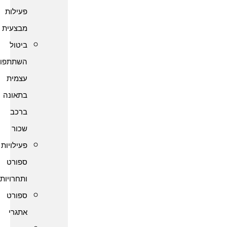
פעילות
מבצעית
ביטול
השתתפות
עצמית
בתאונה
ברכב
שכור
פעילויות
ספורט
ותחרויות
ספורט
אתגרי