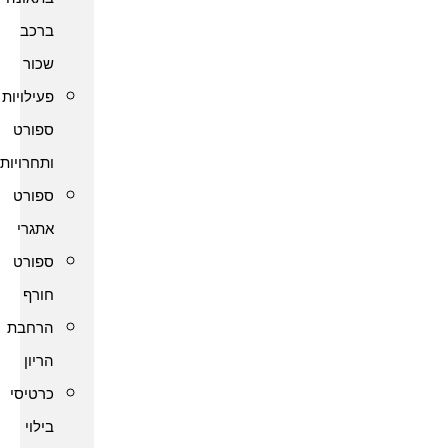
ברכב
שכור
פעילויות
ספורט
ותחרויות
ספורט
אתגרי
ספורט
חורף
הרחבת
הריון
כרטיסי
בילוי