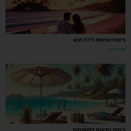
ביטוח נסיעות לירח דבש
קרא עוד »
ביטוח נסיעות למשפחות