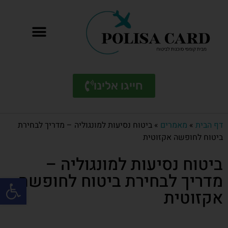
חייגו אלינו
דף הבית
»
מאמרים
»
ביטוח נסיעות למונגוליה – מדריך לבחירת
ביטוח לחופשה אקזוטית
ביטוח נסיעות למונגוליה –
מדריך לבחירת ביטוח לחופשה
פתח סרגל
אקזוטית