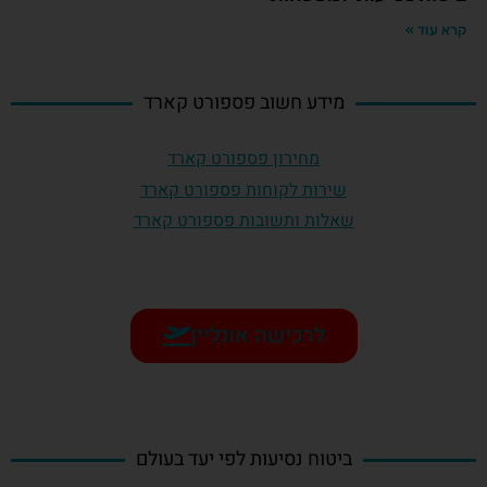
קרא עוד »
מידע חשוב פספורט קארד
מחירון פספורט קארד
שירות לקוחות פספורט קארד
שאלות ותשובות פספורט קארד
לרכישה אונליין
ביטוח נסיעות לפי יעד בעולם