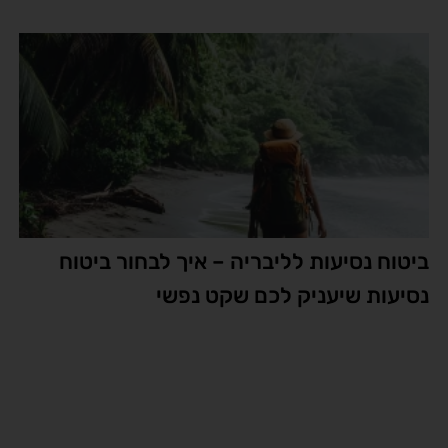
ביטוח נסיעות לליבריה – איך לבחור ביטוח
נסיעות שיעניק לכם שקט נפשי