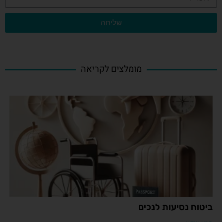
שליחה
מומלצים לקריאה
ביטוח נסיעות לנכים