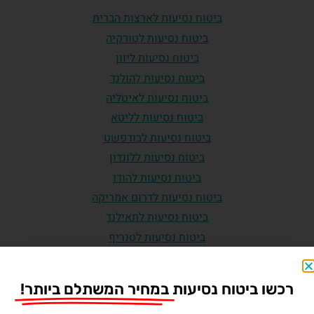
ביטוח נסיעות לארצות הברית
ביטוח נסיעות לטורקיה
ביטוח נסיעות ליוון
ביטוח נסיעות להולנד
ביטוח נסיעות לאיטליה
ביטוח נסיעות לליטא
ביטוח נסיעות לבודפשט
ביטוח נסיעות ללונדון
ביטוח נסיעות להודו
ביטוח נסיעות לדרום אמריקה
ביטוח נסיעות לתאילנד
ביטוח נסיעות לטנריף
ביטוח נסיעות לגיאורגיה
ביטוח נסיעות לצרפת
רכשו ביטוח נסיעות
במחיר המשתלם ביותר!