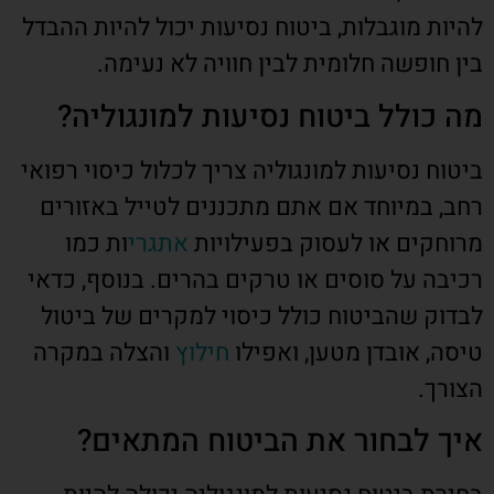
להיות מוגבלות, ביטוח נסיעות יכול להיות ההבדל
בין חופשה חלומית לבין חוויה לא נעימה.
מה כולל ביטוח נסיעות למונגוליה?
ביטוח נסיעות למונגוליה צריך לכלול כיסוי רפואי
רחב, במיוחד אם אתם מתכננים לטייל באזורים
מרוחקים או לעסוק בפעילויות
אתגרי
ות כמו
רכיבה על סוסים או טרקים בהרים. בנוסף, כדאי
לבדוק שהביטוח כולל כיסוי למקרים של ביטול
טיסה, אובדן מטען, ואפילו
חילוץ
והצלה במקרה
הצורך.
איך לבחור את הביטוח המתאים?