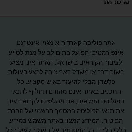
מערכת האתר
אתר פוליסה קארד הוא מגזין אינטרנט
אינפורמטיבי הפועל בתום לב על מנת לסייע
לציבור הקוראים בישראל. האתר אינו מציע
בשום דרך או משדל באף צורה לבצע פעולות
כלשהן מבלי להיעזר באיש מקצוע. כל
התכנים באתר אינם מהווים תחליף לתנאי
הפוליסה המלאים, אנו ממליצים לקרוא בעיון
את תנאי הפוליסה במסמך הרשמי של חברת
הביטוח. המידע המצוי באתר משמש כמידע
כללי בלבד. כל המסתמך על האמור לעיל בכל