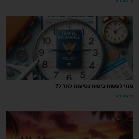
קרא עוד »
מתי לעשות ביטוח נסיעות לחו"ל?
קרא עוד »