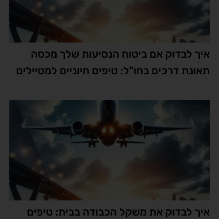
איך לבדוק אם ביטוח הנסיעות שלך מכסה
תאונת דרכים בחו"ל: טיפים חיוניים למטיילים
איך לבדוק את משקל הכבודה בבית: טיפים