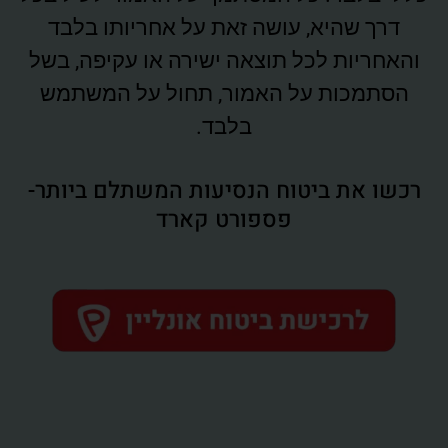
דרך שהיא, עושה זאת על אחריותו בלבד
והאחריות לכל תוצאה ישירה או עקיפה, בשל
הסתמכות על האמור, תחול על המשתמש
בלבד.
רכשו את ביטוח הנסיעות המשתלם ביותר-
פספורט קארד