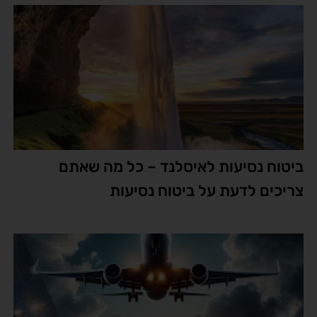
ביטוח נסיעות לאיסלנד – כל מה שאתם
צריכים לדעת על ביטוח נסיעות