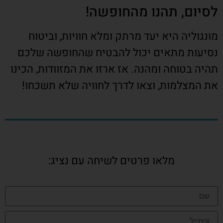
לסיום, תהנו מהחופשה!
מונגוליה היא יעד מרתק ומלא חוויות, וביטוח
נסיעות מתאים יכול להבטיח שהחופשה שלכם
תהיה בטוחה ומהנה. אז ארזו את המזוודות, הכינו
את המצלמות, וצאו לדרך לחוויה שלא תשכחו!
מלאו פרטים לשיחה עם נציג: