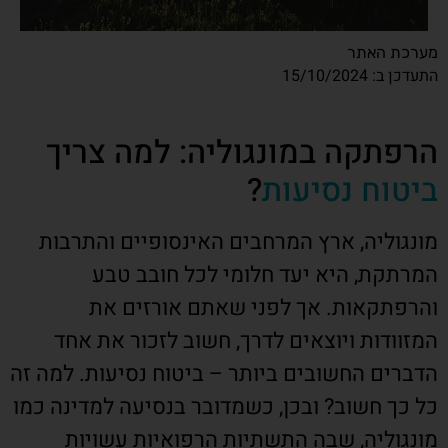
מערכת האתר
התעדכן ב: 15/10/2024
הרפתקה במונגוליה: למה צריך
ביטוח נסיעות
?
מונגוליה, ארץ המרחבים האינסופיים והתרבות
המרתקת, היא יעד חלומי לכל חובב טבע
והרפתקאות. אך לפני שאתם אורזים את
המזוודות ויוצאים לדרך, חשוב לזכור את אחד
הדברים החשובים ביותר – ביטוח נסיעות. למה זה
כל כך חשוב? ובכן, כשמדובר בנסיעה למדינה כמו
מונגוליה, שבה התשתיות הרפואיות עשויות