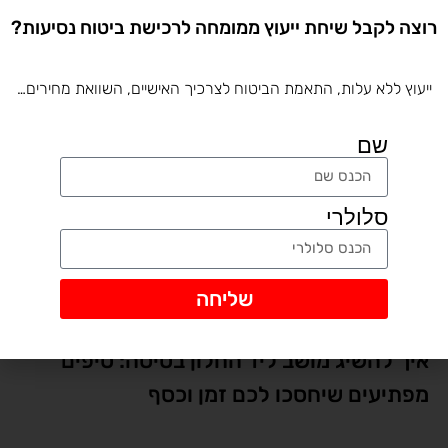
רוצה לקבל שיחת ייעוץ ממומחה לרכישת ביטוח נסיעות?
הכתבות החמות
ייעוץ ללא עלות, התאמת הביטוח לצרכיך האישיים, השוואת מחירים…
שם
סלולרי
שליחה
איך להשיג מושב ליד החלון בטיסה: טיפים
מפתיעים שיחסכו לכם זמן וכסף