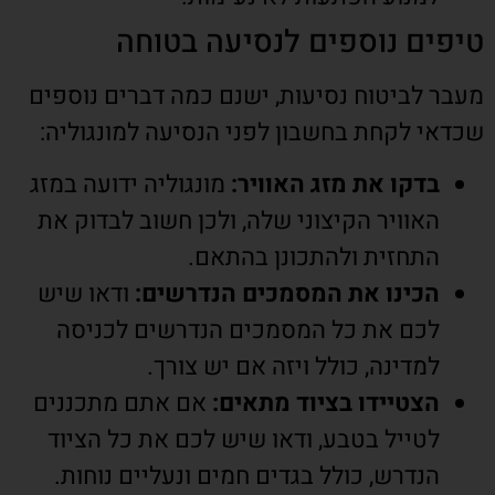
טיפים נוספים לנסיעה בטוחה
מעבר לביטוח נסיעות, ישנם כמה דברים נוספים
שכדאי לקחת בחשבון לפני הנסיעה למונגוליה:
בדקו את מזג האוויר:
מונגוליה ידועה במזג
האוויר הקיצוני שלה, ולכן חשוב לבדוק את
התחזית ולהתכונן בהתאם.
הכינו את המסמכים הנדרשים:
ודאו שיש
לכם את כל המסמכים הנדרשים לכניסה
למדינה, כולל ויזה אם יש צורך.
הצטיידו בציוד מתאים:
אם אתם מתכננים
לטייל בטבע, ודאו שיש לכם את כל הציוד
הנדרש, כולל בגדים חמים ונעליים נוחות.