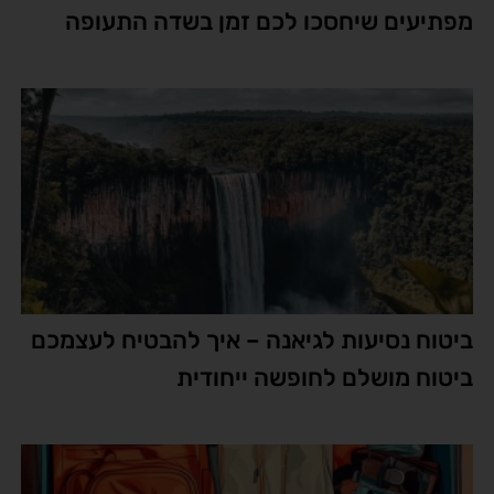
מפתיעים שיחסכו לכם זמן בשדה התעופה
ביטוח נסיעות לגיאנה – איך להבטיח לעצמכם
ביטוח מושלם לחופשה ייחודית