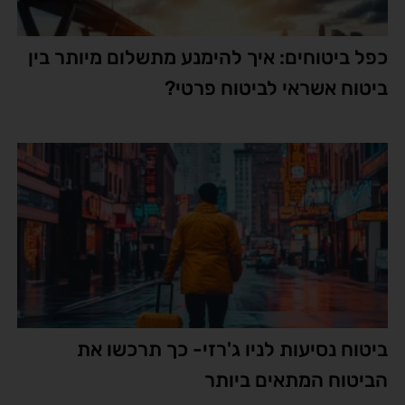
כפל ביטוחים: איך להימנע מתשלום מיותר בין
ביטוח אשראי לביטוח פרטי?
ביטוח נסיעות לניו ג'רזי- כך תרכשו את
הביטוח המתאים ביותר