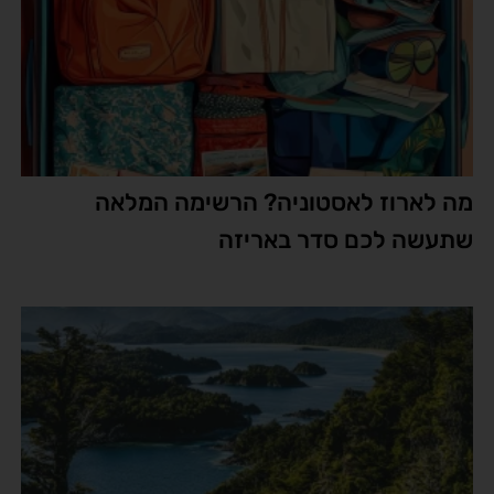
מה לארוז לאסטוניה? הרשימה המלאה
שתעשה לכם סדר באריזה