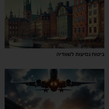
ביטוח נסיעות לשוודיה