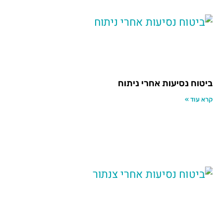
ביטוח נסיעות אחרי ניתוח
קרא עוד »