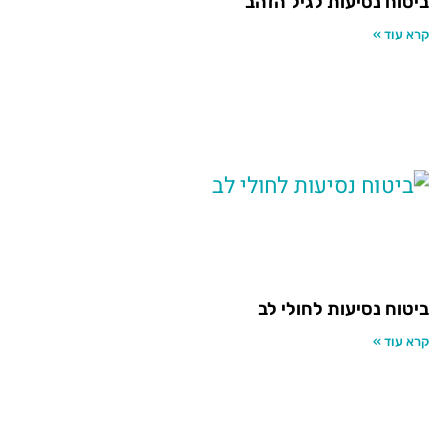
ביטוח נסיעות לגיל הזהב
קרא עוד »
ביטוח נסיעות לחולי לב
קרא עוד »