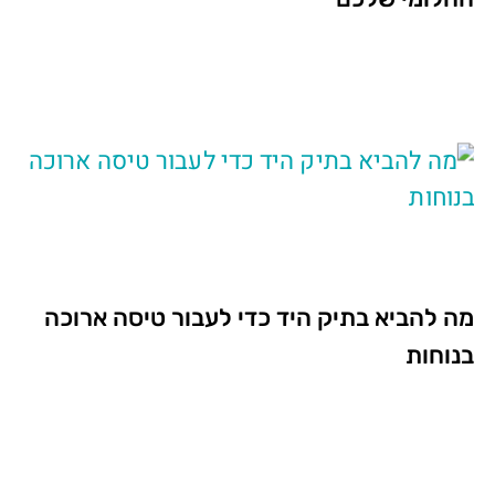
מה להביא בתיק היד כדי לעבור טיסה ארוכה
בנוחות