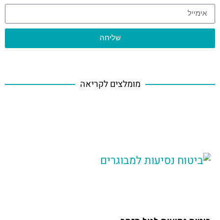
שליחה
מומלצים לקריאה