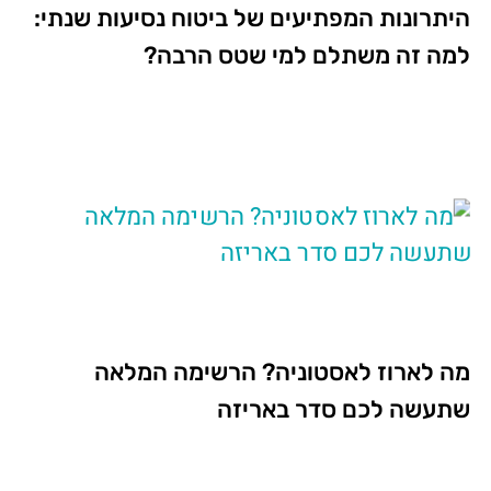
היתרונות המפתיעים של ביטוח נסיעות שנתי:
למה זה משתלם למי שטס הרבה?
מה לארוז לאסטוניה? הרשימה המלאה
שתעשה לכם סדר באריזה