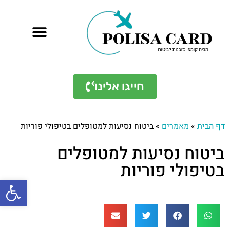
חייגו אלינו
דף הבית
»
מאמרים
»
ביטוח נסיעות למטופלים בטיפולי פוריות
ביטוח נסיעות למטופלים
בטיפולי פוריות
פתח סרגל