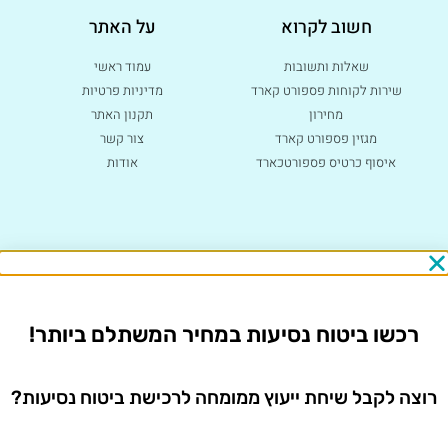
חשוב לקרוא
על האתר
שאלות ותשובות
עמוד ראשי
שירות לקוחות פספורט קארד
מדיניות פרטיות
מחירון
תקנון האתר
מגזין פספורט קארד
צור קשר
איסוף כרטיס פספורטכארד
אודות
רכשו ביטוח נסיעות
במחיר המשתלם ביותר!
רוצה לקבל שיחת ייעוץ ממומחה לרכישת ביטוח נסיעות?