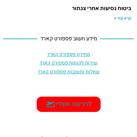
ביטוח נסיעות אחרי צנתור
קרא עוד »
מידע חשוב פספורט קארד
מחירון פספורט קארד
שירות לקוחות פספורט קארד
שאלות ותשובות פספורט קארד
לרכישה אונליין