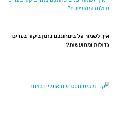
איך לשמור על ביטחונכם בזמן ביקור בערים
גדולות ומתועשות?