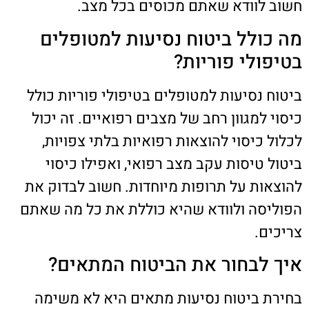
חשוב לוודא שאתם מכוסים בכל מצב.
מה כולל ביטוח נסיעות למטופלים
בטיפולי פוריות?
ביטוח נסיעות למטופלים בטיפולי פוריות כולל
כיסוי למגוון רחב של מצבים רפואיים. זה יכול
לכלול כיסוי להוצאות רפואיות בלתי צפויות,
ביטול טיסות עקב מצב רפואי, ואפילו כיסוי
להוצאות על תרופות מיוחדות. חשוב לבדוק את
הפוליסה ולוודא שהיא כוללת את כל מה שאתם
צריכים.
איך לבחור את הביטוח המתאים?
בחירת ביטוח נסיעות מתאים היא לא משימה