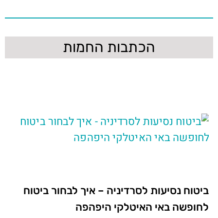
הכתבות החמות
ביטוח נסיעות לסרדיניה – איך לבחור ביטוח
לחופשה באי האיטלקי היפהפה