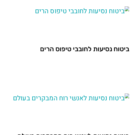
ביטוח נסיעות לחובבי טיפוס הרים