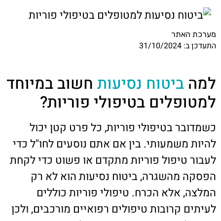
מערכת האתר
התעדכן ב: 31/10/2024
למה
ביטוח נסיעות
חשוב במיוחד
למטופלים בטיפולי פוריות?
כשמדובר בטיפולי פוריות, כל פרט קטן יכול
להיות משמעותי. בין אם אתם נוסעים לחו"ל כדי
לעבור טיפול פוריות מתקדם או פשוט כדי לקחת
הפסקה מהשגרה, ביטוח נסיעות הוא לא רק
המלצה, אלא הכרח. טיפולי פוריות כוללים
לעיתים קרובות טיפולים רפואיים מורכבים, ולכן