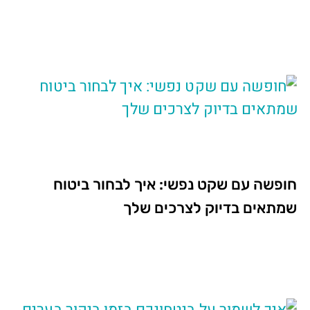
חופשה עם שקט נפשי: איך לבחור ביטוח
שמתאים בדיוק לצרכים שלך