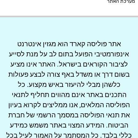
מערכת האתר
אתר פוליסה קארד הוא מגזין אינטרנט
אינפורמטיבי הפועל בתום לב על מנת לסייע
לציבור הקוראים בישראל. האתר אינו מציע
בשום דרך או משדל באף צורה לבצע פעולות
כלשהן מבלי להיעזר באיש מקצוע. כל
התכנים באתר אינם מהווים תחליף לתנאי
הפוליסה המלאים, אנו ממליצים לקרוא בעיון
את תנאי הפוליסה במסמך הרשמי של חברת
הביטוח. המידע המצוי באתר משמש כמידע
כללי בלבד. כל המסתמך על האמור לעיל בכל