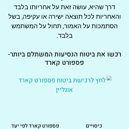
דרך שהיא, עושה זאת על אחריותו בלבד
והאחריות לכל תוצאה ישירה או עקיפה, בשל
הסתמכות על האמור, תחול על המשתמש
בלבד.
רכשו את ביטוח הנסיעות המשתלם ביותר-
פספורט קארד
כיסויים
פספורט קארד לפי יעד