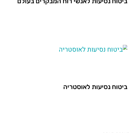
ביטוח נסיעות לאנשי רוח המבקרים בעולם
ביטוח נסיעות לאוסטריה