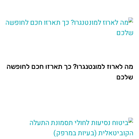
מה לארוז למונטנגרו? כך תארזו חכם לחופשה
שלכם