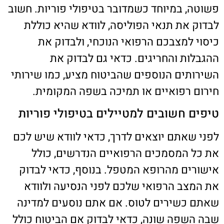
פשוטה, במיוחד כשמדובר בטיפולי פוריות. חשוב
לבדוק את תנאי הפוליסה, לוודא שהיא כוללת
כיסוי למצבכם הרפואי הנוכחי, ולבדוק את
ההגבלות והחריגים. כדאי גם לבדוק את
השירותים הנוספים שהביטוח מציע, כמו שירותי
חירום רפואיים או תמיכה בשפה המקומית.
טיפים חשובים למטיילים בטיפולי פוריות
לפני שאתם יוצאים לדרך, כדאי לוודא שיש לכם
את כל המסמכים הרפואיים הנדרשים, כולל
אישורים מהרופא המטפל. בנוסף, כדאי לבדוק
את המצב הרפואי שלכם לפני הנסיעה ולוודא
שאתם כשירים לטוס. אם אתם נוסעים למדינה
שבה השפה שונה, כדאי לבדוק אם הביטוח כולל