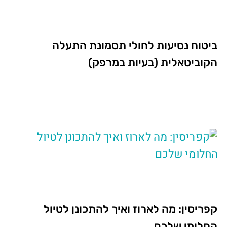
ביטוח נסיעות לחולי תסמונת התעלה
הקוביטאלית (בעיות במרפק)
קפריסין: מה לארוז ואיך להתכונן לטיול
החלומי שלכם