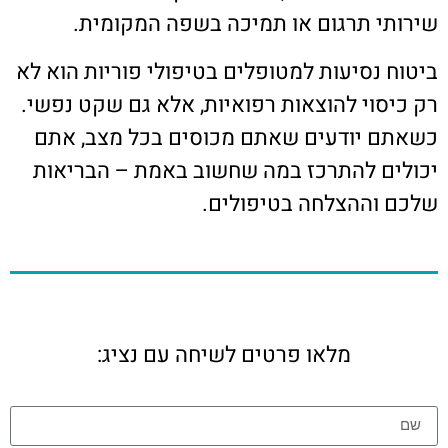
שירותי תרגום או תמיכה בשפה המקומית.
ביטוח נסיעות למטופלים בטיפולי פוריות הוא לא
רק כיסוי להוצאות רפואיות, אלא גם שקט נפשי.
כשאתם יודעים שאתם מכוסים בכל מצב, אתם
יכולים להתרכז במה שחשוב באמת – הבריאות
שלכם וההצלחה בטיפולים.
מלאו פרטים לשיחה עם נציג: