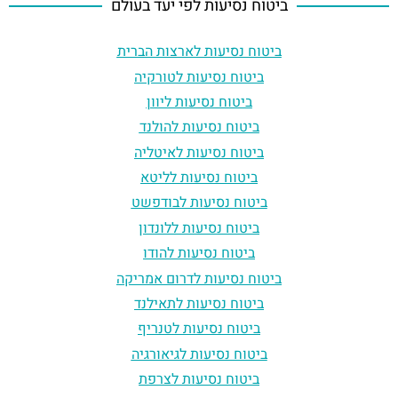
ביטוח נסיעות לפי יעד בעולם
ביטוח נסיעות לארצות הברית
ביטוח נסיעות לטורקיה
ביטוח נסיעות ליוון
ביטוח נסיעות להולנד
ביטוח נסיעות לאיטליה
ביטוח נסיעות לליטא
ביטוח נסיעות לבודפשט
ביטוח נסיעות ללונדון
ביטוח נסיעות להודו
ביטוח נסיעות לדרום אמריקה
ביטוח נסיעות לתאילנד
ביטוח נסיעות לטנריף
ביטוח נסיעות לגיאורגיה
ביטוח נסיעות לצרפת