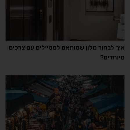
איך לבחור מלון שמותאם למטיילים עם צרכים
מיוחדים?