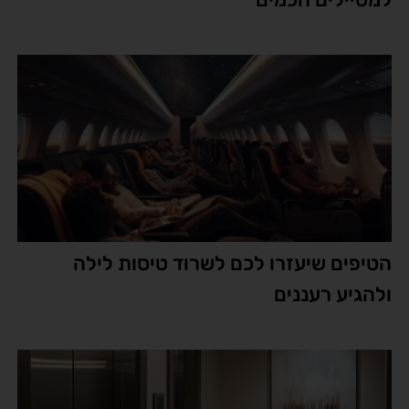
הטיפים שיעזרו לכם לשרוד טיסות לילה
ולהגיע רעננים