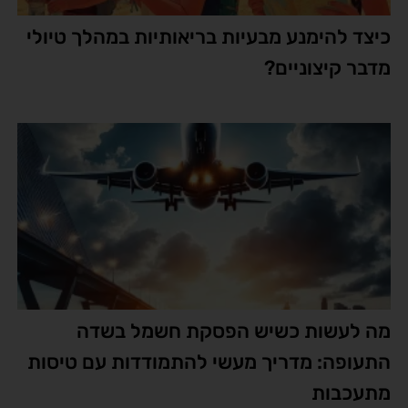
כיצד להימנע מבעיות בריאותיות במהלך טיולי
מדבר קיצוניים?
מה לעשות כשיש הפסקת חשמל בשדה
התעופה: מדריך מעשי להתמודדות עם טיסות
מתעכבות