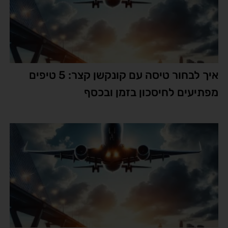
איך לבחור טיסה עם קונקשן קצר: 5 טיפים
מפתיעים לחיסכון בזמן ובכסף