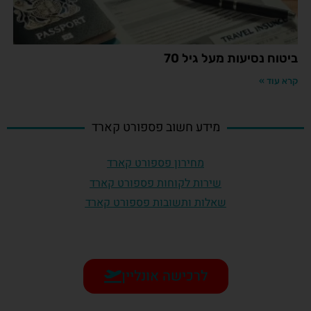
ביטוח נסיעות מעל גיל 70
קרא עוד »
מידע חשוב פספורט קארד
מחירון פספורט קארד
שירות לקוחות פספורט קארד
שאלות ותשובות פספורט קארד
לרכישה אונליין