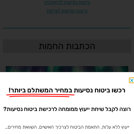
ביטוח נסיעות לגיאורגיה
ביטוח נסיעות לצרפת
הכתבות החמות
רכשו ביטוח נסיעות
במחיר המשתלם ביותר!
רוצה לקבל שיחת ייעוץ ממומחה לרכישת ביטוח נסיעות?
ייעוץ ללא עלות, התאמת הביטוח לצרכיך האישיים, השוואת מחירים…