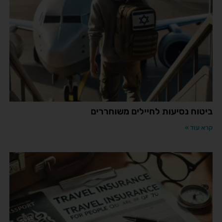
ביטוח נסיעות לחיילים משוחררים
קרא עוד »