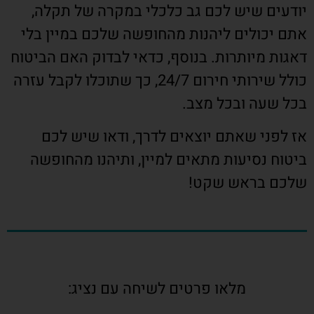
יודעים שיש לכם גב כלכלי במקרה של תקלה,
אתם יכולים ליהנות מהחופשה שלכם במיין בלי
דאגות מיותרות. בנוסף, כדאי לבדוק האם הביטוח
כולל שירותי חירום 24/7, כך שתוכלו לקבל עזרה
בכל שעה ובכל מצב.
אז לפני שאתם יוצאים לדרך, ודאו שיש לכם
ביטוח נסיעות מתאים למיין, ותיהנו מהחופשה
שלכם בראש שקט!
מלאו פרטים לשיחה עם נציג: