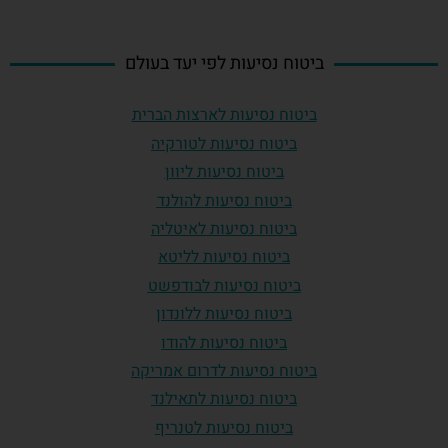
ביטוח נסיעות לפי יעד בעולם
ביטוח נסיעות לארצות הברית
ביטוח נסיעות לטורקיה
ביטוח נסיעות ליוון
ביטוח נסיעות להולנד
ביטוח נסיעות לאיטליה
ביטוח נסיעות לליטא
ביטוח נסיעות לבודפשט
ביטוח נסיעות ללונדון
ביטוח נסיעות להודו
ביטוח נסיעות לדרום אמריקה
ביטוח נסיעות לתאילנד
ביטוח נסיעות לטנריף