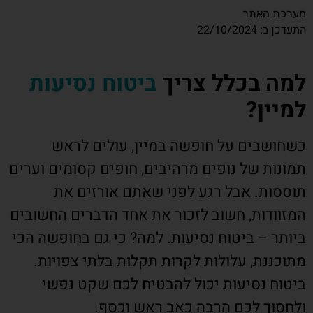
מערכת האתר
התעדכן ב: 22/10/2024
למה בכלל צריך
ביטוח נסיעות
למיין?
כשחושבים על חופשה במיין, עולים לראש
תמונות של נופים מרהיבים, חופים קסומים וערים
תוססות. אבל רגע לפני שאתם אורזים את
המזוודות, חשוב לזכור את אחד הדברים החשובים
ביותר – ביטוח נסיעות. למה? כי גם בחופשה הכי
מתוכננת, עלולות לקרות תקלות בלתי צפויות.
ביטוח נסיעות יכול להבטיח לכם שקט נפשי
ולחסוך לכם הרבה כאב ראש וכסף.