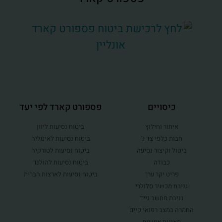
כיסויים
פספורט קארד לפי יעד
איתור וחילוץ
ביטוח נסיעות ליוון
חבות כלפי צד ג'
ביטוח נסיעות לאיטליה
ביטול וקיצור נסיעה
ביטוח נסיעות לטורקיה
כבודה
ביטוח נסיעות להולנד
פריט יקר ערך
ביטוח נסיעות לארצות הברית
גניבת מכשיר סלולרי
גניבת מחשב נייד
החמרה במצב רפואי קיים
תאונות אישיות