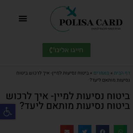
חייגו אלינו
דף הבית
»
מאמרים
»
ביטוח נסיעות למיין- איך לרכוש ביטוח
נסיעות מותאם ליעד?
ביטוח נסיעות למיין- איך לרכוש
ביטוח נסיעות מותאם ליעד?
פתח סרגל