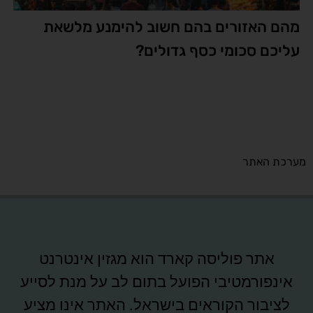
מהם האזורים בהם חשוב להימנע מלשאת
עליכם סכומי כסף גדולים?
מערכת האתר
אתר פוליסה קארד הוא מגזין אינטרנט
אינפורמטיבי הפועל בתום לב על מנת לסייע
לציבור הקוראים בישראל. האתר אינו מציע