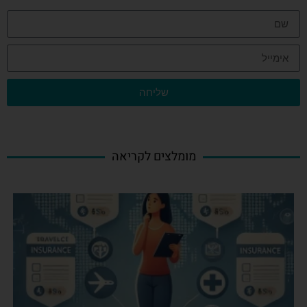
שליחה
מומלצים לקריאה