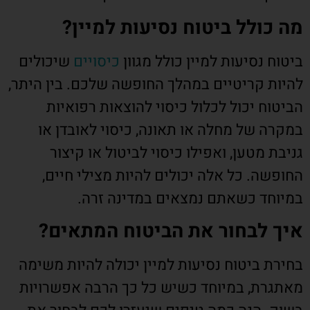
מה כולל ביטוח נסיעות למיין?
ביטוח נסיעות למיין כולל מגוון
כיסויים
שיכולים
להיות קריטיים במהלך החופשה שלכם. בין היתר,
הביטוח יכול לכלול כיסוי להוצאות רפואיות
במקרה של מחלה או תאונה, כיסוי לאובדן או
גניבת מטען, ואפילו כיסוי לביטול או קיצור
החופשה. כל אלה יכולים להיות מצילי חיים,
במיוחד כשאתם נמצאים במדינה זרה.
איך לבחור את הביטוח המתאים?
בחירת ביטוח נסיעות למיין יכולה להיות משימה
מאתגרת, במיוחד כשיש כל כך הרבה אפשרויות