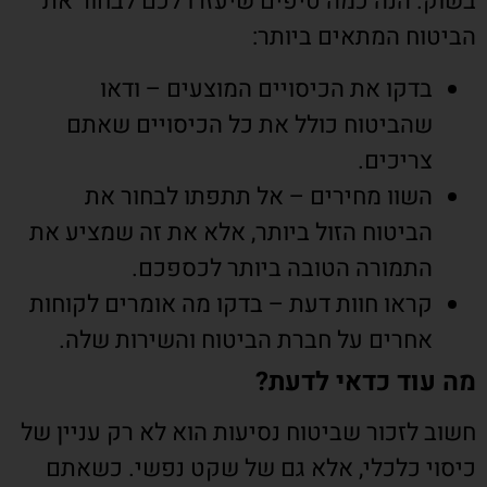
בשוק. הנה כמה טיפים שיעזרו לכם לבחור את
הביטוח המתאים ביותר:
בדקו את הכיסויים המוצעים – ודאו
שהביטוח כולל את כל הכיסויים שאתם
צריכים.
השוו מחירים – אל תתפתו לבחור את
הביטוח הזול ביותר, אלא את זה שמציע את
התמורה הטובה ביותר לכספכם.
קראו חוות דעת – בדקו מה אומרים לקוחות
אחרים על חברת הביטוח והשירות שלה.
מה עוד כדאי לדעת?
חשוב לזכור שביטוח נסיעות הוא לא רק עניין של
כיסוי כלכלי, אלא גם של שקט נפשי. כשאתם