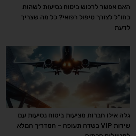
האם אפשר לרכוש ביטוח נסיעות לשהות
בחו"ל לצורך טיפול רפואי? כל מה שצריך
לדעת
גלה אילו חברות מציעות ביטוח נסיעות עם
שירות VIP בשדה תעופה – המדריך המלא
למטיילים חכמים