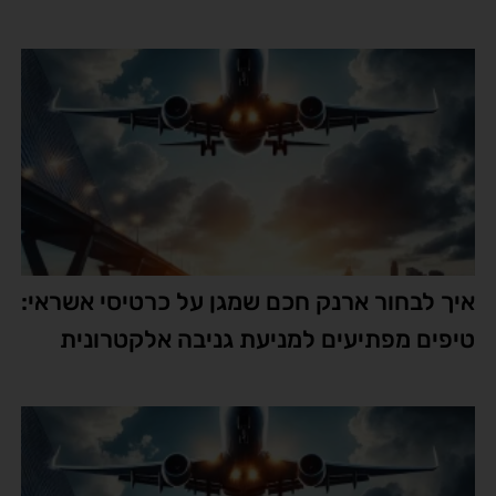
איך לבחור ארנק חכם שמגן על כרטיסי אשראי:
טיפים מפתיעים למניעת גניבה אלקטרונית