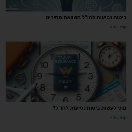
ביטוח נסיעות לחו"ל השוואת מחירים
קרא עוד »
מתי לעשות ביטוח נסיעות לחו"ל?
קרא עוד »