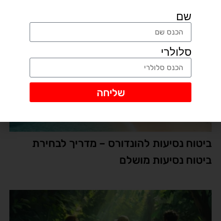
ביטוח נסיעות לנורבגיה
שם
סלולרי
שליחה
ביטוח נסיעות להונדורס – מדריך לבחירת
ביטוח נסיעות מושלם