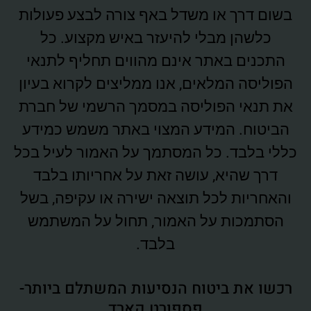
בשום דרך או משדל באף צורה לבצע פעולות
כלשהן מבלי להיעזר באיש מקצוע. כל
התכנים באתר אינם מהווים תחליף לתנאי
הפוליסה המלאים, אנו ממליצים לקרוא בעיון
את תנאי הפוליסה במסמך הרשמי של חברת
הביטוח. המידע המצוי באתר משמש כמידע
כללי בלבד. כל המסתמך על האמור לעיל בכל
דרך שהיא, עושה זאת על אחריותו בלבד
והאחריות לכל תוצאה ישירה או עקיפה, בשל
הסתמכות על האמור, תחול על המשתמש
בלבד.
רכשו את ביטוח הנסיעות המשתלם ביותר-
פספורט קארד