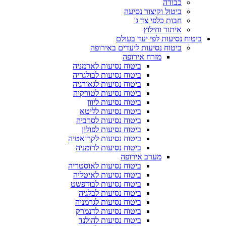
כבודה
ביטול וקיצור נסיעה
חבות כלפי צד ג'
איתור וחילוץ
ביטוח נסיעות לפי יעד בעולם
ביטוח נסיעות ליעדים באירופה
מזרח אירופה
ביטוח נסיעות לארמניה
ביטוח נסיעות לבולגריה
ביטוח נסיעות לגאורגיה
ביטוח נסיעות לטורקיה
ביטוח נסיעות ליוון
ביטוח נסיעות לליטא
ביטוח נסיעות לסרביה
ביטוח נסיעות לפולין
ביטוח נסיעות לקרואטיה
ביטוח נסיעות לרומניה
מערב אירופה
ביטוח נסיעות לאוסטריה
ביטוח נסיעות לאיטליה
ביטוח נסיעות לבודפשט
ביטוח נסיעות לבלגיה
ביטוח נסיעות לגרמניה
ביטוח נסיעות לדנמרק
ביטוח נסיעות להולנד