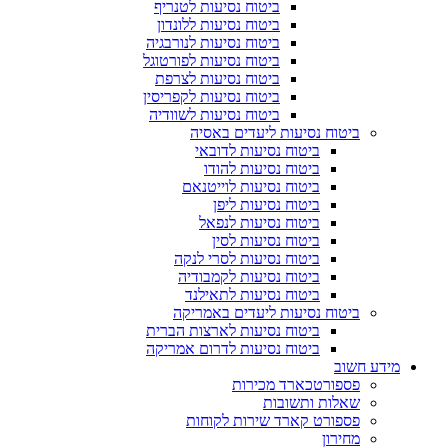
ביטוח נסיעות לטנריף
ביטוח נסיעות ללונדון
ביטוח נסיעות לנורבגיה
ביטוח נסיעות לפורטוגל
ביטוח נסיעות לצרפת
ביטוח נסיעות לקפריסין
ביטוח נסיעות לשוודיה
ביטוח נסיעות ליעדים באסיה
ביטוח נסיעות לדובאי
ביטוח נסיעות להודו
ביטוח נסיעות לוייטנאם
ביטוח נסיעות ליפן
ביטוח נסיעות לנפאל
ביטוח נסיעות לסין
ביטוח נסיעות לסרי לנקה
ביטוח נסיעות לקמבודיה
ביטוח נסיעות לתאילנד
ביטוח נסיעות ליעדים באמריקה
ביטוח נסיעות לארצות הברית
ביטוח נסיעות לדרום אמריקה
מידע חשוב
פספורטכארד מכירות
שאלות ותשובות
פספורט קארד שירות לקוחות
מחירון