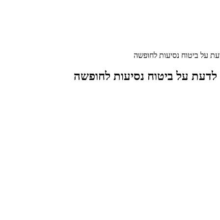
עת על ביטוח נסיעות לחופשה
 לדעת על ביטוח נסיעות לחופשה