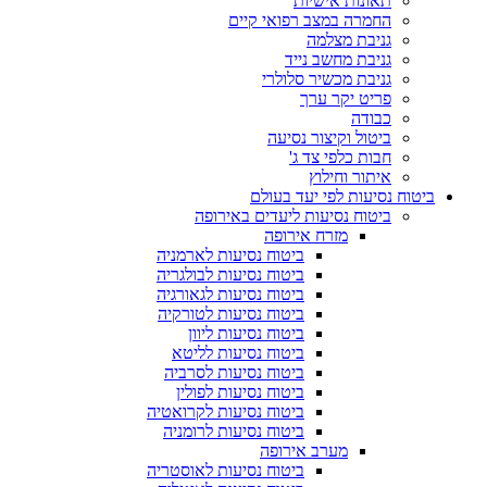
תאונות אישיות
החמרה במצב רפואי קיים
גניבת מצלמה
גניבת מחשב נייד
גניבת מכשיר סלולרי
פריט יקר ערך
כבודה
ביטול וקיצור נסיעה
חבות כלפי צד ג'
איתור וחילוץ
ביטוח נסיעות לפי יעד בעולם
ביטוח נסיעות ליעדים באירופה
מזרח אירופה
ביטוח נסיעות לארמניה
ביטוח נסיעות לבולגריה
ביטוח נסיעות לגאורגיה
ביטוח נסיעות לטורקיה
ביטוח נסיעות ליוון
ביטוח נסיעות לליטא
ביטוח נסיעות לסרביה
ביטוח נסיעות לפולין
ביטוח נסיעות לקרואטיה
ביטוח נסיעות לרומניה
מערב אירופה
ביטוח נסיעות לאוסטריה