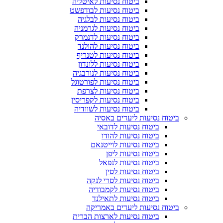
ביטוח נסיעות לאיטליה
ביטוח נסיעות לבודפשט
ביטוח נסיעות לבלגיה
ביטוח נסיעות לגרמניה
ביטוח נסיעות לדנמרק
ביטוח נסיעות להולנד
ביטוח נסיעות לטנריף
ביטוח נסיעות ללונדון
ביטוח נסיעות לנורבגיה
ביטוח נסיעות לפורטוגל
ביטוח נסיעות לצרפת
ביטוח נסיעות לקפריסין
ביטוח נסיעות לשוודיה
ביטוח נסיעות ליעדים באסיה
ביטוח נסיעות לדובאי
ביטוח נסיעות להודו
ביטוח נסיעות לוייטנאם
ביטוח נסיעות ליפן
ביטוח נסיעות לנפאל
ביטוח נסיעות לסין
ביטוח נסיעות לסרי לנקה
ביטוח נסיעות לקמבודיה
ביטוח נסיעות לתאילנד
ביטוח נסיעות ליעדים באמריקה
ביטוח נסיעות לארצות הברית