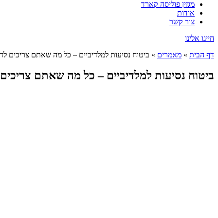
מגזין פוליסה קארד
אודות
צור קשר
חייגו אלינו
דף הבית
»
מאמרים
»
ביטוח נסיעות למלדיביים – כל מה שאתם צריכים לד
ביטוח נסיעות למלדיביים – כל מה שאתם צריכים