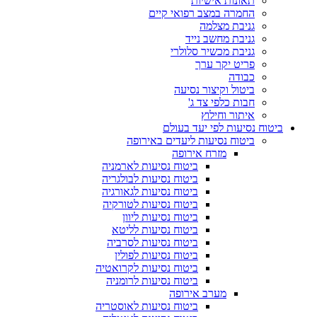
תאונות אישיות
החמרה במצב רפואי קיים
גניבת מצלמה
גניבת מחשב נייד
גניבת מכשיר סלולרי
פריט יקר ערך
כבודה
ביטול וקיצור נסיעה
חבות כלפי צד ג'
איתור וחילוץ
ביטוח נסיעות לפי יעד בעולם
ביטוח נסיעות ליעדים באירופה
מזרח אירופה
ביטוח נסיעות לארמניה
ביטוח נסיעות לבולגריה
ביטוח נסיעות לגאורגיה
ביטוח נסיעות לטורקיה
ביטוח נסיעות ליוון
ביטוח נסיעות לליטא
ביטוח נסיעות לסרביה
ביטוח נסיעות לפולין
ביטוח נסיעות לקרואטיה
ביטוח נסיעות לרומניה
מערב אירופה
ביטוח נסיעות לאוסטריה