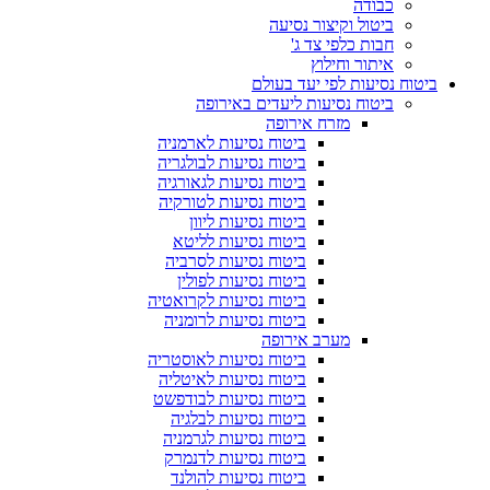
כבודה
ביטול וקיצור נסיעה
חבות כלפי צד ג'
איתור וחילוץ
ביטוח נסיעות לפי יעד בעולם
ביטוח נסיעות ליעדים באירופה
מזרח אירופה
ביטוח נסיעות לארמניה
ביטוח נסיעות לבולגריה
ביטוח נסיעות לגאורגיה
ביטוח נסיעות לטורקיה
ביטוח נסיעות ליוון
ביטוח נסיעות לליטא
ביטוח נסיעות לסרביה
ביטוח נסיעות לפולין
ביטוח נסיעות לקרואטיה
ביטוח נסיעות לרומניה
מערב אירופה
ביטוח נסיעות לאוסטריה
ביטוח נסיעות לאיטליה
ביטוח נסיעות לבודפשט
ביטוח נסיעות לבלגיה
ביטוח נסיעות לגרמניה
ביטוח נסיעות לדנמרק
ביטוח נסיעות להולנד