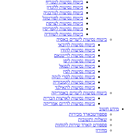
ביטוח נסיעות לטנריף
ביטוח נסיעות ללונדון
ביטוח נסיעות לנורבגיה
ביטוח נסיעות לפורטוגל
ביטוח נסיעות לצרפת
ביטוח נסיעות לקפריסין
ביטוח נסיעות לשוודיה
ביטוח נסיעות ליעדים באסיה
ביטוח נסיעות לדובאי
ביטוח נסיעות להודו
ביטוח נסיעות לוייטנאם
ביטוח נסיעות ליפן
ביטוח נסיעות לנפאל
ביטוח נסיעות לסין
ביטוח נסיעות לסרי לנקה
ביטוח נסיעות לקמבודיה
ביטוח נסיעות לתאילנד
ביטוח נסיעות ליעדים באמריקה
ביטוח נסיעות לארצות הברית
ביטוח נסיעות לדרום אמריקה
מידע חשוב
פספורטכארד מכירות
שאלות ותשובות
פספורט קארד שירות לקוחות
מחירון