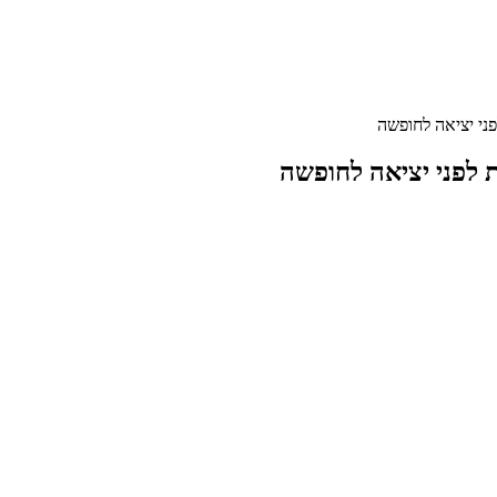
ני יציאה לחופשה
 לפני יציאה לחופשה