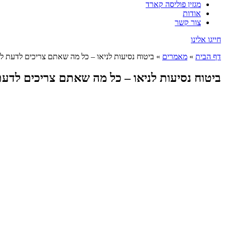
מגזין פוליסה קארד
אודות
צור קשר
חייגו אלינו
דף הבית
»
מאמרים
»
ביטוח נסיעות לניאו – כל מה שאתם צריכים לדעת לפ
ביטוח נסיעות לניאו – כל מה שאתם צריכים לדעת