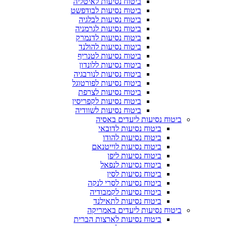
ביטוח נסיעות לאיטליה
ביטוח נסיעות לבודפשט
ביטוח נסיעות לבלגיה
ביטוח נסיעות לגרמניה
ביטוח נסיעות לדנמרק
ביטוח נסיעות להולנד
ביטוח נסיעות לטנריף
ביטוח נסיעות ללונדון
ביטוח נסיעות לנורבגיה
ביטוח נסיעות לפורטוגל
ביטוח נסיעות לצרפת
ביטוח נסיעות לקפריסין
ביטוח נסיעות לשוודיה
ביטוח נסיעות ליעדים באסיה
ביטוח נסיעות לדובאי
ביטוח נסיעות להודו
ביטוח נסיעות לוייטנאם
ביטוח נסיעות ליפן
ביטוח נסיעות לנפאל
ביטוח נסיעות לסין
ביטוח נסיעות לסרי לנקה
ביטוח נסיעות לקמבודיה
ביטוח נסיעות לתאילנד
ביטוח נסיעות ליעדים באמריקה
ביטוח נסיעות לארצות הברית