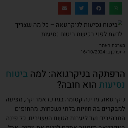
מערכת האתר
התעדכן ב: 16/10/2024
הרפתקה בניקרגואה: למה
ביטוח
נסיעות
הוא חובה?
ניקרגואה, מדינה קסומה במרכז אמריקה, מציעה
למבקרים בה חוויות בלתי נשכחות. מהחופים
המרהיבים ועד ליערות הגשם העשירים, כל פינה
בניקרגואה מזמינה אתכם לגלות את יופיה. אבל