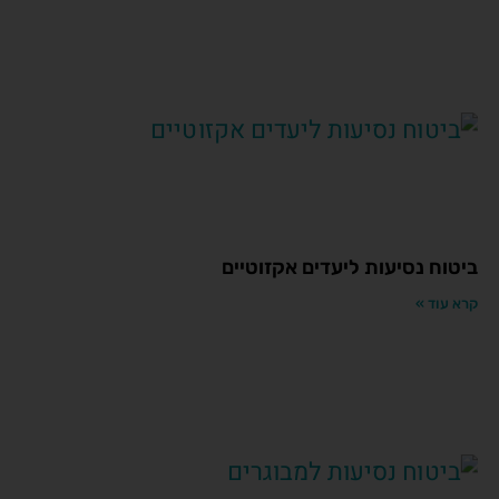
ביטוח נסיעות ליעדים אקזוטיים
קרא עוד »