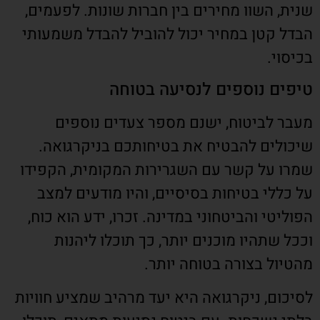
שנית, השוו מחירים בין חברות שונות. לפעמים,
הבדל קטן במחיר יכול להוביל להבדל משמעותי
בכיסוי.
טיפים נוספים לנסיעה בטוחה
מעבר לביטוח, ישנם מספר צעדים נוספים
שיכולים להבטיח את בטיחותכם בניקרגואה.
שמרו על קשר עם השגרירות המקומית, הקפידו
על כללי בטיחות בסיסיים, והיו מודעים למצב
הפוליטי והביטחוני במדינה. זכרו, ידע הוא כוח,
וככל שתהיו מוכנים יותר, כך תוכלו ליהנות
מהטיול בצורה בטוחה יותר.
לסיכום, ניקרגואה היא יעד מרהיב שמציע חוויות