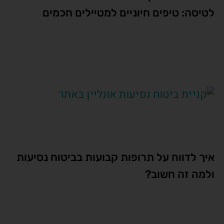
לטיסה: טיפים חיוניים למטיילים חכמים
איך לדווח על תרופות קבועות בביטוח נסיעות
ולמה זה חשוב?