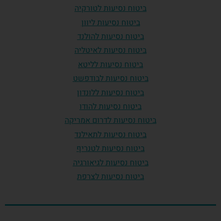
ביטוח נסיעות לטורקיה
ביטוח נסיעות ליוון
ביטוח נסיעות להולנד
ביטוח נסיעות לאיטליה
ביטוח נסיעות לליטא
ביטוח נסיעות לבודפשט
ביטוח נסיעות ללונדון
ביטוח נסיעות להודו
ביטוח נסיעות לדרום אמריקה
ביטוח נסיעות לתאילנד
ביטוח נסיעות לטנריף
ביטוח נסיעות לגיאורגיה
ביטוח נסיעות לצרפת