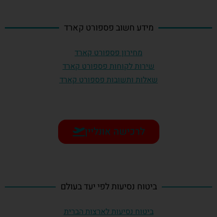
מידע חשוב פספורט קארד
מחירון פספורט קארד
שירות לקוחות פספורט קארד
שאלות ותשובות פספורט קארד
לרכישה אונליין
ביטוח נסיעות לפי יעד בעולם
ביטוח נסיעות לארצות הברית