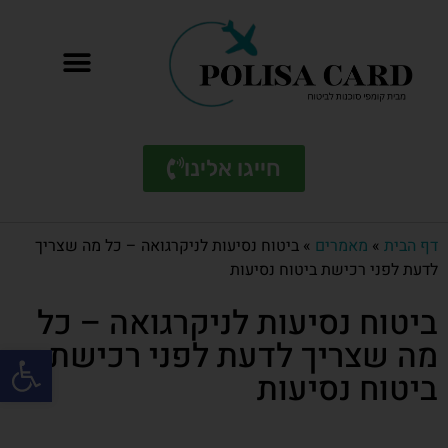
חייגו אלינו
דף הבית
»
מאמרים
»
ביטוח נסיעות לניקרגואה – כל מה שצריך
לדעת לפני רכישת ביטוח נסיעות
ביטוח נסיעות לניקרגואה – כל
מה שצריך לדעת לפני רכישת
פתח סרגל
ביטוח נסיעות