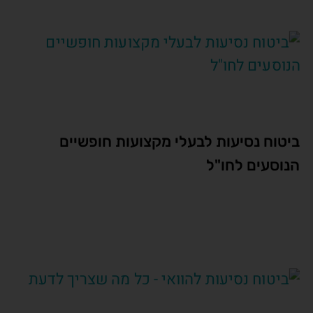
ביטוח נסיעות לבעלי מקצועות חופשיים
הנוסעים לחו"ל