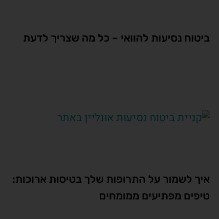
ביטוח נסיעות להוואי – כל מה שצריך לדעת
איך לשמור על התרופות שלך בטיסות ארוכות:
טיפים מפתיעים ממומחים