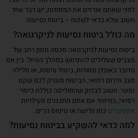
לפני שאתם אורזים את המזוודות, יש דבר אחד
חשוב שלא כדאי לשכוח – ביטוח נסיעות.
מה כולל ביטוח נסיעות לניקרגואה?
ביטוח נסיעות לניקרגואה מכסה מגוון רחב של
מצבים שעלולים להתרחש במהלך הטיול. בין אם
מדובר באובדן מזוודות, ביטול טיסות, או חלילה
מצב חירום רפואי, הביטוח מעניק לכם שקט
נפשי. חשוב לבדוק שהפוליסה כוללת כיסוי
רפואי, במיוחד אם אתם מתכננים פעילויות
אקסטרים
כמו גלישה או טיפוס הרים.
למה כדאי להשקיע בביטוח נסיעות?