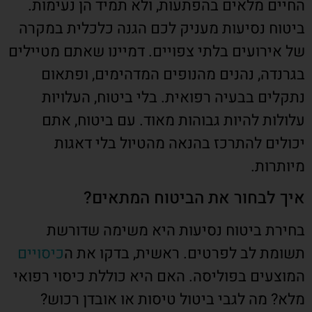
החיים מלאים בהפתעות, ולא תמיד הן נעימות.
ביטוח נסיעות מעניק לכם הגנה כלכלית במקרה
של אירועים בלתי צפויים. דמיינו שאתם מטיילים
בגרנדה, נהנים מהנופים המדהימים, ופתאום
נתקלים בבעיה רפואית. בלי ביטוח, העלויות
עלולות להיות גבוהות מאוד. עם ביטוח, אתם
יכולים להתרכז בהנאה מהטיול בלי דאגות
מיותרות.
איך לבחור את הביטוח המתאים?
בחירת ביטוח נסיעות היא משימה שדורשת
תשומת לב לפרטים. ראשית, בדקו את ה
כיסויים
המוצעים בפוליסה. האם היא כוללת כיסוי רפואי
מלא? מה לגבי ביטול טיסות או אובדן רכוש?