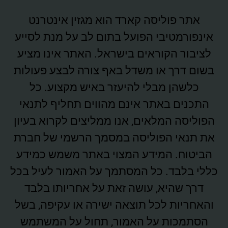
אתר פוליסה קארד הוא מגזין אינטרנט
אינפורמטיבי הפועל בתום לב על מנת לסייע
לציבור הקוראים בישראל. האתר אינו מציע
בשום דרך או משדל באף צורה לבצע פעולות
כלשהן מבלי להיעזר באיש מקצוע. כל
התכנים באתר אינם מהווים תחליף לתנאי
הפוליסה המלאים, אנו ממליצים לקרוא בעיון
את תנאי הפוליסה במסמך הרשמי של חברת
הביטוח. המידע המצוי באתר משמש כמידע
כללי בלבד. כל המסתמך על האמור לעיל בכל
דרך שהיא, עושה זאת על אחריותו בלבד
והאחריות לכל תוצאה ישירה או עקיפה, בשל
הסתמכות על האמור, תחול על המשתמש