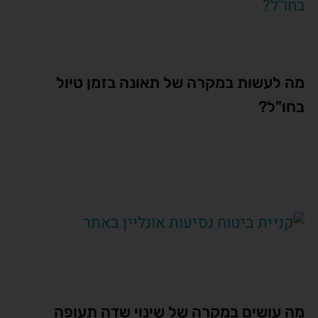
מה לעשות במקרה של תאונה בזמן טיול
בחו"ל?
מה עושים במקרה של שינוי שדה תעופה