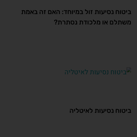
ביטוח נסיעות זול במיוחד: האם זה באמת
משתלם או מלכודת נסתרת?
ביטוח נסיעות לאיטליה