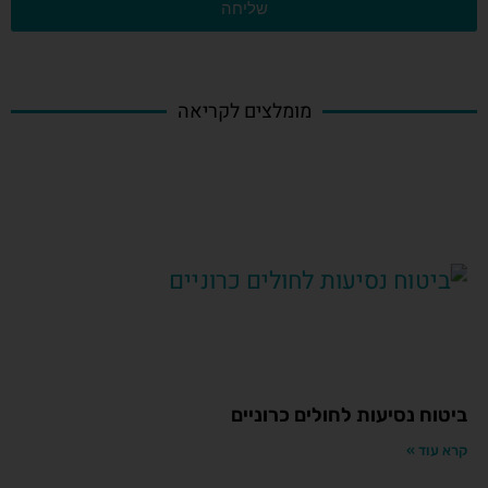
שליחה
מומלצים לקריאה
ביטוח נסיעות לחולים כרוניים
קרא עוד »