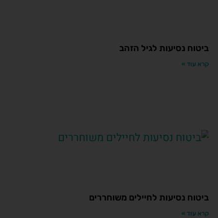
ביטוח נסיעות לגיל הזהב
קרא עוד »
ביטוח נסיעות לחיילים משוחררים
קרא עוד »