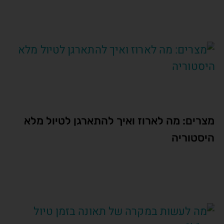
מצרים: מה לארוז ואיך להתארגן לטיול מלא
היסטוריה