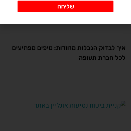
שליחה
איך לבדוק הגבלות מזוודות: טיפים מפתיעים
לכל חברת תעופה