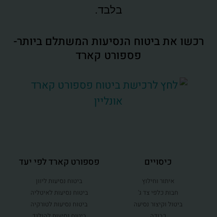
בלבד.
רכשו את ביטוח הנסיעות המשתלם ביותר-
פספורט קארד
כיסויים
פספורט קארד לפי יעד
איתור וחילוץ
ביטוח נסיעות ליוון
חבות כלפי צד ג'
ביטוח נסיעות לאיטליה
ביטול וקיצור נסיעה
ביטוח נסיעות לטורקיה
כבודה
ביטוח נסיעות להולנד