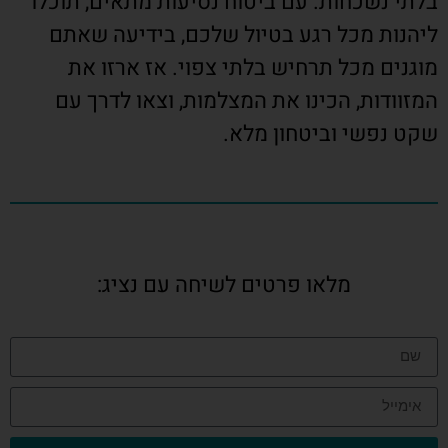
בלתי נשכחות. עם ביטוח נסיעות מתאים, תוכלו
ליהנות מכל רגע בטיול שלכם, בידיעה שאתם
מוגנים מכל תרחיש בלתי צפוי. אז ארזו את
המזוודות, הכינו את המצלמות, וצאו לדרך עם
שקט נפשי וביטחון מלא.
מלאו פרטים לשיחה עם נציג: