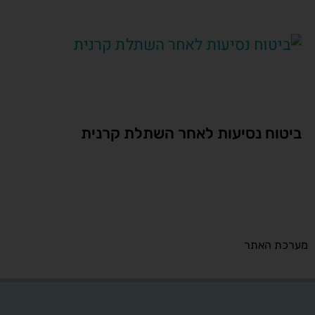
ביטוח נסיעות לאחר השתלת קרנית
מערכת האתר