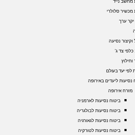
 מחשב נייד
 מכשיר סלולרי
יקר ערך
 וקיצור נסיעה
כלפי צד ג'
 וחילוץ
 לפי יעד בעולם
 נסיעות ליעדים באירופה
מזרח אירופה
ביטוח נסיעות לארמניה
ביטוח נסיעות לבולגריה
ביטוח נסיעות לגאורגיה
ביטוח נסיעות לטורקיה