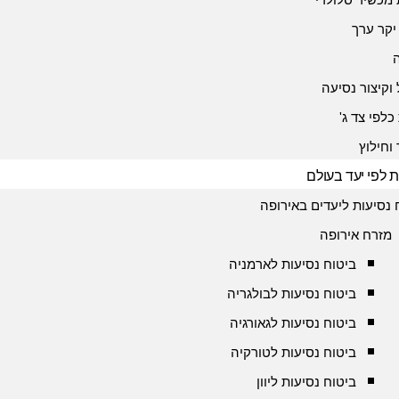
יקר ערך
 וקיצור נסיעה
כלפי צד ג'
 וחילוץ
ת לפי יעד בעולם
 נסיעות ליעדים באירופה
מזרח אירופה
ביטוח נסיעות לארמניה
ביטוח נסיעות לבולגריה
ביטוח נסיעות לגאורגיה
ביטוח נסיעות לטורקיה
ביטוח נסיעות ליוון