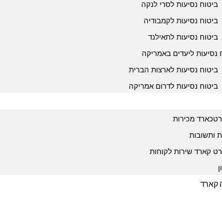
ביטוח נסיעות לסרי לנקה
ביטוח נסיעות לקמבודיה
ביטוח נסיעות לתאילנד
 נסיעות ליעדים באמריקה
ביטוח נסיעות לארצות הברית
ביטוח נסיעות לדרום אמריקה
טכארד מכירות
 ותשובות
ט קארד שירות לקוחות
ן
ה קארד