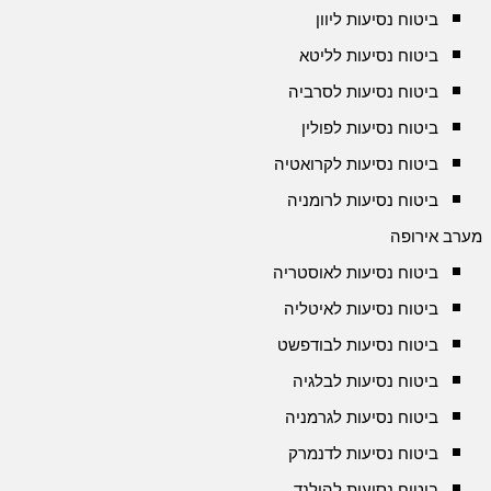
ביטוח נסיעות ליוון
ביטוח נסיעות לליטא
ביטוח נסיעות לסרביה
ביטוח נסיעות לפולין
ביטוח נסיעות לקרואטיה
ביטוח נסיעות לרומניה
מערב אירופה
ביטוח נסיעות לאוסטריה
ביטוח נסיעות לאיטליה
ביטוח נסיעות לבודפשט
ביטוח נסיעות לבלגיה
ביטוח נסיעות לגרמניה
ביטוח נסיעות לדנמרק
ביטוח נסיעות להולנד