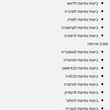
ביטוח נסיעות לליטא
ביטוח נסיעות לסרביה
ביטוח נסיעות לפולין
ביטוח נסיעות לקרואטיה
ביטוח נסיעות לרומניה
מערב אירופה
ביטוח נסיעות לאוסטריה
ביטוח נסיעות לאיטליה
ביטוח נסיעות לבודפשט
ביטוח נסיעות לבלגיה
ביטוח נסיעות לגרמניה
ביטוח נסיעות לדנמרק
ביטוח נסיעות להולנד
ביטוח נסיעות לטנריף