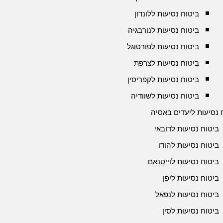
ביטוח נסיעות ללונדון
ביטוח נסיעות לנורבגיה
ביטוח נסיעות לפורטוגל
ביטוח נסיעות לצרפת
ביטוח נסיעות לקפריסין
ביטוח נסיעות לשוודיה
 נסיעות ליעדים באסיה
ביטוח נסיעות לדובאי
ביטוח נסיעות להודו
ביטוח נסיעות לוייטנאם
ביטוח נסיעות ליפן
ביטוח נסיעות לנפאל
ביטוח נסיעות לסין