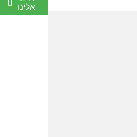
אלינו