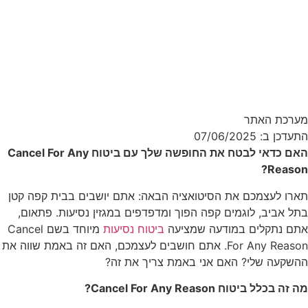
מערכת האתר
התעדכן ב: 07/06/2025
האם כדאי לבטח את החופשה שלך עם ביטוח Cancel For Any
Reason?
תארו לעצמכם את הסיטואציה הבאה: אתם יושבים בבית קפה קטן
בתל אביב, לוגמים קפה הפוך ומדפדפים במגזין נסיעות. פתאום,
אתם נתקלים במודעה שמציעה
ביטוח נסיעות
מיוחד בשם Cancel
For Any Reason. אתם חושבים לעצמכם, האם זה באמת שווה את
ההשקעה שלי? האם אני באמת צריך את זה?
מה זה בכלל ביטוח Cancel For Any Reason?