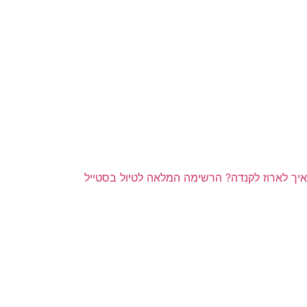
איך לארוז לקנדה? הרשימה המלאה לטיול בסטייל