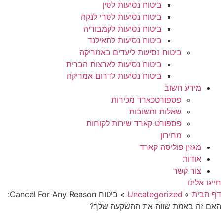
ביטוח נסיעות לסין
ביטוח נסיעות לסרי לנקה
ביטוח נסיעות לקמבודיה
ביטוח נסיעות לתאילנד
ביטוח נסיעות ליעדים באמריקה
ביטוח נסיעות לארצות הברית
ביטוח נסיעות לדרום אמריקה
מידע חשוב
פספורטכארד מכירות
שאלות ותשובות
פספורט קארד שירות לקוחות
מחירון
מגזין פוליסה קארד
אודות
צור קשר
חייגו אלינו
דף הבית
»
Uncategorized
»
ביטוח Cancel For Any Reason:
האם זה באמת שווה את ההשקעה שלך?