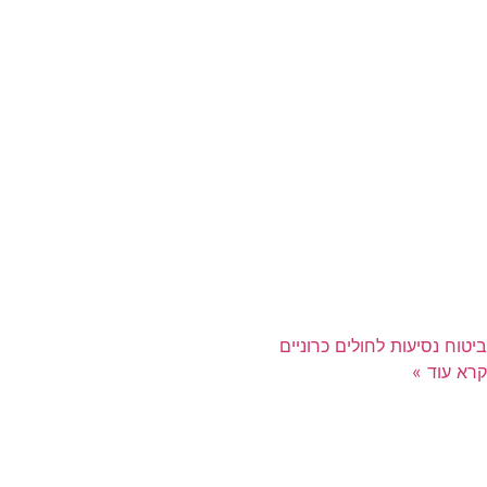
ביטוח נסיעות לחולים כרוניים
קרא עוד »