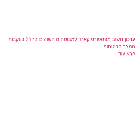
עדכון חשוב מפספורט קארד למבוטחים השוהים בחו"ל בעקבות
המצב הביטחוני
קרא עוד »