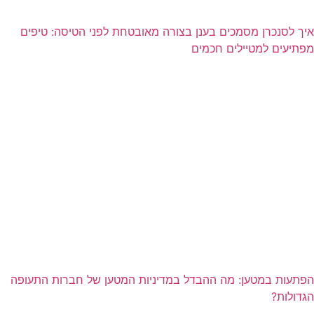
איך לסנכרן מסמכים בענן בצורה מאובטחת לפני הטיסה: טיפים
מפתיעים למטיילים חכמים
הפתעות במטען: מה ההבדל במדיניות המטען של חברות התעופה
הגדולות?