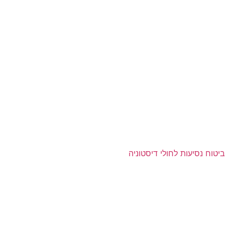
ביטוח נסיעות לחולי דיסטוניה