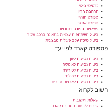
כרטיסי בילוי
הרחבת הריון
ספורט חורף
ספורט אתגרי
פעילויות ספורט ותחרויות
ביטול השתתפות עצמית בתאונה ברכב שכור
ביטול טיסה עקב פעילות מבצעית
פספורט קארד לפי יעד
ביטוח נסיעות ליוון
ביטוח נסיעות לאיטליה
ביטוח נסיעות לטורקיה
ביטוח נסיעות להולנד
ביטוח נסיעות לארצות הברית
חשוב לקרוא
שאלות ותשובות
שירות לקוחות פספורט קארד