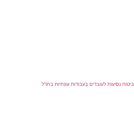
ביטוח נסיעות לעובדים בעבודות עונתיות בחו"ל