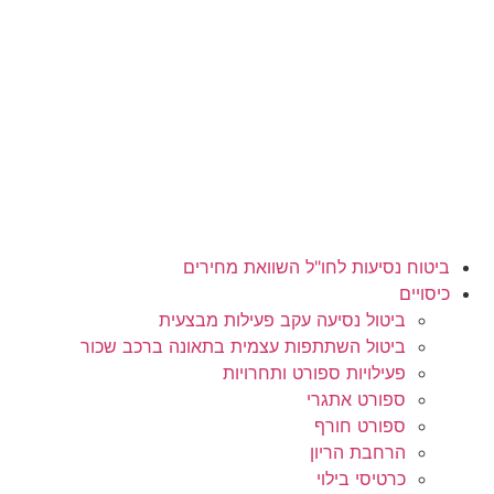
לג
תוכן
ביטוח נסיעות לחו"ל השוואת מחירים
כיסויים
ביטול נסיעה עקב פעילות מבצעית
ביטול השתתפות עצמית בתאונה ברכב שכור
פעילויות ספורט ותחרויות
ספורט אתגרי
ספורט חורף
הרחבת הריון
כרטיסי בילוי