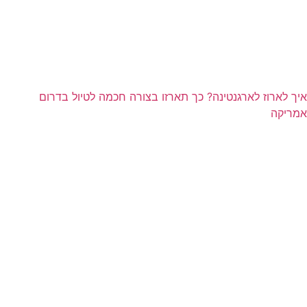
איך לארוז לארגנטינה? כך תארזו בצורה חכמה לטיול בדרום
אמריקה