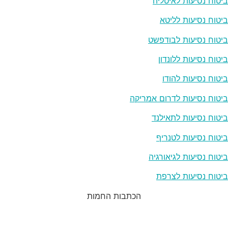
ביטוח נסיעות לאיטליה
ביטוח נסיעות לליטא
ביטוח נסיעות לבודפשט
ביטוח נסיעות ללונדון
ביטוח נסיעות להודו
ביטוח נסיעות לדרום אמריקה
ביטוח נסיעות לתאילנד
ביטוח נסיעות לטנריף
ביטוח נסיעות לגיאורגיה
ביטוח נסיעות לצרפת
הכתבות החמות