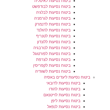
ביטוח נסיעות לאיטליה
ביטוח נסיעות לבודפשט
ביטוח נסיעות לבלגיה
ביטוח נסיעות לגרמניה
ביטוח נסיעות לדנמרק
ביטוח נסיעות להולנד
ביטוח נסיעות לטנריף
ביטוח נסיעות ללונדון
ביטוח נסיעות לנורבגיה
ביטוח נסיעות לפורטוגל
ביטוח נסיעות לצרפת
ביטוח נסיעות לקפריסין
ביטוח נסיעות לשוודיה
ביטוח נסיעות ליעדים באסיה
ביטוח נסיעות לדובאי
ביטוח נסיעות להודו
ביטוח נסיעות לוייטנאם
ביטוח נסיעות ליפן
ביטוח נסיעות לנפאל