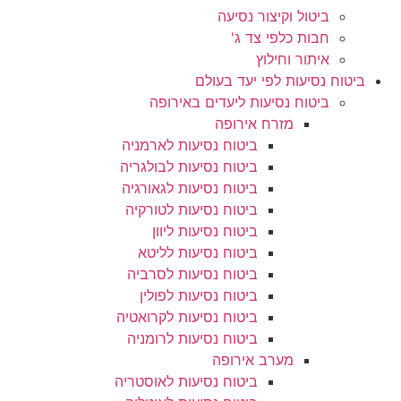
ביטול וקיצור נסיעה
חבות כלפי צד ג'
איתור וחילוץ
ביטוח נסיעות לפי יעד בעולם
ביטוח נסיעות ליעדים באירופה
מזרח אירופה
ביטוח נסיעות לארמניה
ביטוח נסיעות לבולגריה
ביטוח נסיעות לגאורגיה
ביטוח נסיעות לטורקיה
ביטוח נסיעות ליוון
ביטוח נסיעות לליטא
ביטוח נסיעות לסרביה
ביטוח נסיעות לפולין
ביטוח נסיעות לקרואטיה
ביטוח נסיעות לרומניה
מערב אירופה
ביטוח נסיעות לאוסטריה