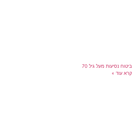
ביטוח נסיעות מעל גיל 70
קרא עוד »