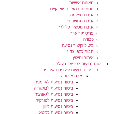
תאונות אישיות
החמרה במצב רפואי קיים
גניבת מצלמה
גניבת מחשב נייד
גניבת מכשיר סלולרי
פריט יקר ערך
כבודה
ביטול וקיצור נסיעה
חבות כלפי צד ג'
איתור וחילוץ
ביטוח נסיעות לפי יעד בעולם
ביטוח נסיעות ליעדים באירופה
מזרח אירופה
ביטוח נסיעות לארמניה
ביטוח נסיעות לבולגריה
ביטוח נסיעות לגאורגיה
ביטוח נסיעות לטורקיה
ביטוח נסיעות ליוון
ביטוח נסיעות לליטא