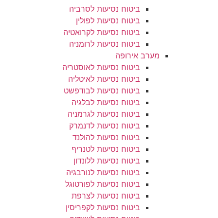
ביטוח נסיעות לסרביה
ביטוח נסיעות לפולין
ביטוח נסיעות לקרואטיה
ביטוח נסיעות לרומניה
מערב אירופה
ביטוח נסיעות לאוסטריה
ביטוח נסיעות לאיטליה
ביטוח נסיעות לבודפשט
ביטוח נסיעות לבלגיה
ביטוח נסיעות לגרמניה
ביטוח נסיעות לדנמרק
ביטוח נסיעות להולנד
ביטוח נסיעות לטנריף
ביטוח נסיעות ללונדון
ביטוח נסיעות לנורבגיה
ביטוח נסיעות לפורטוגל
ביטוח נסיעות לצרפת
ביטוח נסיעות לקפריסין