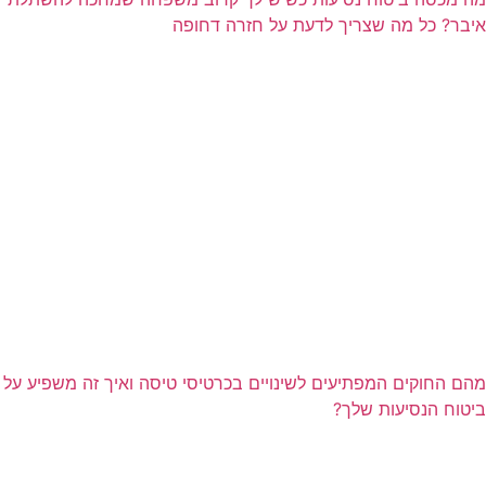
איבר? כל מה שצריך לדעת על חזרה דחופה
מהם החוקים המפתיעים לשינויים בכרטיסי טיסה ואיך זה משפיע על
ביטוח הנסיעות שלך?