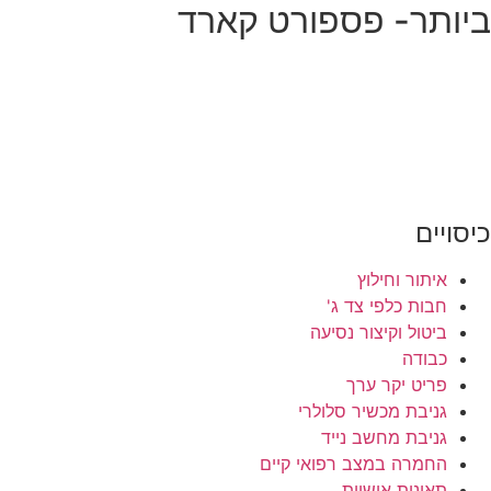
ביותר- פספורט קארד
כיסויים
איתור וחילוץ
חבות כלפי צד ג'
ביטול וקיצור נסיעה
כבודה
פריט יקר ערך
גניבת מכשיר סלולרי
גניבת מחשב נייד
החמרה במצב רפואי קיים
תאונות אישיות