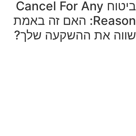
ביטוח Cancel For Any
Reason: האם זה באמת
שווה את ההשקעה שלך?