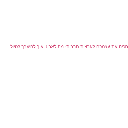
הכינו את עצמכם לארצות הברית: מה לארוז ואיך להיערך לטיול