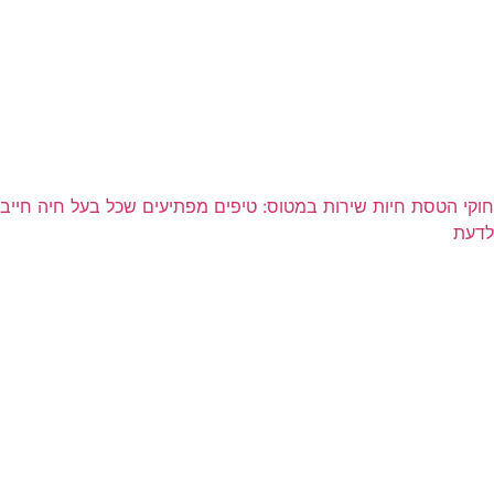
חוקי הטסת חיות שירות במטוס: טיפים מפתיעים שכל בעל חיה חייב
לדעת