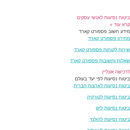
ביטוח נסיעות לאנשי עסקים
קרא עוד »
מידע חשוב פספורט קארד
מחירון פספורט קארד
שירות לקוחות פספורט קארד
שאלות ותשובות פספורט קארד
לרכישה אונליין
ביטוח נסיעות לפי יעד בעולם
ביטוח נסיעות לארצות הברית
ביטוח נסיעות לטורקיה
ביטוח נסיעות ליוון
ביטוח נסיעות להולנד