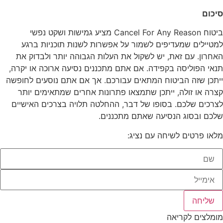
סיכום
ביטוח Cancel For Any Reason מציע גמישות ושקט נפשי
למטיילים שמעדיפים לשמור על אפשרות לשנות תוכניות ברגע
האחרון. עם זאת, יש לשקול את העלות הגבוהה יותר ולבדוק את
תנאי הפוליסה בקפידה. אם אתם מתכננים נסיעה ארוכה או יקרה,
ייתכן שזה הביטוח המתאים עבורכם. אך אם אתם נוסעים לחופשה
קצרה או זולה, ייתכן שתמצאו פתרונות אחרים שמתאימים יותר
לצרכים שלכם. בסופו של דבר, ההחלטה תלויה בצרכים האישיים
שלכם ובסוג הנסיעה שאתם מתכננים.
מלאו פרטים לשיחה עם נציג:
שליחה
מומלצים לקריאה