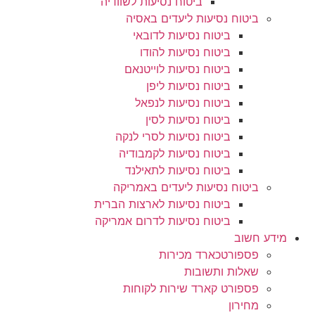
ביטוח נסיעות לשוודיה
ביטוח נסיעות ליעדים באסיה
ביטוח נסיעות לדובאי
ביטוח נסיעות להודו
ביטוח נסיעות לוייטנאם
ביטוח נסיעות ליפן
ביטוח נסיעות לנפאל
ביטוח נסיעות לסין
ביטוח נסיעות לסרי לנקה
ביטוח נסיעות לקמבודיה
ביטוח נסיעות לתאילנד
ביטוח נסיעות ליעדים באמריקה
ביטוח נסיעות לארצות הברית
ביטוח נסיעות לדרום אמריקה
מידע חשוב
פספורטכארד מכירות
שאלות ותשובות
פספורט קארד שירות לקוחות
מחירון