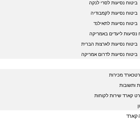
ביטוח נסיעות לסרי לנקה
ביטוח נסיעות לקמבודיה
ביטוח נסיעות לתאילנד
 נסיעות ליעדים באמריקה
ביטוח נסיעות לארצות הברית
ביטוח נסיעות לדרום אמריקה
טכארד מכירות
 ותשובות
ט קארד שירות לקוחות
ן
ה קארד