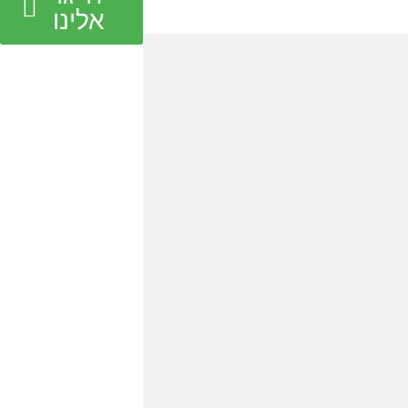
אלינו