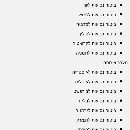
ביטוח נסיעות ליוון
ביטוח נסיעות לליטא
ביטוח נסיעות לסרביה
ביטוח נסיעות לפולין
ביטוח נסיעות לקרואטיה
ביטוח נסיעות לרומניה
מערב אירופה
ביטוח נסיעות לאוסטריה
ביטוח נסיעות לאיטליה
ביטוח נסיעות לבודפשט
ביטוח נסיעות לבלגיה
ביטוח נסיעות לגרמניה
ביטוח נסיעות לדנמרק
ביטוח נסיעות להולנד