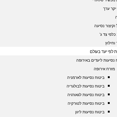
יקר ערך
 וקיצור נסיעה
כלפי צד ג'
 וחילוץ
ת לפי יעד בעולם
 נסיעות ליעדים באירופה
מזרח אירופה
ביטוח נסיעות לארמניה
ביטוח נסיעות לבולגריה
ביטוח נסיעות לגאורגיה
ביטוח נסיעות לטורקיה
ביטוח נסיעות ליוון