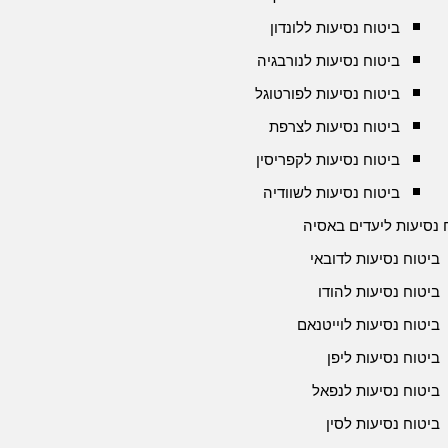
ביטוח נסיעות ללונדון
ביטוח נסיעות לנורבגיה
ביטוח נסיעות לפורטוגל
ביטוח נסיעות לצרפת
ביטוח נסיעות לקפריסין
ביטוח נסיעות לשוודיה
 נסיעות ליעדים באסיה
ביטוח נסיעות לדובאי
ביטוח נסיעות להודו
ביטוח נסיעות לוייטנאם
ביטוח נסיעות ליפן
ביטוח נסיעות לנפאל
ביטוח נסיעות לסין