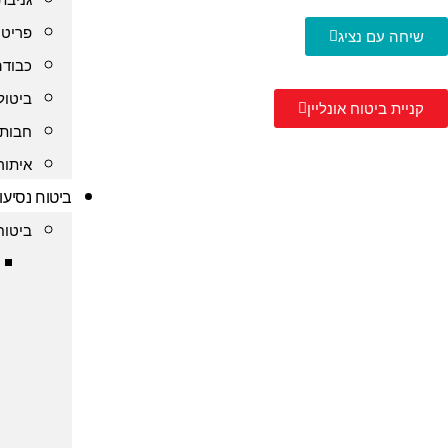
פריט 
שיחה עם נציג
כבודה
ביטול
קניית ביטוח אונליין
חבות 
איתור
ביטוח נסיעו
ביטוח