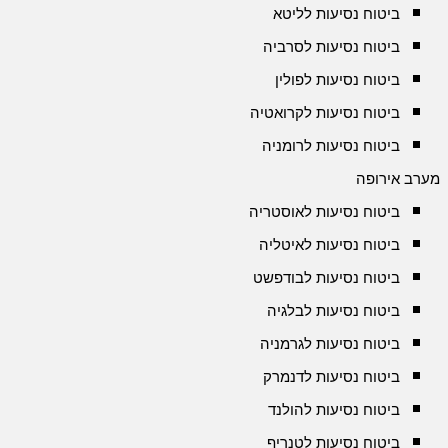
ביטוח נסיעות לליטא
ביטוח נסיעות לסרביה
ביטוח נסיעות לפולין
ביטוח נסיעות לקרואטיה
ביטוח נסיעות לרומניה
מערב אירופה
ביטוח נסיעות לאוסטריה
ביטוח נסיעות לאיטליה
ביטוח נסיעות לבודפשט
ביטוח נסיעות לבלגיה
ביטוח נסיעות לגרמניה
ביטוח נסיעות לדנמרק
ביטוח נסיעות להולנד
ביטוח נסיעות לטנריף