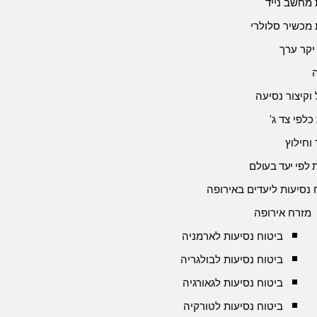
 מחשב נייד
 מכשיר סלולרי
יקר ערך
 וקיצור נסיעה
כלפי צד ג'
 וחילוץ
 לפי יעד בעולם
 נסיעות ליעדים באירופה
מזרח אירופה
ביטוח נסיעות לארמניה
ביטוח נסיעות לבולגריה
ביטוח נסיעות לגאורגיה
ביטוח נסיעות לטורקיה