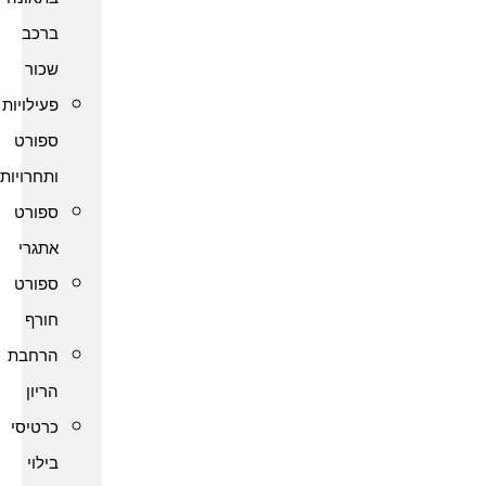
ברכב
שכור
פעילויות
ספורט
ותחרויות
ספורט
אתגרי
ספורט
חורף
הרחבת
הריון
כרטיסי
בילוי