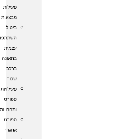
פעילות
מבצעית
ביטול
השתתפות
עצמית
בתאונה
ברכב
שכור
פעילויות
ספורט
ותחרויות
ספורט
אתגרי