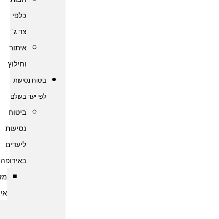
כלפי
צד ג'
איתור
וחילוץ
ביטוח נסיעות
לפי יעד בעולם
ביטוח
נסיעות
ליעדים
באירופה
מזרח
אירופה
ביטוח