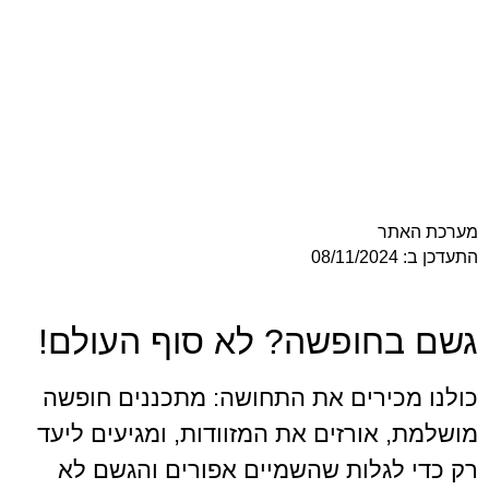
ר
חופשה? לא סוף העולם!
ירים את התחושה: מתכננים חופשה
אורזים את המזוודות, ומגיעים ליעד
גלות שהשמיים אפורים והגשם לא