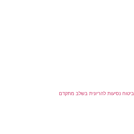
ביטוח נסיעות להריונית בשלב מתקדם