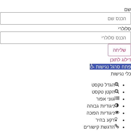
שם
סלולרי
שליחה
דילוג לתוכן
פתח סרגל נגישות
כלי נגישות
הגדל טקסט
הקטן טקסט
גווני אפור
ניגודיות גבוהה
ניגודיות הפוכה
רקע בהיר
הדגשת קישורים