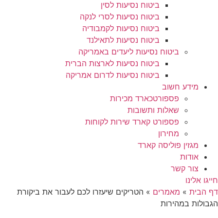
ביטוח נסיעות לסין
ביטוח נסיעות לסרי לנקה
ביטוח נסיעות לקמבודיה
ביטוח נסיעות לתאילנד
ביטוח נסיעות ליעדים באמריקה
ביטוח נסיעות לארצות הברית
ביטוח נסיעות לדרום אמריקה
מידע חשוב
פספורטכארד מכירות
שאלות ותשובות
פספורט קארד שירות לקוחות
מחירון
מגזין פוליסה קארד
אודות
צור קשר
חייגו אלינו
דף הבית
»
מאמרים
»
הטריקים שיעזרו לכם לעבור את ביקורת
הגבולות במהירות