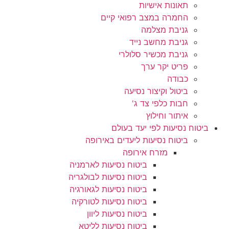
תאונות אישיות
החמרה במצב רפואי קיים
גניבת מצלמה
גניבת מחשב נייד
גניבת מכשיר סלולרי
פריט יקר ערך
כבודה
ביטול וקיצור נסיעה
חבות כלפי צד ג'
איתור וחילוץ
ביטוח נסיעות לפי יעד בעולם
ביטוח נסיעות ליעדים באירופה
מזרח אירופה
ביטוח נסיעות לארמניה
ביטוח נסיעות לבולגריה
ביטוח נסיעות לגאורגיה
ביטוח נסיעות לטורקיה
ביטוח נסיעות ליוון
ביטוח נסיעות לליטא