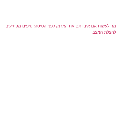
מה לעשות אם איבדתם את הארנק לפני הטיסה: טיפים מפתיעים
להצלת המצב