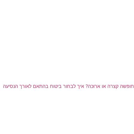
חופשה קצרה או ארוכה? איך לבחור ביטוח בהתאם לאורך הנסיעה