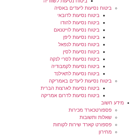
ביטוח נסיעות לשוודיה
ביטוח נסיעות ליעדים באסיה
ביטוח נסיעות לדובאי
ביטוח נסיעות להודו
ביטוח נסיעות לוייטנאם
ביטוח נסיעות ליפן
ביטוח נסיעות לנפאל
ביטוח נסיעות לסין
ביטוח נסיעות לסרי לנקה
ביטוח נסיעות לקמבודיה
ביטוח נסיעות לתאילנד
ביטוח נסיעות ליעדים באמריקה
ביטוח נסיעות לארצות הברית
ביטוח נסיעות לדרום אמריקה
מידע חשוב
פספורטכארד מכירות
שאלות ותשובות
פספורט קארד שירות לקוחות
מחירון