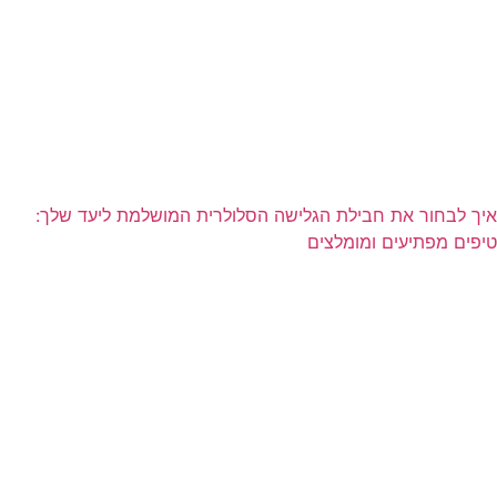
איך לבחור את חבילת הגלישה הסלולרית המושלמת ליעד שלך:
טיפים מפתיעים ומומלצים