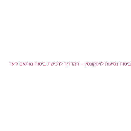
ביטוח נסיעות לויסקונסין – המדריך לרכישת ביטוח מותאם ליעד