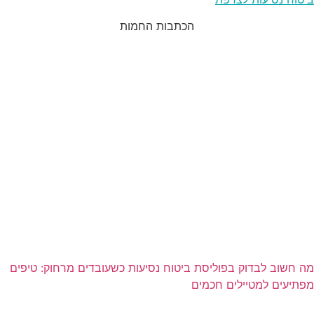
הכתבות החמות
מה חשוב לבדוק בפוליסת ביטוח נסיעות כשעובדים מרחוק: טיפים
מפתיעים למטיילים חכמים