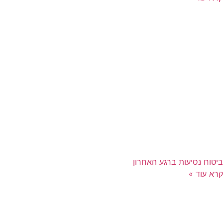
ביטוח נסיעות ברגע האחרון
קרא עוד »