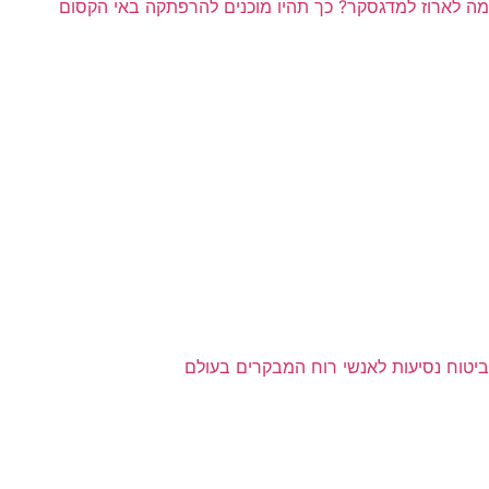
מה לארוז למדגסקר? כך תהיו מוכנים להרפתקה באי הקסום
ביטוח נסיעות לאנשי רוח המבקרים בעולם