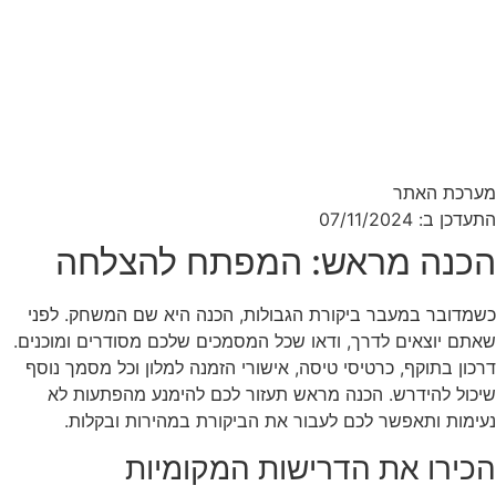
מערכת האתר
התעדכן ב: 07/11/2024
הכנה מראש: המפתח להצלחה
כשמדובר במעבר ביקורת הגבולות, הכנה היא שם המשחק. לפני
שאתם יוצאים לדרך, ודאו שכל המסמכים שלכם מסודרים ומוכנים.
דרכון בתוקף, כרטיסי טיסה, אישורי הזמנה למלון וכל מסמך נוסף
שיכול להידרש. הכנה מראש תעזור לכם להימנע מהפתעות לא
נעימות ותאפשר לכם לעבור את הביקורת במהירות ובקלות.
הכירו את הדרישות המקומיות