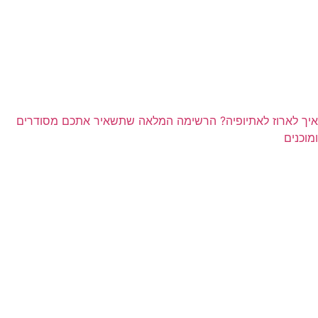
איך לארוז לאתיופיה? הרשימה המלאה שתשאיר אתכם מסודרים
ומוכנים