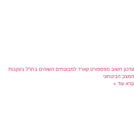
עדכון חשוב מפספורט קארד למבוטחים השוהים בחו"ל בעקבות
המצב הביטחוני
קרא עוד »