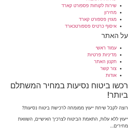
שירות לקוחות פספורט קארד
מחירון
מגזין פספורט קארד
איסוף כרטיס פספורטכארד
על האתר
עמוד ראשי
מדיניות פרטיות
תקנון האתר
צור קשר
אודות
רכשו ביטוח נסיעות
במחיר המשתלם
ביותר!
רוצה לקבל שיחת ייעוץ ממומחה לרכישת ביטוח נסיעות?
ייעוץ ללא עלות, התאמת הביטוח לצרכיך האישיים, השוואת
מחירים…