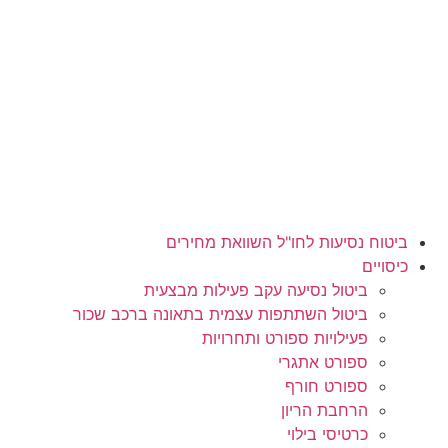
לג
תוכן
ביטוח נסיעות לחו"ל השוואת מחירים
כיסויים
ביטול נסיעה עקב פעילות מבצעית
ביטול השתתפות עצמית בתאונה ברכב שכור
פעילויות ספורט ותחרויות
ספורט אתגרי
ספורט חורף
הרחבת הריון
כרטיסי בילוי