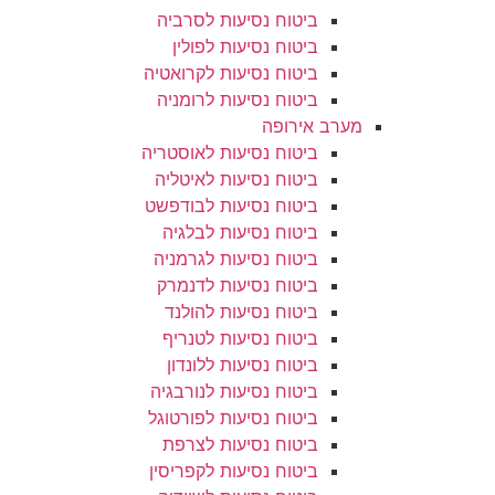
ביטוח נסיעות לסרביה
ביטוח נסיעות לפולין
ביטוח נסיעות לקרואטיה
ביטוח נסיעות לרומניה
מערב אירופה
ביטוח נסיעות לאוסטריה
ביטוח נסיעות לאיטליה
ביטוח נסיעות לבודפשט
ביטוח נסיעות לבלגיה
ביטוח נסיעות לגרמניה
ביטוח נסיעות לדנמרק
ביטוח נסיעות להולנד
ביטוח נסיעות לטנריף
ביטוח נסיעות ללונדון
ביטוח נסיעות לנורבגיה
ביטוח נסיעות לפורטוגל
ביטוח נסיעות לצרפת
ביטוח נסיעות לקפריסין