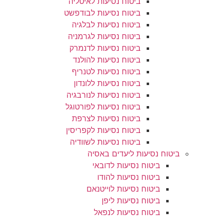
ביטוח נסיעות לאיטליה
ביטוח נסיעות לבודפשט
ביטוח נסיעות לבלגיה
ביטוח נסיעות לגרמניה
ביטוח נסיעות לדנמרק
ביטוח נסיעות להולנד
ביטוח נסיעות לטנריף
ביטוח נסיעות ללונדון
ביטוח נסיעות לנורבגיה
ביטוח נסיעות לפורטוגל
ביטוח נסיעות לצרפת
ביטוח נסיעות לקפריסין
ביטוח נסיעות לשוודיה
ביטוח נסיעות ליעדים באסיה
ביטוח נסיעות לדובאי
ביטוח נסיעות להודו
ביטוח נסיעות לוייטנאם
ביטוח נסיעות ליפן
ביטוח נסיעות לנפאל