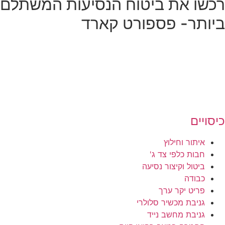
רכשו את ביטוח הנסיעות המשתלם
ביותר- פספורט קארד
כיסויים
איתור וחילוץ
חבות כלפי צד ג'
ביטול וקיצור נסיעה
כבודה
פריט יקר ערך
גניבת מכשיר סלולרי
גניבת מחשב נייד