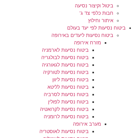
ביטול וקיצור נסיעה
חבות כלפי צד ג'
איתור וחילוץ
ביטוח נסיעות לפי יעד בעולם
ביטוח נסיעות ליעדים באירופה
מזרח אירופה
ביטוח נסיעות לארמניה
ביטוח נסיעות לבולגריה
ביטוח נסיעות לגאורגיה
ביטוח נסיעות לטורקיה
ביטוח נסיעות ליוון
ביטוח נסיעות לליטא
ביטוח נסיעות לסרביה
ביטוח נסיעות לפולין
ביטוח נסיעות לקרואטיה
ביטוח נסיעות לרומניה
מערב אירופה
ביטוח נסיעות לאוסטריה