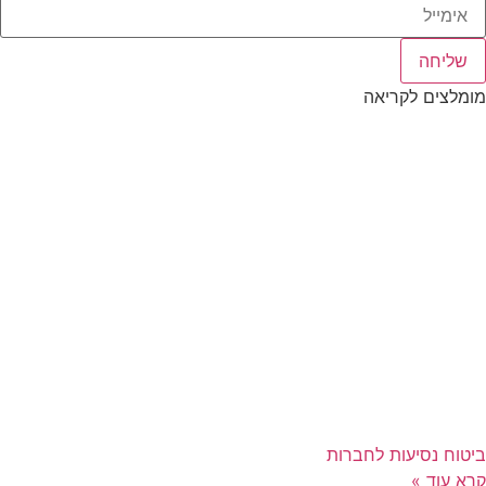
שליחה
מומלצים לקריאה
ביטוח נסיעות לחברות
קרא עוד »