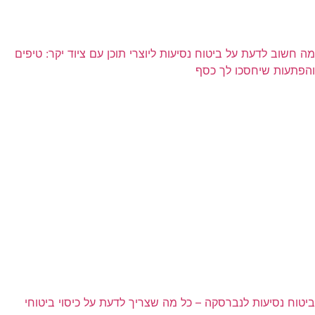
מה חשוב לדעת על ביטוח נסיעות ליוצרי תוכן עם ציוד יקר: טיפים
והפתעות שיחסכו לך כסף
ביטוח נסיעות לנברסקה – כל מה שצריך לדעת על כיסוי ביטוחי