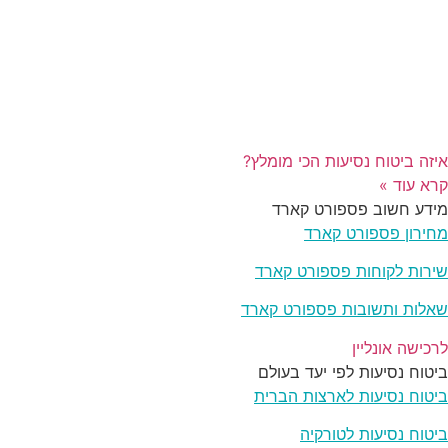
איזה ביטוח נסיעות הכי מומלץ?
קרא עוד »
מידע חשוב פספורט קארד
מחירון פספורט קארד
שירות לקוחות פספורט קארד
שאלות ותשובות פספורט קארד
לרכישה אונליין
ביטוח נסיעות לפי יעד בעולם
ביטוח נסיעות לארצות הברית
ביטוח נסיעות לטורקיה