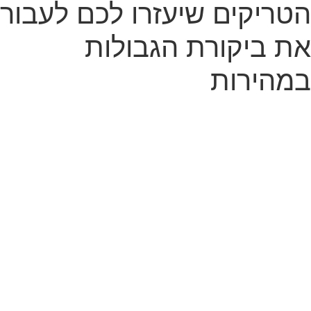
הטריקים שיעזרו לכם לעבור
את ביקורת הגבולות
במהירות