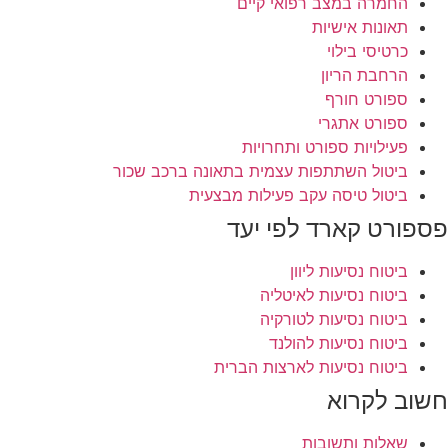
החמרה במצב רפואי קיים
תאונות אישיות
כרטיסי בילוי
הרחבת הריון
ספורט חורף
ספורט אתגרי
פעילויות ספורט ותחרויות
ביטול השתתפות עצמית בתאונה ברכב שכור
ביטול טיסה עקב פעילות מבצעית
פספורט קארד לפי יעד
ביטוח נסיעות ליוון
ביטוח נסיעות לאיטליה
ביטוח נסיעות לטורקיה
ביטוח נסיעות להולנד
ביטוח נסיעות לארצות הברית
חשוב לקרוא
שאלות ותשובות