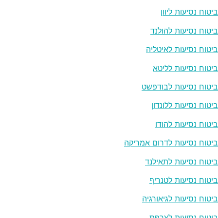
ביטוח נסיעות ליוון
ביטוח נסיעות להולנד
ביטוח נסיעות לאיטליה
ביטוח נסיעות לליטא
ביטוח נסיעות לבודפשט
ביטוח נסיעות ללונדון
ביטוח נסיעות להודו
ביטוח נסיעות לדרום אמריקה
ביטוח נסיעות לתאילנד
ביטוח נסיעות לטנריף
ביטוח נסיעות לגיאורגיה
ביטוח נסיעות לצרפת