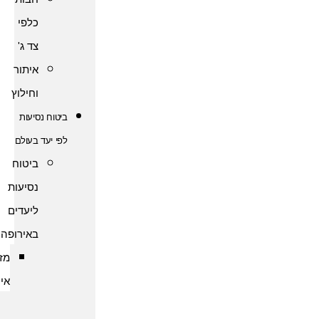
כלפי
צד ג'
איתור
וחילוץ
ביטוח נסיעות
לפי יעד בעולם
ביטוח
נסיעות
ליעדים
באירופה
מזרח
אירופה
ביטוח