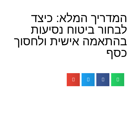
ך המלא: כיצד
 ביטוח נסיעות
מה אישית ולחסוך