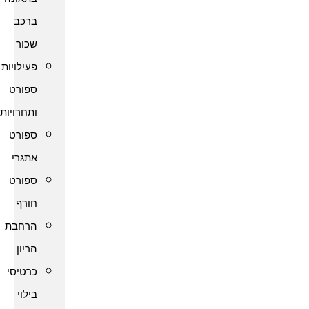
ברכב
שכור
פעילויות
ספורט
ותחרויות
ספורט
אתגרי
ספורט
חורף
הרחבת
הריון
כרטיסי
בילוי