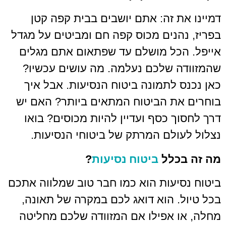
ת זה: אתם יושבים בבית קפה קטן
הנים מכוס קפה חם ומביטים על מגדל
כל מושלם עד שפתאום אתם מגלים
 שלכם נעלמה. מה עושים עכשיו?
 לתמונה ביטוח הנסיעות. אבל איך
ת הביטוח המתאים ביותר? האם יש
ך כסף ועדיין להיות מכוסים? בואו
ולם המרתק של ביטוחי הנסיעות.
כלל
ביטוח נסיעות
?
יעות הוא כמו חבר טוב שמלווה אתכם
. הוא דואג לכם במקרה של תאונה,
 אפילו אם המזוודה שלכם מחליטה