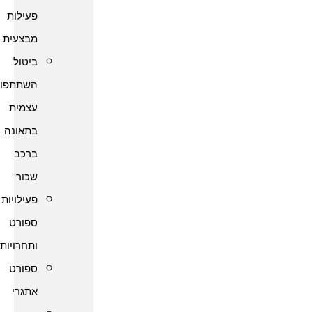
פעילות
מבצעית
ביטול
השתתפות
עצמית
בתאונה
ברכב
שכור
פעילויות
ספורט
ותחרויות
ספורט
אתגרי