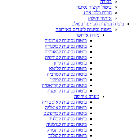
כבודה
ביטול וקיצור נסיעה
חבות כלפי צד ג'
איתור וחילוץ
ביטוח נסיעות לפי יעד בעולם
ביטוח נסיעות ליעדים באירופה
מזרח אירופה
ביטוח נסיעות לארמניה
ביטוח נסיעות לבולגריה
ביטוח נסיעות לגאורגיה
ביטוח נסיעות לטורקיה
ביטוח נסיעות ליוון
ביטוח נסיעות לליטא
ביטוח נסיעות לסרביה
ביטוח נסיעות לפולין
ביטוח נסיעות לקרואטיה
ביטוח נסיעות לרומניה
מערב אירופה
ביטוח נסיעות לאוסטריה
ביטוח נסיעות לאיטליה
ביטוח נסיעות לבודפשט
ביטוח נסיעות לבלגיה
ביטוח נסיעות לגרמניה
ביטוח נסיעות לדנמרק
ביטוח נסיעות להולנד