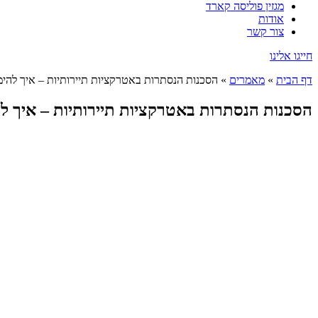
מגזין פוליסה קארד
אודות
צור קשר
חייגו אלינו
דף הבית
»
מאמרים
»
הסכנות הנסתרות באטרקציות תיירותיות – איך להימ
הסכנות הנסתרות באטרקציות תיירותיות – איך ל