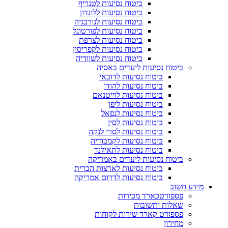
ביטוח נסיעות לטנריף
ביטוח נסיעות ללונדון
ביטוח נסיעות לנורבגיה
ביטוח נסיעות לפורטוגל
ביטוח נסיעות לצרפת
ביטוח נסיעות לקפריסין
ביטוח נסיעות לשוודיה
ביטוח נסיעות ליעדים באסיה
ביטוח נסיעות לדובאי
ביטוח נסיעות להודו
ביטוח נסיעות לוייטנאם
ביטוח נסיעות ליפן
ביטוח נסיעות לנפאל
ביטוח נסיעות לסין
ביטוח נסיעות לסרי לנקה
ביטוח נסיעות לקמבודיה
ביטוח נסיעות לתאילנד
ביטוח נסיעות ליעדים באמריקה
ביטוח נסיעות לארצות הברית
ביטוח נסיעות לדרום אמריקה
מידע חשוב
פספורטכארד מכירות
שאלות ותשובות
פספורט קארד שירות לקוחות
מחירון