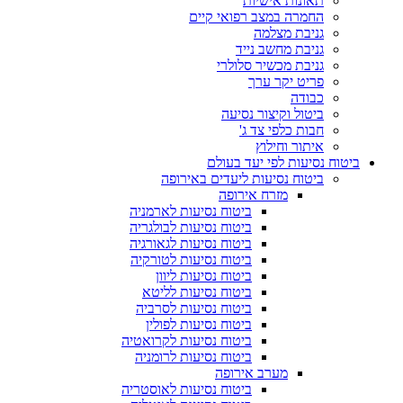
תאונות אישיות
החמרה במצב רפואי קיים
גניבת מצלמה
גניבת מחשב נייד
גניבת מכשיר סלולרי
פריט יקר ערך
כבודה
ביטול וקיצור נסיעה
חבות כלפי צד ג'
איתור וחילוץ
ביטוח נסיעות לפי יעד בעולם
ביטוח נסיעות ליעדים באירופה
מזרח אירופה
ביטוח נסיעות לארמניה
ביטוח נסיעות לבולגריה
ביטוח נסיעות לגאורגיה
ביטוח נסיעות לטורקיה
ביטוח נסיעות ליוון
ביטוח נסיעות לליטא
ביטוח נסיעות לסרביה
ביטוח נסיעות לפולין
ביטוח נסיעות לקרואטיה
ביטוח נסיעות לרומניה
מערב אירופה
ביטוח נסיעות לאוסטריה