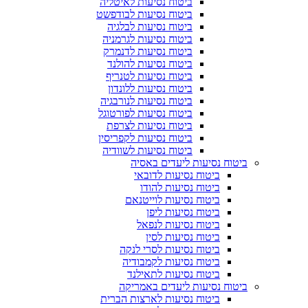
ביטוח נסיעות לאיטליה
ביטוח נסיעות לבודפשט
ביטוח נסיעות לבלגיה
ביטוח נסיעות לגרמניה
ביטוח נסיעות לדנמרק
ביטוח נסיעות להולנד
ביטוח נסיעות לטנריף
ביטוח נסיעות ללונדון
ביטוח נסיעות לנורבגיה
ביטוח נסיעות לפורטוגל
ביטוח נסיעות לצרפת
ביטוח נסיעות לקפריסין
ביטוח נסיעות לשוודיה
ביטוח נסיעות ליעדים באסיה
ביטוח נסיעות לדובאי
ביטוח נסיעות להודו
ביטוח נסיעות לוייטנאם
ביטוח נסיעות ליפן
ביטוח נסיעות לנפאל
ביטוח נסיעות לסין
ביטוח נסיעות לסרי לנקה
ביטוח נסיעות לקמבודיה
ביטוח נסיעות לתאילנד
ביטוח נסיעות ליעדים באמריקה
ביטוח נסיעות לארצות הברית