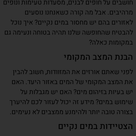
חושבים על חופים לבנים, מסעדות טעימות ונופים
מרהיבים. אבל מה קורה כשאנחנו נוסעים
לאזורים בהם יש מחסור במים נקיים? איך נוכל
להבטיח שהחופשה שלנו תהיה בטוחה ונעימה גם
במקומות כאלה?
הבנת המצב המקומי
לפני שאתם אורזים את המזוודות, חשוב להבין
את המצב המקומי של המים באזור היעד. האם
יש בעיות בזיהום מים? האם יש מגבלות על
שימוש במים? מידע זה יכול לעזור לכם להיערך
בצורה טובה יותר ולהימנע ממצבים לא נעימים.
הצטיידות במים נקיים