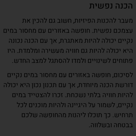
הכנה נפשית
מעבר להכנות הפיזיות, חשוב גם להכין את
עצמכם נפשית. חופשה באזורים עם מחסור במים
נקיים יכולה להיות מאתגרת, אך עם הכנה נכונה
היא יכולה להיות גם חוויה מעשירה ומלמדת. היו
פתוחים לשינויים ולמדו להסתגל למצב החדש.
לסיכום, חופשה באזורים עם מחסור במים נקיים
דורשת הכנה מיוחדת, אך עם תכנון נכון היא יכולה
להיות חוויה בלתי נשכחת. זכרו להצטייד במים
נקיים, לשמור על היגיינה ולהיות מוכנים לכל
תרחיש. כך תוכלו ליהנות מהחופשה שלכם
בבטחה ובשלווה.