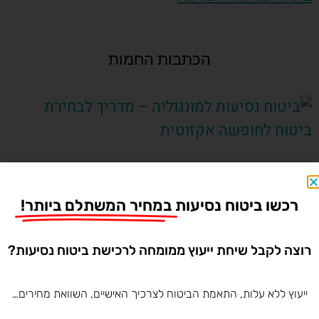
הכתבות החמות
ביטוח נסיעות למונגוליה – מדריך לבחירת ביטוח לחופשה
אקזוטית
רכשו ביטוח נסיעות
במחיר המשתלם ביותר!
רוצה לקבל שיחת ייעוץ ממומחה לרכישת ביטוח נסיעות?
ביטוח נסיעות לאיי מרשל – איך לבחור ביטוח נסיעות
ייעוץ ללא עלות, התאמת הביטוח לצרכיך האישיים, השוואת מחירים…
שיתאים לכם