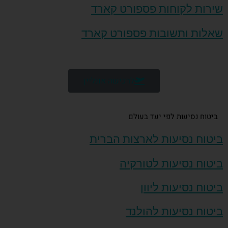
שירות לקוחות פספורט קארד
שאלות ותשובות פספורט קארד
לרכישה אונליין
ביטוח נסיעות לפי יעד בעולם
ביטוח נסיעות לארצות הברית
ביטוח נסיעות לטורקיה
ביטוח נסיעות ליוון
ביטוח נסיעות להולנד