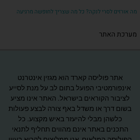
מה אורזים לסרי לנקה? כל מה שצריך לחופשה מרגיעה
מערכת האתר
אתר פוליסה קארד הוא מגזין אינטרנט
אינפורמטיבי הפועל בתום לב על מנת לסייע
לציבור הקוראים בישראל. האתר אינו מציע
בשום דרך או משדל באף צורה לבצע פעולות
כלשהן מבלי להיעזר באיש מקצוע. כל
התכנים באתר אינם מהווים תחליף לתנאי
הפוליסה המלאים, אנו ממליצים לקרוא בעיון