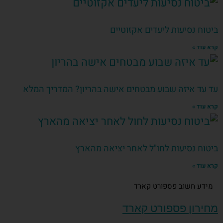
ביטוח נסיעות ליעדים אקזוטיים
קרא עוד »
עד עד איזה שבוע מבטחים אישה בהריון? המדריך המלא
קרא עוד »
ביטוח נסיעות לחו"ל לאחר יציאה מהארץ
קרא עוד »
מידע חשוב פספורט קארד
מחירון פספורט קארד