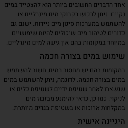
אחד הדברים החשובים ביותר הוא להצטייד במים
נקיים. ניתן לרכוש בקבוקי מים מינרליים או
להשתמש במערכות סינון מים ניידות. ישנם גם
כדורים לטיהור מים שיכולים להיות שימושיים
במיוחד במקומות בהם אין גישה למים מינרליים.
שימוש במים בצורה חכמה
במקומות בהם יש מחסור במים, חשוב להשתמש
במים בצורה חכמה. לדוגמה, ניתן להשתמש במים
שנשארו לאחר שטיפת ידיים לשטיפת כלים או
לניקוי. כמו כן, כדאי להימנע מבזבוז מים
במקלחות ארוכות או בשטיפת בגדים מיותרת.
היגיינה אישית