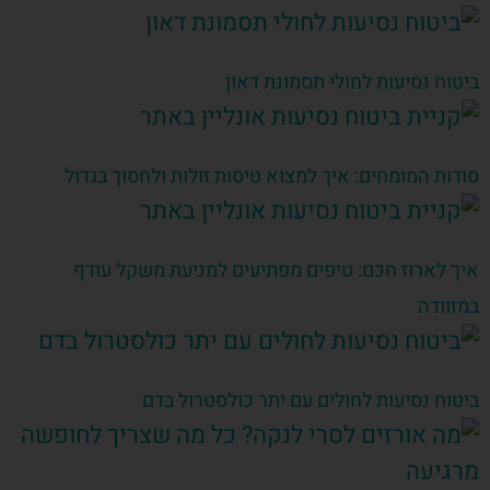
ביטוח נסיעות לחולי תסמונת דאון
סודות המומחים: איך למצוא טיסות זולות ולחסוך בגדול
איך לארוז חכם: טיפים מפתיעים למניעת משקל עודף
במזוודה
ביטוח נסיעות לחולים עם יתר כולסטרול בדם