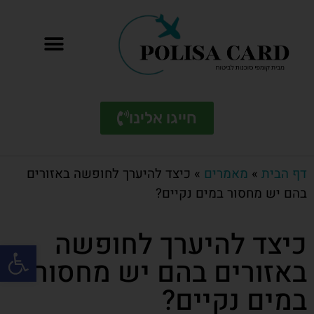
חייגו אלינו
דף הבית
»
מאמרים
»
כיצד להיערך לחופשה באזורים
בהם יש מחסור במים נקיים?
כיצד להיערך לחופשה
פתח סרגל
באזורים בהם יש מחסור
במים נקיים?