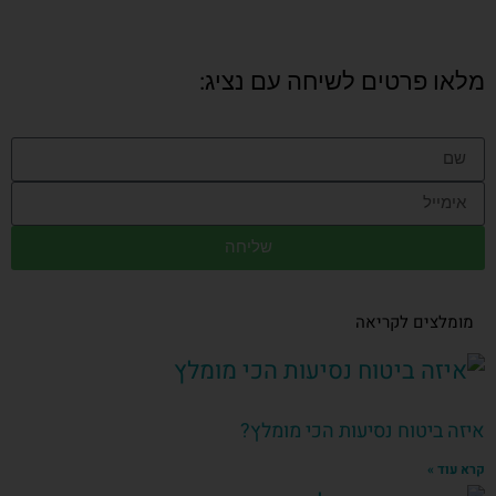
מלאו פרטים לשיחה עם נציג:
שליחה
מומלצים לקריאה
איזה ביטוח נסיעות הכי מומלץ?
קרא עוד »