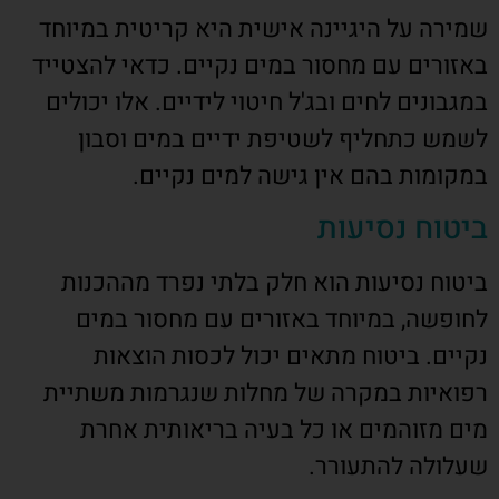
שמירה על היגיינה אישית היא קריטית במיוחד
באזורים עם מחסור במים נקיים. כדאי להצטייד
במגבונים לחים ובג'ל חיטוי לידיים. אלו יכולים
לשמש כתחליף לשטיפת ידיים במים וסבון
במקומות בהם אין גישה למים נקיים.
ביטוח נסיעות
ביטוח נסיעות הוא חלק בלתי נפרד מההכנות
לחופשה, במיוחד באזורים עם מחסור במים
נקיים. ביטוח מתאים יכול לכסות הוצאות
רפואיות במקרה של מחלות שנגרמות משתיית
מים מזוהמים או כל בעיה בריאותית אחרת
שעלולה להתעורר.