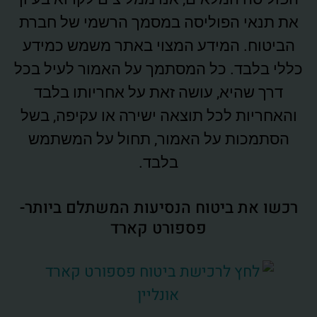
את תנאי הפוליסה במסמך הרשמי של חברת
הביטוח. המידע המצוי באתר משמש כמידע
כללי בלבד. כל המסתמך על האמור לעיל בכל
דרך שהיא, עושה זאת על אחריותו בלבד
והאחריות לכל תוצאה ישירה או עקיפה, בשל
הסתמכות על האמור, תחול על המשתמש
בלבד.
רכשו את ביטוח הנסיעות המשתלם ביותר-
פספורט קארד