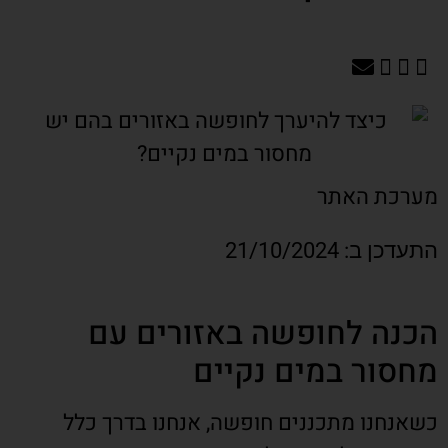
מערכת האתר
התעדכן ב: 21/10/2024
הכנה לחופשה באזורים עם
מחסור במים נקיים
כשאנחנו מתכננים חופשה, אנחנו בדרך כלל