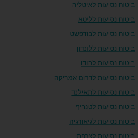
ביטוח נסיעות לאיטליה
ביטוח נסיעות לליטא
ביטוח נסיעות לבודפשט
ביטוח נסיעות ללונדון
ביטוח נסיעות להודו
ביטוח נסיעות לדרום אמריקה
ביטוח נסיעות לתאילנד
ביטוח נסיעות לטנריף
ביטוח נסיעות לגיאורגיה
ביטוח נסיעות לצרפת