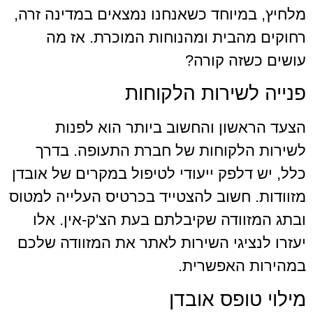
מיוחד כשאנחנו נמצאים במדינה זרה,
הבית ומהנוחות המוכרת. אז מה
זה קורה?
שירות הלקוחות
שון והחשוב ביותר הוא לפנות
לקוחות של חברת התעופה. בדרך
דלפק ייעודי לטיפול במקרים של אובדן
 חשוב להצטייד בכרטיס העלייה למטוס
וודה שקיבלתם בעת הצ'ק-אין. אלו
ציגי השירות לאתר את המזוודה שלכם
 האפשרית.
ופס אובדן