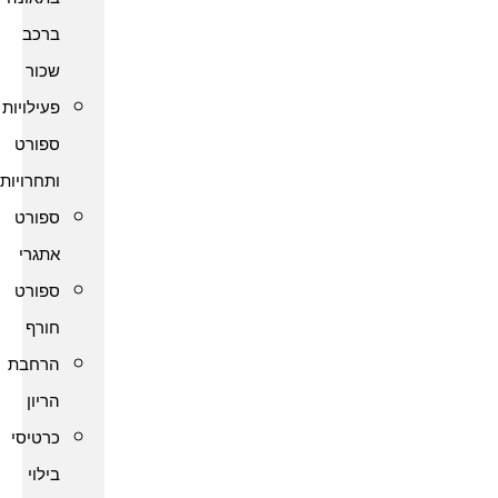
ברכב
שכור
פעילויות
ספורט
ותחרויות
ספורט
אתגרי
ספורט
חורף
הרחבת
הריון
כרטיסי
בילוי