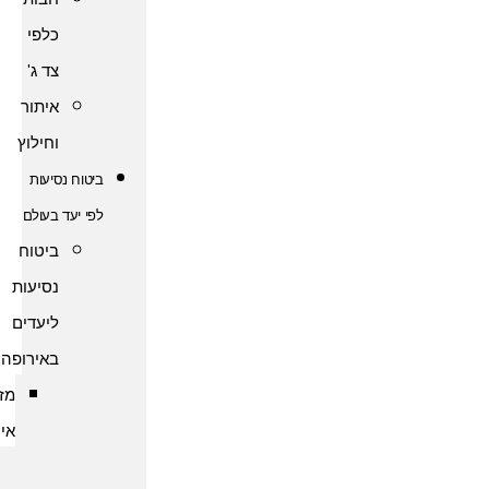
כלפי
צד ג'
איתור
וחילוץ
ביטוח נסיעות
לפי יעד בעולם
ביטוח
נסיעות
ליעדים
באירופה
מזרח
אירופה
ביטוח