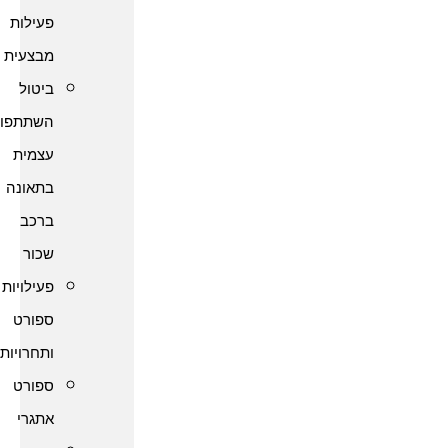
פעילות
מבצעית
ביטול
השתתפות
עצמית
בתאונה
ברכב
שכור
פעילויות
ספורט
ותחרויות
ספורט
אתגרי