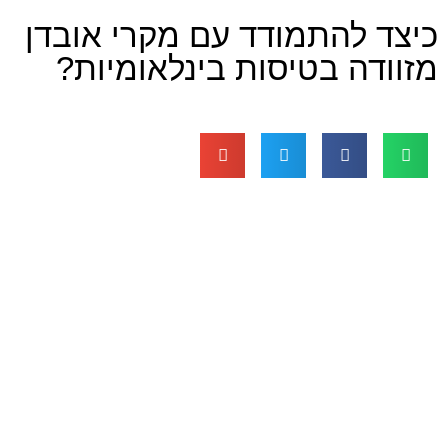
להתמודד עם מקרי אובדן
 בטיסות בינלאומיות?