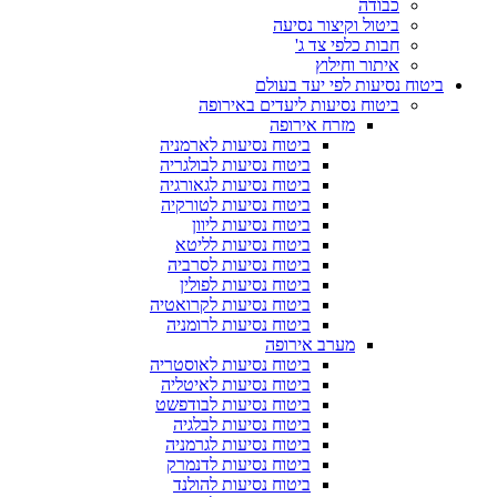
כבודה
ביטול וקיצור נסיעה
חבות כלפי צד ג'
איתור וחילוץ
ביטוח נסיעות לפי יעד בעולם
ביטוח נסיעות ליעדים באירופה
מזרח אירופה
ביטוח נסיעות לארמניה
ביטוח נסיעות לבולגריה
ביטוח נסיעות לגאורגיה
ביטוח נסיעות לטורקיה
ביטוח נסיעות ליוון
ביטוח נסיעות לליטא
ביטוח נסיעות לסרביה
ביטוח נסיעות לפולין
ביטוח נסיעות לקרואטיה
ביטוח נסיעות לרומניה
מערב אירופה
ביטוח נסיעות לאוסטריה
ביטוח נסיעות לאיטליה
ביטוח נסיעות לבודפשט
ביטוח נסיעות לבלגיה
ביטוח נסיעות לגרמניה
ביטוח נסיעות לדנמרק
ביטוח נסיעות להולנד