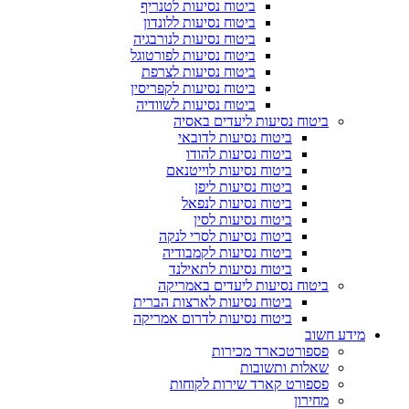
ביטוח נסיעות לטנריף
ביטוח נסיעות ללונדון
ביטוח נסיעות לנורבגיה
ביטוח נסיעות לפורטוגל
ביטוח נסיעות לצרפת
ביטוח נסיעות לקפריסין
ביטוח נסיעות לשוודיה
ביטוח נסיעות ליעדים באסיה
ביטוח נסיעות לדובאי
ביטוח נסיעות להודו
ביטוח נסיעות לוייטנאם
ביטוח נסיעות ליפן
ביטוח נסיעות לנפאל
ביטוח נסיעות לסין
ביטוח נסיעות לסרי לנקה
ביטוח נסיעות לקמבודיה
ביטוח נסיעות לתאילנד
ביטוח נסיעות ליעדים באמריקה
ביטוח נסיעות לארצות הברית
ביטוח נסיעות לדרום אמריקה
מידע חשוב
פספורטכארד מכירות
שאלות ותשובות
פספורט קארד שירות לקוחות
מחירון