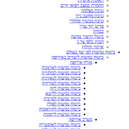
תאונות אישיות
החמרה במצב רפואי קיים
גניבת מצלמה
גניבת מחשב נייד
גניבת מכשיר סלולרי
פריט יקר ערך
כבודה
ביטול וקיצור נסיעה
חבות כלפי צד ג'
איתור וחילוץ
ביטוח נסיעות לפי יעד בעולם
ביטוח נסיעות ליעדים באירופה
מזרח אירופה
ביטוח נסיעות לארמניה
ביטוח נסיעות לבולגריה
ביטוח נסיעות לגאורגיה
ביטוח נסיעות לטורקיה
ביטוח נסיעות ליוון
ביטוח נסיעות לליטא
ביטוח נסיעות לסרביה
ביטוח נסיעות לפולין
ביטוח נסיעות לקרואטיה
ביטוח נסיעות לרומניה
מערב אירופה
ביטוח נסיעות לאוסטריה