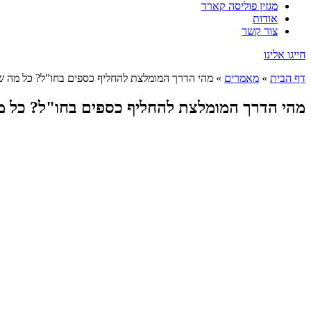
מגזין פוליסה קארד
אודות
צור קשר
חייגו אלינו
דף הבית
»
מאמרים
»
מהי הדרך המומלצת להחליף כספים בחו”ל? כל מה 
מהי הדרך המומלצת להחליף כספים בחו"ל? כל 