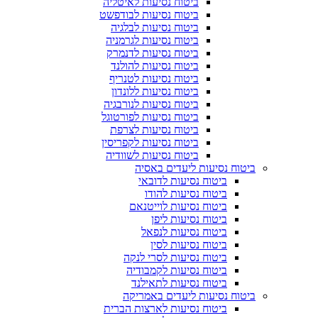
ביטוח נסיעות לאיטליה
ביטוח נסיעות לבודפשט
ביטוח נסיעות לבלגיה
ביטוח נסיעות לגרמניה
ביטוח נסיעות לדנמרק
ביטוח נסיעות להולנד
ביטוח נסיעות לטנריף
ביטוח נסיעות ללונדון
ביטוח נסיעות לנורבגיה
ביטוח נסיעות לפורטוגל
ביטוח נסיעות לצרפת
ביטוח נסיעות לקפריסין
ביטוח נסיעות לשוודיה
ביטוח נסיעות ליעדים באסיה
ביטוח נסיעות לדובאי
ביטוח נסיעות להודו
ביטוח נסיעות לוייטנאם
ביטוח נסיעות ליפן
ביטוח נסיעות לנפאל
ביטוח נסיעות לסין
ביטוח נסיעות לסרי לנקה
ביטוח נסיעות לקמבודיה
ביטוח נסיעות לתאילנד
ביטוח נסיעות ליעדים באמריקה
ביטוח נסיעות לארצות הברית