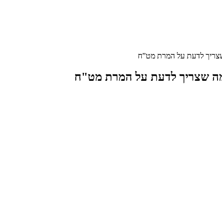
שצריך לדעת על המרת מט”ח
מה שצריך לדעת על המרת מט"ח